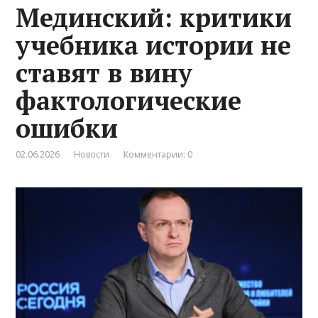
Мединский: критики
учебника истории не
ставят в вину
фактологические
ошибки
02.06.2026
Новости
Комментарии: 0