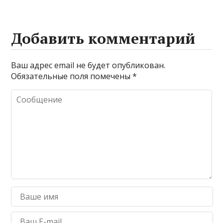
Добавить комментарий
Ваш адрес email не будет опубликован.
Обязательные поля помечены
*