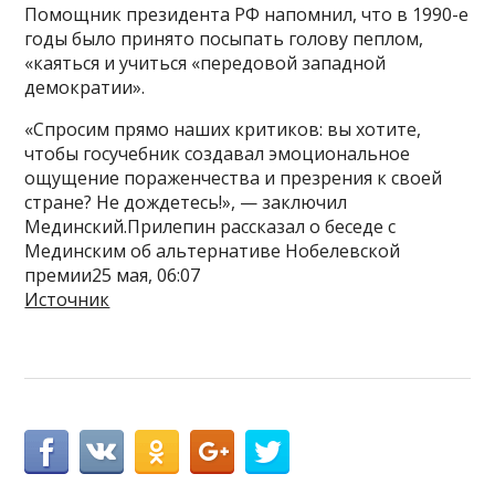
Помощник президента РФ напомнил, что в 1990-е
годы было принято посыпать голову пеплом,
«каяться и учиться «передовой западной
демократии».
«Спросим прямо наших критиков: вы хотите,
чтобы госучебник создавал эмоциональное
ощущение пораженчества и презрения к своей
стране? Не дождетесь!», — заключил
Мединский.Прилепин рассказал о беседе с
Мединским об альтернативе Нобелевской
премии25 мая, 06:07
Источник