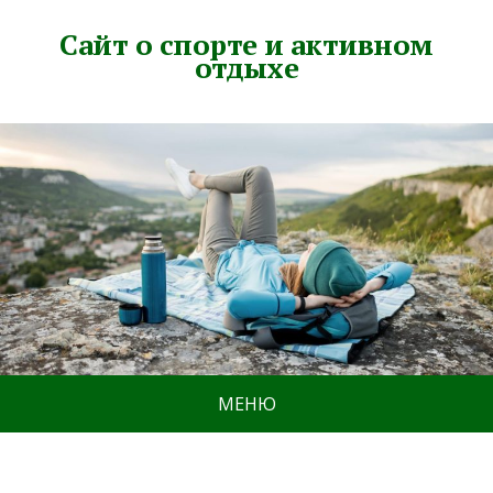
Сайт о спорте и активном
отдыхе
МЕНЮ