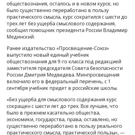
обществознания, осталось и в новом курсе, но
было существенно переработано в пользу
практического смысла, курс сократился с шести до
трех лет без ущерба смыслового содержания,
сообщил помощник президента России Владимир
Мединский.
Ранее издательство «Просвещение-Союз»
выпустило новый единый учебник
обществознания для 9-го класса под редакцией
заместителя председателя Совета безопасности
России Дмитрия Медведева. Минпросвещения
включило его в федеральный перечень, с 1
сентября учебник придет в российские школы.
«Без ущерба для смыслового содержания курс
сокращен с шести лет до трех. Все лучшее, что
было в прежнем касательно общества,
экономики, государства, права, оставлено, но
существенно переработано в пользу реального
практического смысла, практической пользы», —