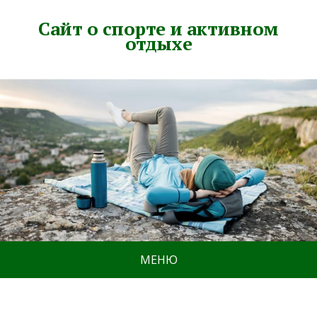
Сайт о спорте и активном
отдыхе
МЕНЮ