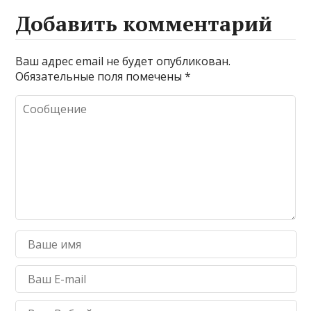
Добавить комментарий
Ваш адрес email не будет опубликован.
Обязательные поля помечены
*