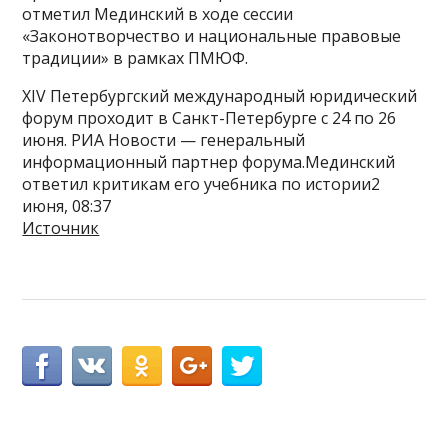
отметил Мединский в ходе сессии
«Законотворчество и национальные правовые
традиции» в рамках ПМЮФ.
XIV Петербургский международный юридический
форум проходит в Санкт-Петербурге с 24 по 26
июня. РИА Новости — генеральный
информационный партнер форума.Мединский
ответил критикам его учебника по истории2
июня, 08:37
Источник