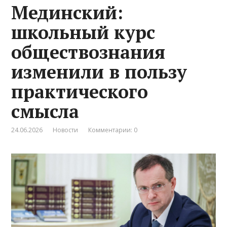
Мединский:
школьный курс
обществознания
изменили в пользу
практического
смысла
24.06.2026
Новости
Комментарии: 0