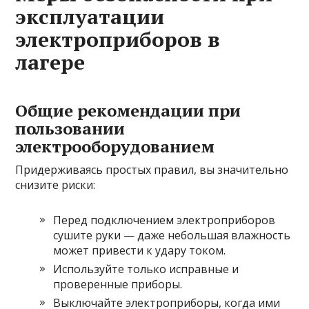
эксплуатации
электроприборов в
лагере
Общие рекомендации при
пользовании
электрооборудованием
Придерживаясь простых правил, вы значительно
снизите риски:
Перед подключением электроприборов
сушите руки — даже небольшая влажность
может привести к удару током.
Используйте только исправные и
проверенные приборы.
Выключайте электроприборы, когда ими