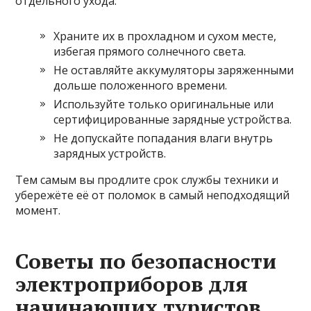
отдельного ухода:
Храните их в прохладном и сухом месте,
избегая прямого солнечного света.
Не оставляйте аккумуляторы заряженными
дольше положенного времени.
Используйте только оригинальные или
сертифицированные зарядные устройства.
Не допускайте попадания влаги внутрь
зарядных устройств.
Тем самым вы продлите срок службы техники и
убережёте её от поломок в самый неподходящий
момент.
Советы по безопасности
электроприборов для
начинающих туристов