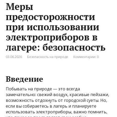
Меры
предосторожности
при использовании
электроприборов в
лагере: безопасность
03.06.2026
Безопасность на природе
Комментарии: 0
Введение
Побывать на природе — это всегда
замечательно: свежий воздух, красивые пейзажи,
возможность отдохнуть от городской суеты. Но,
если вы собираетесь в лагерь и планируете
использовать электроприборы, важно помнить,