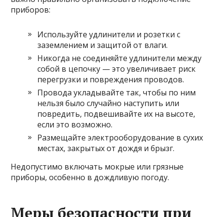
приборов:
Используйте удлинители и розетки с
заземлением и защитой от влаги.
Никогда не соединяйте удлинители между
собой в цепочку — это увеличивает риск
перегрузки и повреждения проводов.
Провода укладывайте так, чтобы по ним
нельзя было случайно наступить или
повредить, подвешивайте их на высоте,
если это возможно.
Размещайте электрооборудование в сухих
местах, закрытых от дождя и брызг.
Недопустимо включать мокрые или грязные
приборы, особенно в дождливую погоду.
Меры безопасности при