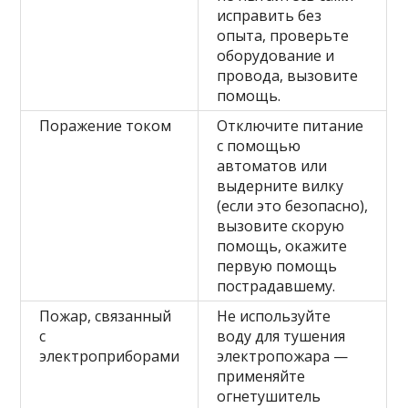
исправить без
опыта, проверьте
оборудование и
провода, вызовите
помощь.
Поражение током
Отключите питание
с помощью
автоматов или
выдерните вилку
(если это безопасно),
вызовите скорую
помощь, окажите
первую помощь
пострадавшему.
Пожар, связанный
Не используйте
с
воду для тушения
электроприборами
электропожара —
применяйте
огнетушитель