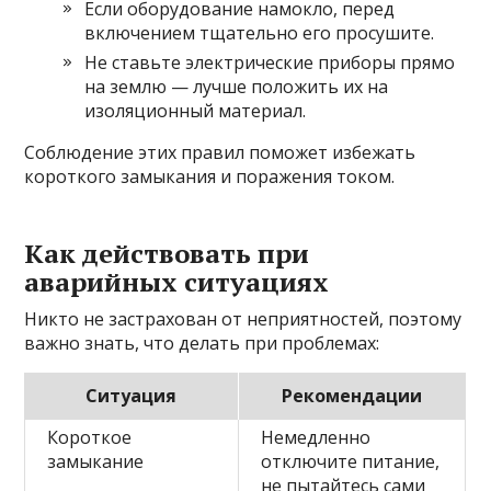
Если оборудование намокло, перед
включением тщательно его просушите.
Не ставьте электрические приборы прямо
на землю — лучше положить их на
изоляционный материал.
Соблюдение этих правил поможет избежать
короткого замыкания и поражения током.
Как действовать при
аварийных ситуациях
Никто не застрахован от неприятностей, поэтому
важно знать, что делать при проблемах:
Ситуация
Рекомендации
Короткое
Немедленно
замыкание
отключите питание,
не пытайтесь сами