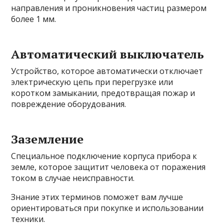
направления и проникновения частиц размером
более 1 мм.
Автоматический выключатель
Устройство, которое автоматически отключает
электрическую цепь при перегрузке или
коротком замыкании, предотвращая пожар и
повреждение оборудования.
Заземление
Специальное подключение корпуса прибора к
земле, которое защитит человека от поражения
током в случае неисправности.
Знание этих терминов поможет вам лучше
ориентироваться при покупке и использовании
техники.