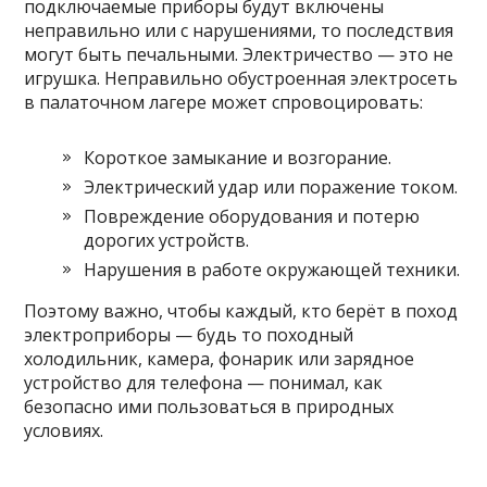
подключаемые приборы будут включены
неправильно или с нарушениями, то последствия
могут быть печальными. Электричество — это не
игрушка. Неправильно обустроенная электросеть
в палаточном лагере может спровоцировать:
Короткое замыкание и возгорание.
Электрический удар или поражение током.
Повреждение оборудования и потерю
дорогих устройств.
Нарушения в работе окружающей техники.
Поэтому важно, чтобы каждый, кто берёт в поход
электроприборы — будь то походный
холодильник, камера, фонарик или зарядное
устройство для телефона — понимал, как
безопасно ими пользоваться в природных
условиях.