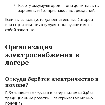
Работу аккумуляторов — они должны быть
заряжены и без признаков повреждений.
Если вы используете дополнительные батареи
или портативные аккумуляторы, лучше взять с
собой запасные.
Организация
электроснабжения в
лагере
Откуда берётся электричество в
походе?
В большинстве случаев в лагере вы не найдёте
традиционные розетки. Электричество можно
получить: