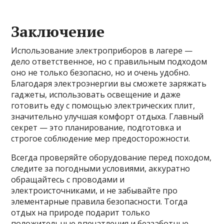
Заключение
Использование электроприборов в лагере —
дело ответственное, но с правильным подходом
оно не только безопасно, но и очень удобно.
Благодаря электроэнергии вы сможете заряжать
гаджеты, использовать освещение и даже
готовить еду с помощью электрических плит,
значительно улучшая комфорт отдыха. Главный
секрет — это планирование, подготовка и
строгое соблюдение мер предосторожности.
Всегда проверяйте оборудование перед походом,
следите за погодными условиями, аккуратно
обращайтесь с проводами и
электроисточниками, и не забывайте про
элементарные правила безопасности. Тогда
отдых на природе подарит только
положительные впечатления и беззаботные