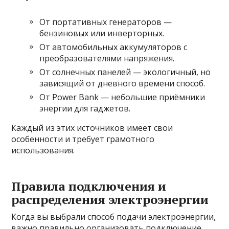
От портативных генераторов —
бензиновых или инверторных.
От автомобильных аккумуляторов с
преобразователями напряжения.
От солнечных панелей — экологичный, но
зависящий от дневного времени способ.
От Power Bank — небольшие приёмники
энергии для гаджетов.
Каждый из этих источников имеет свои
особенности и требует грамотного
использования.
Правила подключения и
распределения электроэнергии
Когда вы выбрали способ подачи электроэнергии,
важно правильно организовать подключение