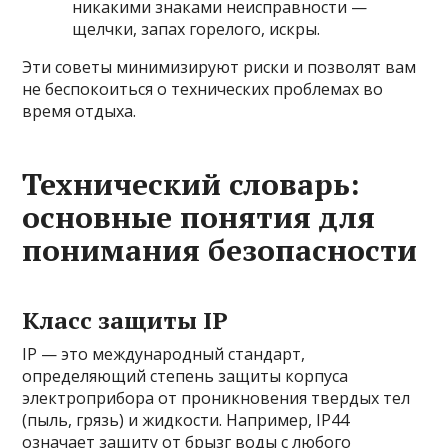
никакими знаками неисправности —
щелчки, запах горелого, искры.
Эти советы минимизируют риски и позволят вам
не беспокоиться о технических проблемах во
время отдыха.
Технический словарь:
основные понятия для
понимания безопасности
Класс защиты IP
IP — это международный стандарт,
определяющий степень защиты корпуса
электроприбора от проникновения твердых тел
(пыль, грязь) и жидкости. Например, IP44
означает защиту от брызг воды с любого