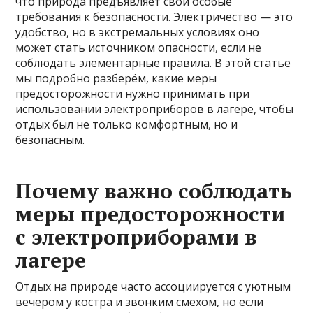
что природа предъявляет свои особые
требования к безопасности. Электричество — это
удобство, но в экстремальных условиях оно
может стать источником опасности, если не
соблюдать элементарные правила. В этой статье
мы подробно разберём, какие меры
предосторожности нужно принимать при
использовании электроприборов в лагере, чтобы
отдых был не только комфортным, но и
безопасным.
Почему важно соблюдать
меры предосторожности
с электроприборами в
лагере
Отдых на природе часто ассоциируется с уютным
вечером у костра и звонким смехом, но если