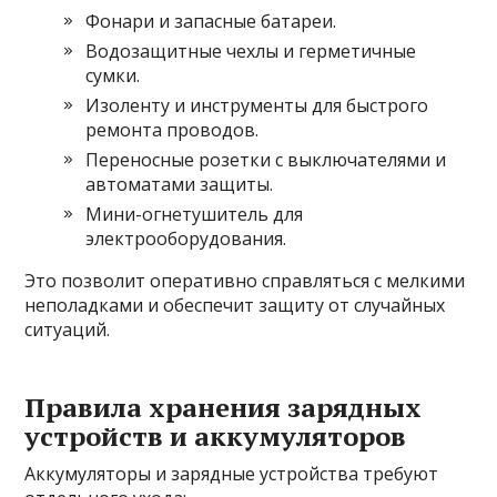
Фонари и запасные батареи.
Водозащитные чехлы и герметичные
сумки.
Изоленту и инструменты для быстрого
ремонта проводов.
Переносные розетки с выключателями и
автоматами защиты.
Мини-огнетушитель для
электрооборудования.
Это позволит оперативно справляться с мелкими
неполадками и обеспечит защиту от случайных
ситуаций.
Правила хранения зарядных
устройств и аккумуляторов
Аккумуляторы и зарядные устройства требуют