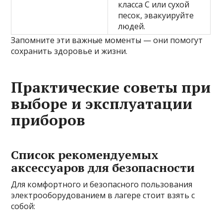
класса C или сухой
песок, эвакуируйте
людей.
Запомните эти важные моменты — они помогут
сохранить здоровье и жизни.
Практические советы при
выборе и эксплуатации
приборов
Список рекомендуемых
аксессуаров для безопасности
Для комфортного и безопасного пользования
электрооборудованием в лагере стоит взять с
собой: