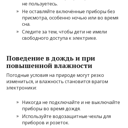
не пользуетесь.
Не оставляйте включённые приборы без
присмотра, особенно ночью или во время
сна.
Следите за тем, чтобы дети не имели
свободного доступа к электрике.
Поведение в дождь и при
повышенной влажности
Погодные условия на природе могут резко
измениться, и влажность становится врагом
электроники:
Никогда не подключайте и не выключайте
приборы во время дождя.
Используйте водозащитные чехлы для
приборов и розеток.