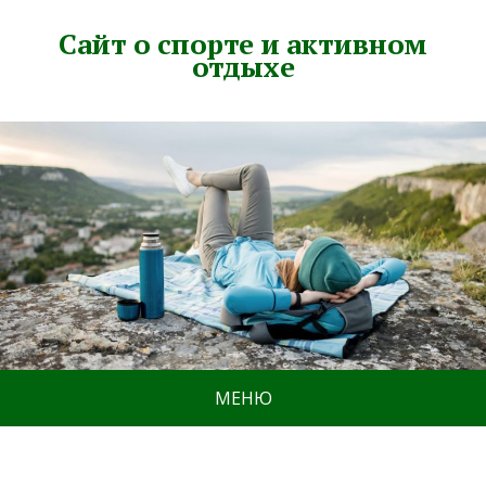
Сайт о спорте и активном
отдыхе
МЕНЮ