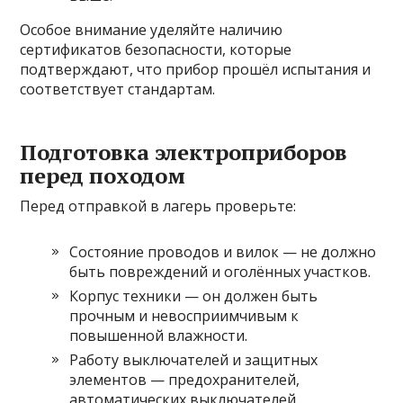
Особое внимание уделяйте наличию
сертификатов безопасности, которые
подтверждают, что прибор прошёл испытания и
соответствует стандартам.
Подготовка электроприборов
перед походом
Перед отправкой в лагерь проверьте:
Состояние проводов и вилок — не должно
быть повреждений и оголённых участков.
Корпус техники — он должен быть
прочным и невосприимчивым к
повышенной влажности.
Работу выключателей и защитных
элементов — предохранителей,
автоматических выключателей.