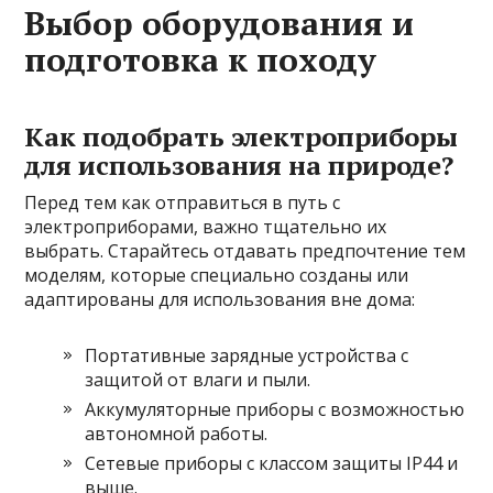
Выбор оборудования и
подготовка к походу
Как подобрать электроприборы
для использования на природе?
Перед тем как отправиться в путь с
электроприборами, важно тщательно их
выбрать. Старайтесь отдавать предпочтение тем
моделям, которые специально созданы или
адаптированы для использования вне дома:
Портативные зарядные устройства с
защитой от влаги и пыли.
Аккумуляторные приборы с возможностью
автономной работы.
Сетевые приборы с классом защиты IP44 и
выше.