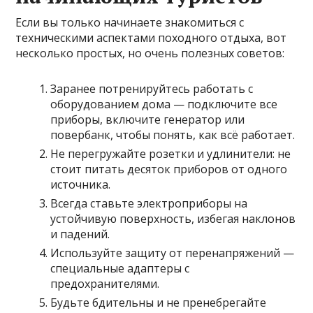
Если вы только начинаете знакомиться с
техническими аспектами походного отдыха, вот
несколько простых, но очень полезных советов:
Заранее потренируйтесь работать с
оборудованием дома — подключите все
приборы, включите генератор или
повербанк, чтобы понять, как всё работает.
Не перегружайте розетки и удлинители: не
стоит питать десяток приборов от одного
источника.
Всегда ставьте электроприборы на
устойчивую поверхность, избегая наклонов
и падений.
Используйте защиту от перенапряжений —
специальные адаптеры с
предохранителями.
Будьте бдительны и не пренебрегайте