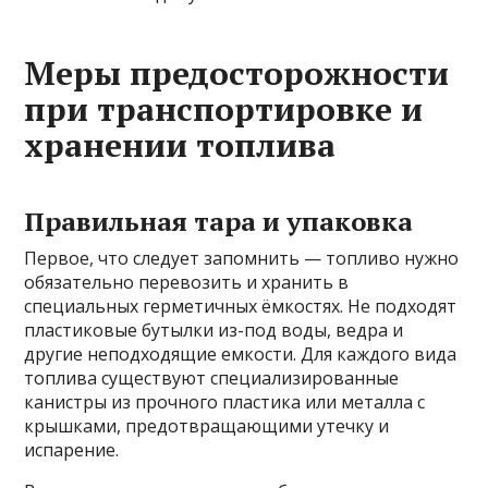
Меры предосторожности
при транспортировке и
хранении топлива
Правильная тара и упаковка
Первое, что следует запомнить — топливо нужно
обязательно перевозить и хранить в
специальных герметичных ёмкостях. Не подходят
пластиковые бутылки из-под воды, ведра и
другие неподходящие емкости. Для каждого вида
топлива существуют специализированные
канистры из прочного пластика или металла с
крышками, предотвращающими утечку и
испарение.