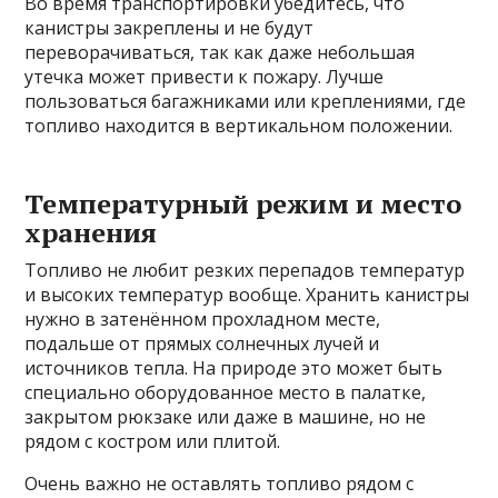
Во время транспортировки убедитесь, что
канистры закреплены и не будут
переворачиваться, так как даже небольшая
утечка может привести к пожару. Лучше
пользоваться багажниками или креплениями, где
топливо находится в вертикальном положении.
Температурный режим и место
хранения
Топливо не любит резких перепадов температур
и высоких температур вообще. Хранить канистры
нужно в затенённом прохладном месте,
подальше от прямых солнечных лучей и
источников тепла. На природе это может быть
специально оборудованное место в палатке,
закрытом рюкзаке или даже в машине, но не
рядом с костром или плитой.
Очень важно не оставлять топливо рядом с