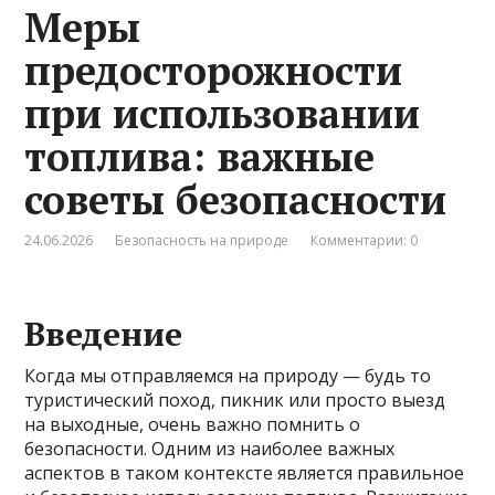
Меры
предосторожности
при использовании
топлива: важные
советы безопасности
24.06.2026
Безопасность на природе
Комментарии: 0
Введение
Когда мы отправляемся на природу — будь то
туристический поход, пикник или просто выезд
на выходные, очень важно помнить о
безопасности. Одним из наиболее важных
аспектов в таком контексте является правильное