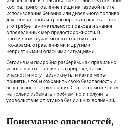
и безопасное использование топлива. Разжигание
костра, приготовление пищи на газовой плите,
использование бензина или дизельного топлива
для генераторов и транспортных средств — всё
это требует внимательного подхода и знания
определённых мер предосторожности. В
противном случае можно столкнуться с
пожарами, отравлениями и другими
неприятными и опасными ситуациями.
Сегодня мы подробно разберём, как правильно
использовать топливо на природе, какие
опасности могут возникнуть, и какие меры
принять, чтобы сохранить свою безопасность и
безопасность окружающих. Статья поможет вам
не только избежать проблем, но и получить
удовольствие от отдыха без лишних волнений.
Понимание опасностей,