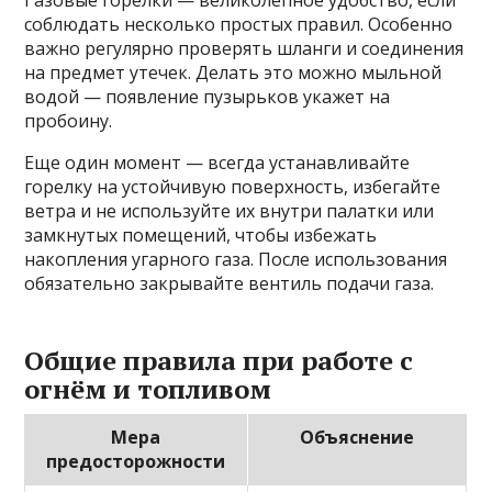
Газовые горелки — великолепное удобство, если
соблюдать несколько простых правил. Особенно
важно регулярно проверять шланги и соединения
на предмет утечек. Делать это можно мыльной
водой — появление пузырьков укажет на
пробоину.
Еще один момент — всегда устанавливайте
горелку на устойчивую поверхность, избегайте
ветра и не используйте их внутри палатки или
замкнутых помещений, чтобы избежать
накопления угарного газа. После использования
обязательно закрывайте вентиль подачи газа.
Общие правила при работе с
огнём и топливом
Мера
Объяснение
предосторожности