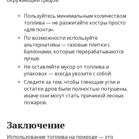
окружающей средой.
Пользуйтесь минимальным количеством
топлива — не разжигайте костры просто
«для понта».
По возможности используйте
альтернативы — газовые плитки с
баллонами, которые перерабатываются
лучше.
Не оставляйте мусор от топлива и
упаковок — всегда увозите с собой.
Следите за тем, чтобы тлеющие угли и
остатки дров были полностью потушены,
иначе они могут стать причиной лесных
пожаров.
Заключение
Использование топлива на природе — это