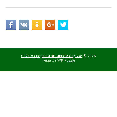
Сайт о спорте и активном отдыхе
© 2026
Тема от
WP Puzzle