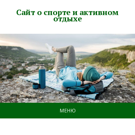
Сайт о спорте и активном
отдыхе
МЕНЮ