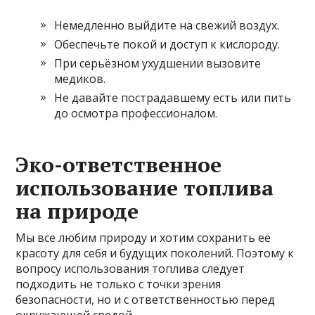
Немедленно выйдите на свежий воздух.
Обеспечьте покой и доступ к кислороду.
При серьёзном ухудшении вызовите
медиков.
Не давайте пострадавшему есть или пить
до осмотра профессионалом.
Эко-ответственное
использование топлива
на природе
Мы все любим природу и хотим сохранить её
красоту для себя и будущих поколений. Поэтому к
вопросу использования топлива следует
подходить не только с точки зрения
безопасности, но и с ответственностью перед