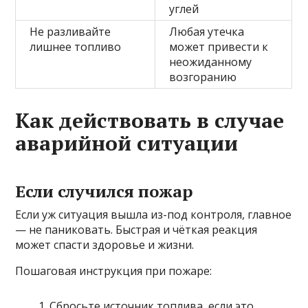
углей
Не разливайте
Любая утечка
лишнее топливо
может привести к
неожиданному
возгоранию
Как действовать в случае
аварийной ситуации
Если случился пожар
Если уж ситуация вышла из-под контроля, главное
— не паниковать. Быстрая и чёткая реакция
может спасти здоровье и жизни.
Пошаговая инструкция при пожаре:
Сбросьте источник топлива, если это