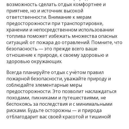
возможность сделать отдых комфортнее и
приятнее, но и источник высокой
ответственности. Внимание к мерам
предосторожности при транспортировке,
хранении и непосредственном использовании
топлива поможет избежать множества опасных
ситуаций: от пожара до отравлений. Помните, что
безопасность — это прежде всего ваше
отношение к природе, к своему здоровью и
здоровью окружающих.
Всегда планируйте отдых с учётом правил
пожарной безопасности, уважайте природу и
соблюдайте элементарные меры
предосторожности. Это позволит наслаждаться
походами, пикниками и путешествиями, не
беспокоясь за последствия и с минимальными
рисками. Будьте осторожны — и природа
отблагодарит вас своей красотой и тишиной!