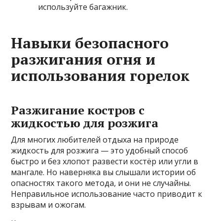
используйте багажник.
Навыки безопасного
разжигания огня и
использования горелок
Разжигание костров с
жидкостью для розжига
Для многих любителей отдыха на природе
жидкость для розжига — это удобный способ
быстро и без хлопот развести костёр или угли в
мангале. Но наверняка вы слышали истории об
опасностях такого метода, и они не случайны.
Неправильное использование часто приводит к
взрывам и ожогам.