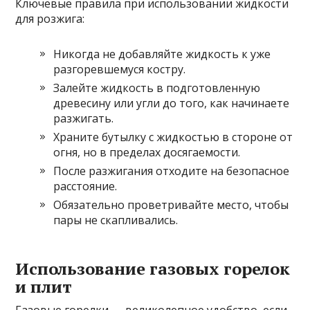
Ключевые правила при использовании жидкости
для розжига:
Никогда не добавляйте жидкость к уже
разгоревшемуся костру.
Залейте жидкость в подготовленную
древесину или угли до того, как начинаете
разжигать.
Храните бутылку с жидкостью в стороне от
огня, но в пределах досягаемости.
После разжигания отходите на безопасное
расстояние.
Обязательно проветривайте место, чтобы
пары не скапливались.
Использование газовых горелок
и плит