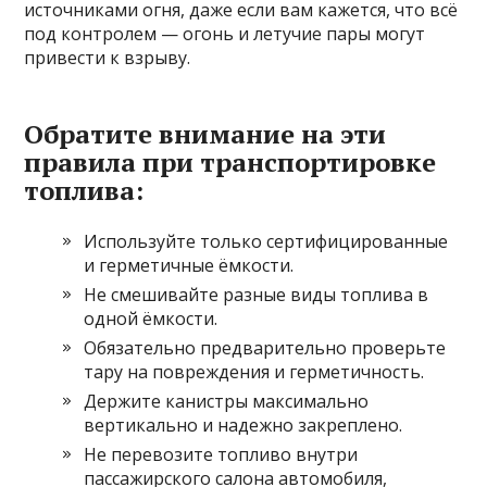
источниками огня, даже если вам кажется, что всё
под контролем — огонь и летучие пары могут
привести к взрыву.
Обратите внимание на эти
правила при транспортировке
топлива:
Используйте только сертифицированные
и герметичные ёмкости.
Не смешивайте разные виды топлива в
одной ёмкости.
Обязательно предварительно проверьте
тару на повреждения и герметичность.
Держите канистры максимально
вертикально и надежно закреплено.
Не перевозите топливо внутри
пассажирского салона автомобиля,