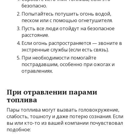
безопасно.
Попытайтесь потушить огонь водой,
песком или с помощью огнетушителя.
Пусть все люди отойдут на безопасное
расстояние.
Если огонь распространяется — звоните в
экстренные службы (если есть связь).
При необходимости помогайте
пострадавшим, особенно при ожогах и
отравлениях.
При отравлении парами
топлива
Пары топлива могут вызвать головокружение,
слабость, тошноту и даже потерю сознания. Если
вы или кто-то из вашей компании почувствовал
подобное: