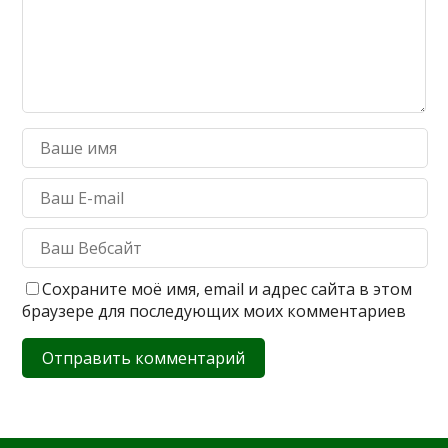
Сохраните моё имя, email и адрес сайта в этом
браузере для последующих моих комментариев