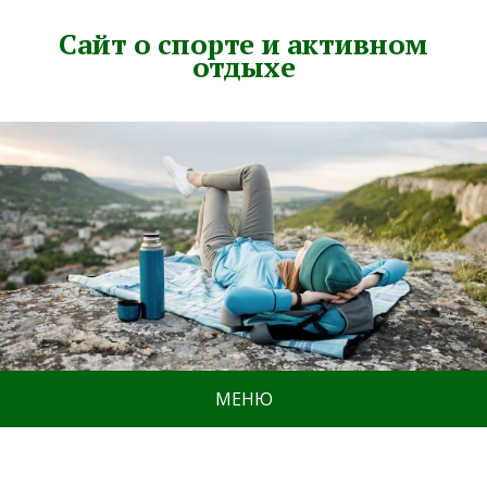
Сайт о спорте и активном
отдыхе
МЕНЮ