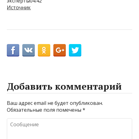
эксперты04:42
Источник
Добавить комментарий
Ваш адрес email не будет опубликован.
Обязательные поля помечены
*