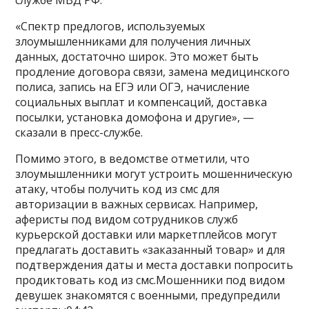
службе МВД РФ.
«Спектр предлогов, используемых
злоумышленниками для получения личных
данных, достаточно широк. Это может быть
продление договора связи, замена медицинского
полиса, запись на ЕГЭ или ОГЭ, начисление
социальных выплат и компенсаций, доставка
посылки, установка домофона и другие», —
сказали в пресс-службе.
Помимо этого, в ведомстве отметили, что
злоумышленники могут устроить мошенническую
атаку, чтобы получить код из смс для
авторизации в важных сервисах. Например,
аферисты под видом сотрудников служб
курьерской доставки или маркетплейсов могут
предлагать доставить «заказанный товар» и для
подтверждения даты и места доставки попросить
продиктовать код из смс.Мошенники под видом
девушек знакомятся с военными, предупредили