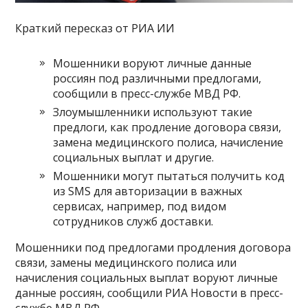
Краткий пересказ от РИА ИИ
Мошенники воруют личные данные
россиян под различными предлогами,
сообщили в пресс-службе МВД РФ.
Злоумышленники используют такие
предлоги, как продление договора связи,
замена медицинского полиса, начисление
социальных выплат и другие.
Мошенники могут пытаться получить код
из SMS для авторизации в важных
сервисах, например, под видом
сотрудников служб доставки.
Мошенники под предлогами продления договора
связи, замены медицинского полиса или
начисления социальных выплат воруют личные
данные россиян, сообщили РИА Новости в пресс-