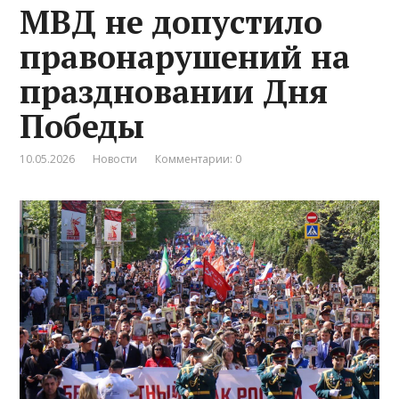
МВД не допустило
правонарушений на
праздновании Дня
Победы
10.05.2026
Новости
Комментарии: 0