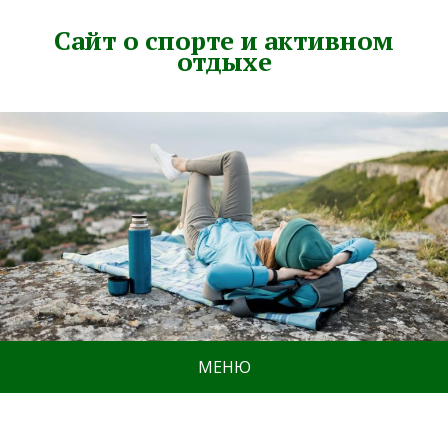
Сайт о спорте и активном
отдыхе
МЕНЮ