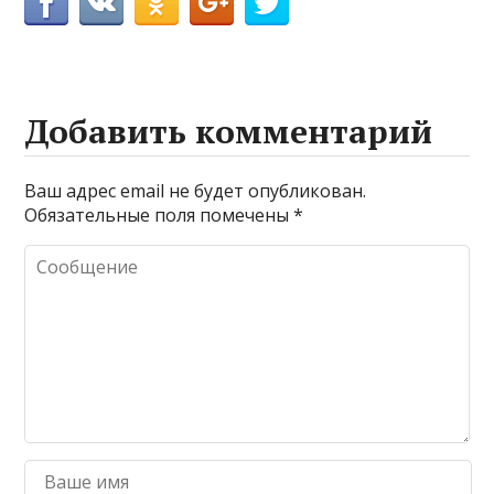
Добавить комментарий
Ваш адрес email не будет опубликован.
Обязательные поля помечены
*