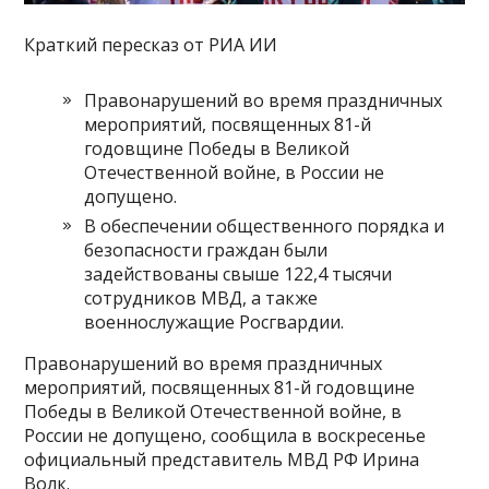
Краткий пересказ от РИА ИИ
Правонарушений во время праздничных
мероприятий, посвященных 81-й
годовщине Победы в Великой
Отечественной войне, в России не
допущено.
В обеспечении общественного порядка и
безопасности граждан были
задействованы свыше 122,4 тысячи
сотрудников МВД, а также
военнослужащие Росгвардии.
Правонарушений во время праздничных
мероприятий, посвященных 81-й годовщине
Победы в Великой Отечественной войне, в
России не допущено, сообщила в воскресенье
официальный представитель МВД РФ Ирина
Волк.