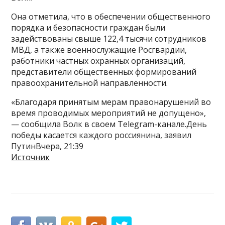
Она отметила, что в обеспечении общественного
порядка и безопасности граждан были
задействованы свыше 122,4 тысячи сотрудников
МВД, а также военнослужащие Росгвардии,
работники частных охранных организаций,
представители общественных формирований
правоохранительной направленности.
«Благодаря принятым мерам правонарушений во
время проводимых мероприятий не допущено»,
— сообщила Волк в своем Telegram-канале.День
победы касается каждого россиянина, заявил
ПутинВчера, 21:39
Источник