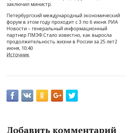
заключил министр.
Петербургский международный экономический
форум в этом году проходит с 3 по 6 июня. РИА
Новости – генеральный информационный
партнер ПМЭФ.Стало известно, как выросла
продолжительность жизни в России за 25 лет2
июня, 10:40
Источник
Добавить комментарий