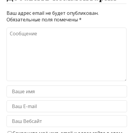
Ваш адрес email не будет опубликован.
Обязательные поля помечены
*