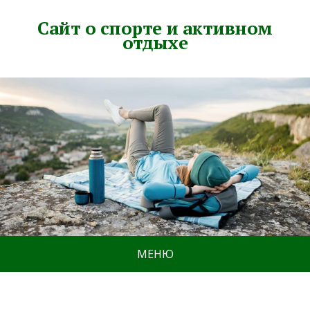
Сайт о спорте и активном
отдыхе
МЕНЮ