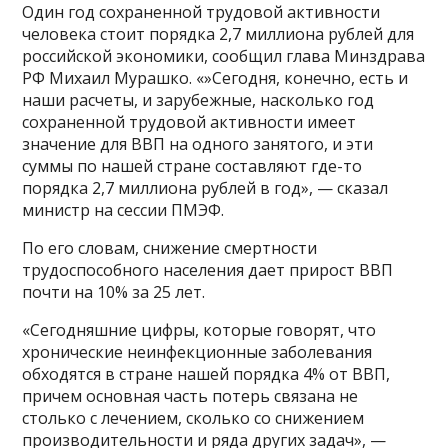
Один год сохраненной трудовой активности
человека стоит порядка 2,7 миллиона рублей для
российской экономики, сообщил глава Минздрава
РФ Михаил Мурашко. «»Сегодня, конечно, есть и
наши расчеты, и зарубежные, насколько год
сохраненной трудовой активности имеет
значение для ВВП на одного занятого, и эти
суммы по нашей стране составляют где-то
порядка 2,7 миллиона рублей в год», — сказал
министр на сессии ПМЭФ.
По его словам, снижение смертности
трудоспособного населения дает прирост ВВП
почти на 10% за 25 лет.
«Сегодняшние цифры, которые говорят, что
хронические неинфекционные заболевания
обходятся в стране нашей порядка 4% от ВВП,
причем основная часть потерь связана не
столько с лечением, сколько со снижением
производительности и ряда других задач», —