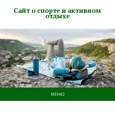
Сайт о спорте и активном
отдыхе
МЕНЮ