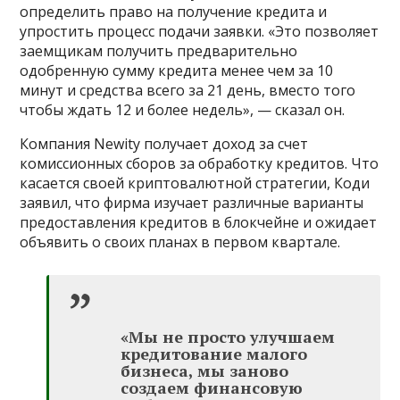
определить право на получение кредита и
упростить процесс подачи заявки. «Это позволяет
заемщикам получить предварительно
одобренную сумму кредита менее чем за 10
минут и средства всего за 21 день, вместо того
чтобы ждать 12 и более недель», — сказал он.
Компания Newity получает доход за счет
комиссионных сборов за обработку кредитов. Что
касается своей криптовалютной стратегии, Коди
заявил, что фирма изучает различные варианты
предоставления кредитов в блокчейне и ожидает
объявить о своих планах в первом квартале.
«Мы не просто улучшаем
кредитование малого
бизнеса, мы заново
создаем финансовую