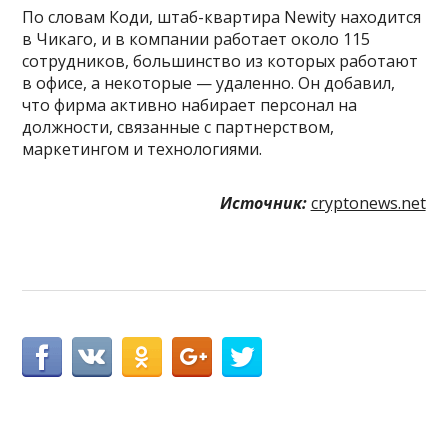
По словам Коди, штаб-квартира Newity находится
в Чикаго, и в компании работает около 115
сотрудников, большинство из которых работают
в офисе, а некоторые — удаленно. Он добавил,
что фирма активно набирает персонал на
должности, связанные с партнерством,
маркетингом и технологиями.
Источник:
cryptonews.net