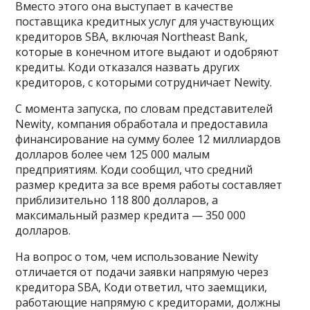
Вместо этого она выступает в качестве
поставщика кредитных услуг для участвующих
кредиторов SBA, включая Northeast Bank,
которые в конечном итоге выдают и одобряют
кредиты. Коди отказался назвать других
кредиторов, с которыми сотрудничает Newity.
С момента запуска, по словам представителей
Newity, компания обработала и предоставила
финансирование на сумму более 12 миллиардов
долларов более чем 125 000 малым
предприятиям. Коди сообщил, что средний
размер кредита за все время работы составляет
приблизительно 118 800 долларов, а
максимальный размер кредита — 350 000
долларов.
На вопрос о том, чем использование Newity
отличается от подачи заявки напрямую через
кредитора SBA, Коди ответил, что заемщики,
работающие напрямую с кредиторами, должны