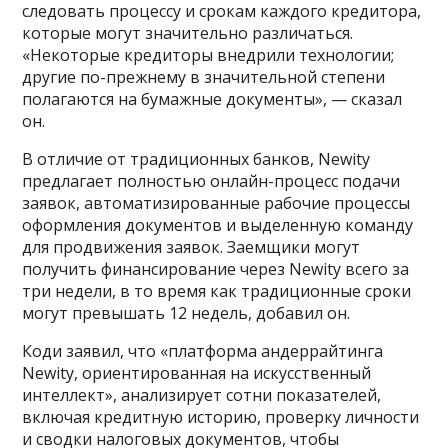
следовать процессу и срокам каждого кредитора,
которые могут значительно различаться.
«Некоторые кредиторы внедрили технологии;
другие по-прежнему в значительной степени
полагаются на бумажные документы», — сказал
он.
В отличие от традиционных банков, Newity
предлагает полностью онлайн-процесс подачи
заявок, автоматизированные рабочие процессы
оформления документов и выделенную команду
для продвижения заявок. Заемщики могут
получить финансирование через Newity всего за
три недели, в то время как традиционные сроки
могут превышать 12 недель, добавил он.
Коди заявил, что «платформа андеррайтинга
Newity, ориентированная на искусственный
интеллект», анализирует сотни показателей,
включая кредитную историю, проверку личности
и сводки налоговых документов, чтобы