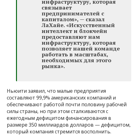
инфраструктуру, которая
связывает
предпринимателей с
капиталом», — сказал
ЛаХайе. «Искусственный
интеллект и блокчейн
предоставляют нам
инфраструктуру, которая
позволяет нашей команде
работать в масштабах,
необходимых для этого
рынка».
Ньюити заявил, что малые предприятия
составляют 99,9% американских компаний и
обеспечивают работой почти половину рабочей
силы страны, но при этом сталкиваются с
ежегодным дефицитом финансирования в
размере 350 миллиардов долларов — дефицитом,
который компания стремится восполнить.