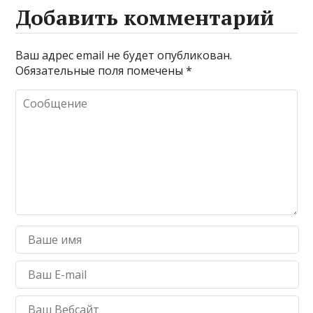
Добавить комментарий
Ваш адрес email не будет опубликован.
Обязательные поля помечены
*