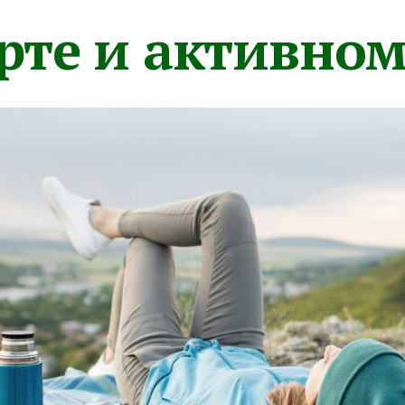
орте и активно