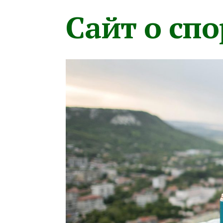
Сайт о сп