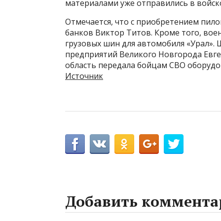
материалами уже отправились в войско
Отмечается, что с приобретением пило
банков Виктор Титов. Кроме того, во
грузовых шин для автомобиля «Урал».
предприятий Великого Новгорода Евге
область передала бойцам СВО оборудо
Источник
Добавить коммента