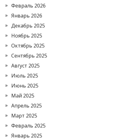
Февраль 2026
Январь 2026
Декабрь 2025
Ноябрь 2025
Октябрь 2025
Сентябрь 2025
Август 2025
Июль 2025
Июнь 2025
Май 2025
Апрель 2025
Март 2025
Февраль 2025
Январь 2025