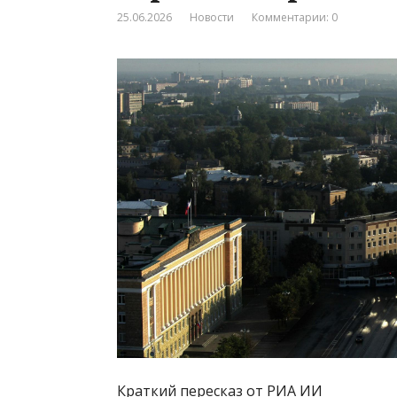
25.06.2026
Новости
Комментарии: 0
Краткий пересказ от РИА ИИ