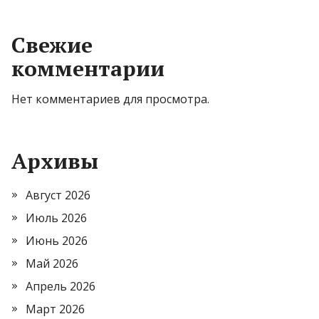
Свежие
комментарии
Нет комментариев для просмотра.
Архивы
Август 2026
Июль 2026
Июнь 2026
Май 2026
Апрель 2026
Март 2026