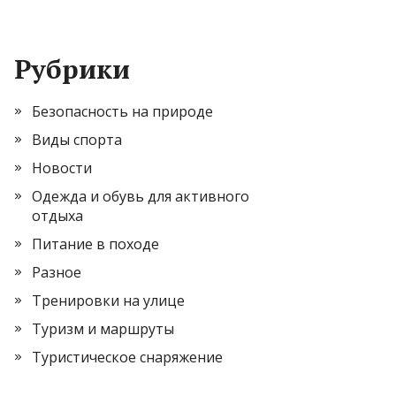
Рубрики
Безопасность на природе
Виды спорта
Новости
Одежда и обувь для активного
отдыха
Питание в походе
Разное
Тренировки на улице
Туризм и маршруты
Туристическое снаряжение