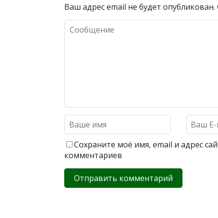
Ваш адрес email не будет опубликован.
Сохраните моё имя, email и адрес с
комментариев