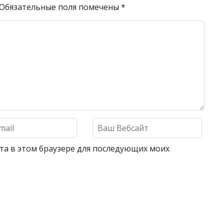
Обязательные поля помечены
*
айта в этом браузере для последующих моих