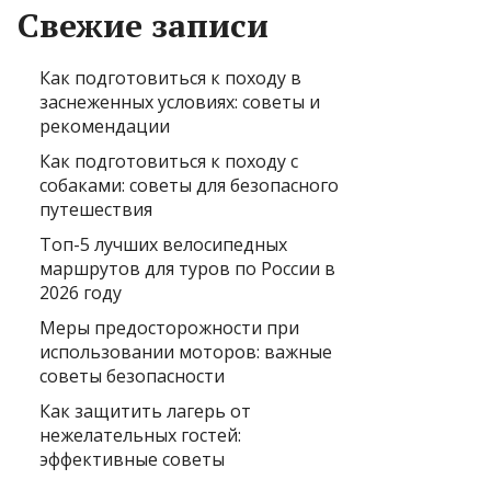
Свежие записи
Как подготовиться к походу в
заснеженных условиях: советы и
рекомендации
Как подготовиться к походу с
собаками: советы для безопасного
путешествия
Топ-5 лучших велосипедных
маршрутов для туров по России в
2026 году
Меры предосторожности при
использовании моторов: важные
советы безопасности
Как защитить лагерь от
нежелательных гостей:
эффективные советы