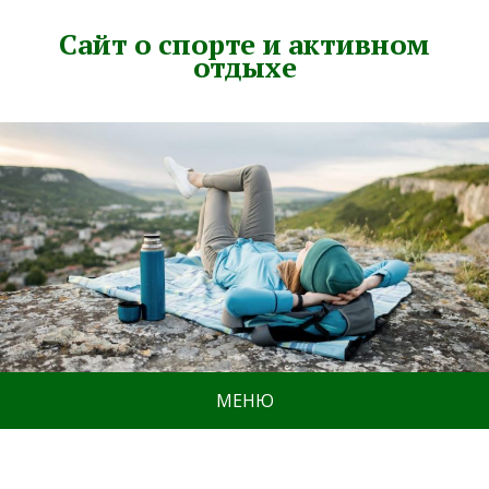
Сайт о спорте и активном
отдыхе
МЕНЮ