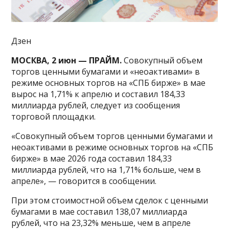
Дзен
МОСКВА, 2 июн — ПРАЙМ.
Совокупный объем
торгов ценными бумагами и «неоактивами» в
режиме основных торгов на «СПБ бирже» в мае
вырос на 1,71% к апрелю и составил 184,33
миллиарда рублей, следует из сообщения
торговой площадки.
«Совокупный объем торгов ценными бумагами и
неоактивами в режиме основных торгов на «СПБ
бирже» в мае 2026 года составил 184,33
миллиарда рублей, что на 1,71% больше, чем в
апреле», — говорится в сообщении.
При этом стоимостной объем сделок с ценными
бумагами в мае составил 138,07 миллиарда
рублей, что на 23,32% меньше, чем в апреле