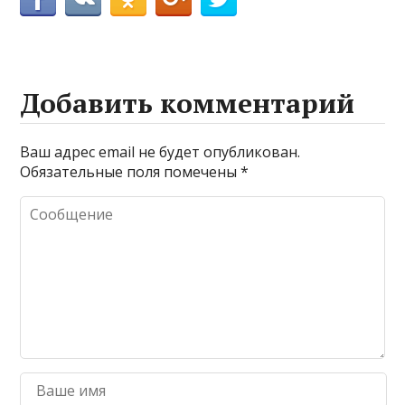
Добавить комментарий
Ваш адрес email не будет опубликован.
Обязательные поля помечены
*