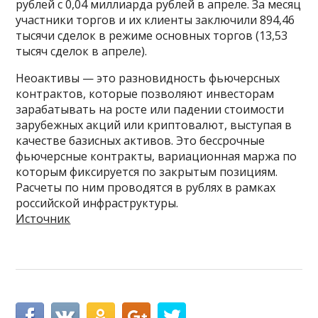
рублей с 0,04 миллиарда рублей в апреле. За месяц
участники торгов и их клиенты заключили 894,46
тысячи сделок в режиме основных торгов (13,53
тысяч сделок в апреле).
Неоактивы — это разновидность фьючерсных
контрактов, которые позволяют инвесторам
зарабатывать на росте или падении стоимости
зарубежных акций или криптовалют, выступая в
качестве базисных активов. Это бессрочные
фьючерсные контракты, вариационная маржа по
которым фиксируется по закрытым позициям.
Расчеты по ним проводятся в рублях в рамках
российской инфраструктуры.
Источник