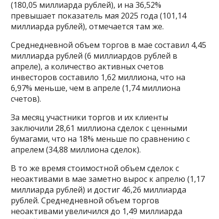
(180,05 миллиарда рублей), и на 36,52%
превышает показатель мая 2025 года (101,14
миллиарда рублей), отмечается там же.
Среднедневной объем торгов в мае составил 4,45
миллиарда рублей (6 миллиардов рублей в
апреле), а количество активных счетов
инвесторов составило 1,62 миллиона, что на
6,97% меньше, чем в апреле (1,74 миллиона
счетов).
За месяц участники торгов и их клиенты
заключили 28,61 миллиона сделок с ценными
бумагами, что на 18% меньше по сравнению с
апрелем (34,88 миллиона сделок).
В то же время стоимостной объем сделок с
неоактивами в мае заметно вырос к апрелю (1,17
миллиарда рублей) и достиг 46,26 миллиарда
рублей. Среднедневной объем торгов
неоактивами увеличился до 1,49 миллиарда