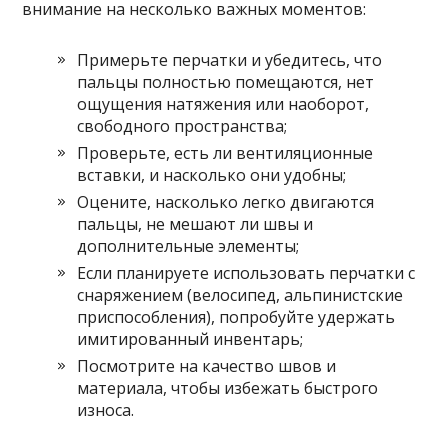
внимание на несколько важных моментов:
Примерьте перчатки и убедитесь, что
пальцы полностью помещаются, нет
ощущения натяжения или наоборот,
свободного пространства;
Проверьте, есть ли вентиляционные
вставки, и насколько они удобны;
Оцените, насколько легко двигаются
пальцы, не мешают ли швы и
дополнительные элементы;
Если планируете использовать перчатки с
снаряжением (велосипед, альпинистские
приспособления), попробуйте удержать
имитированный инвентарь;
Посмотрите на качество швов и
материала, чтобы избежать быстрого
износа.