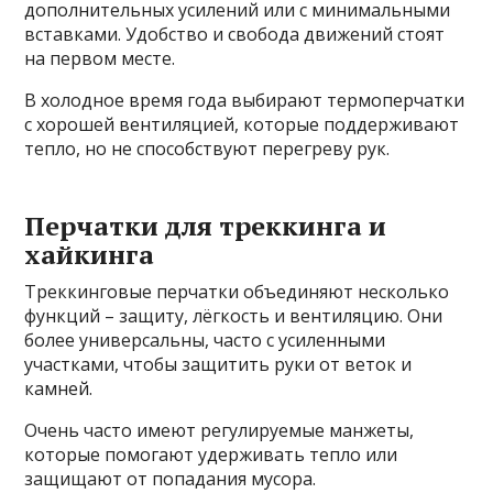
дополнительных усилений или с минимальными
вставками. Удобство и свобода движений стоят
на первом месте.
В холодное время года выбирают термоперчатки
с хорошей вентиляцией, которые поддерживают
тепло, но не способствуют перегреву рук.
Перчатки для треккинга и
хайкинга
Треккинговые перчатки объединяют несколько
функций – защиту, лёгкость и вентиляцию. Они
более универсальны, часто с усиленными
участками, чтобы защитить руки от веток и
камней.
Очень часто имеют регулируемые манжеты,
которые помогают удерживать тепло или
защищают от попадания мусора.