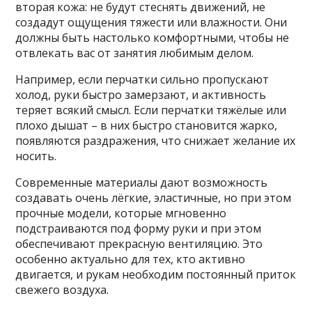
вторая кожа: не будут стеснять движений, не
создадут ощущения тяжести или влажности. Они
должны быть настолько комфортными, чтобы не
отвлекать вас от занятия любимым делом.
Например, если перчатки сильно пропускают
холод, руки быстро замерзают, и активность
теряет всякий смысл. Если перчатки тяжёлые или
плохо дышат – в них быстро становится жарко,
появляются раздражения, что снижает желание их
носить.
Современные материалы дают возможность
создавать очень лёгкие, эластичные, но при этом
прочные модели, которые мгновенно
подстраиваются под форму руки и при этом
обеспечивают прекрасную вентиляцию. Это
особенно актуально для тех, кто активно
двигается, и рукам необходим постоянный приток
свежего воздуха.