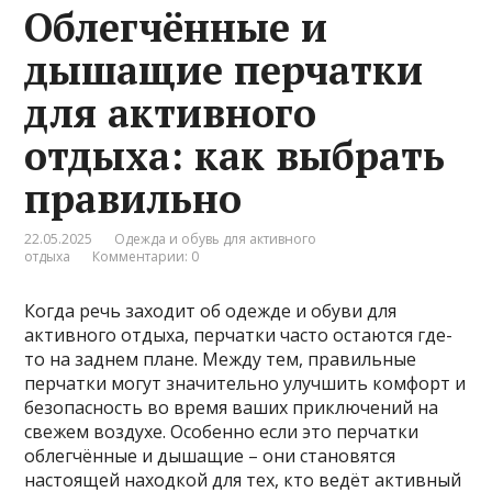
Облегчённые и
дышащие перчатки
для активного
отдыха: как выбрать
правильно
22.05.2025
Одежда и обувь для активного
отдыха
Комментарии: 0
Когда речь заходит об одежде и обуви для
активного отдыха, перчатки часто остаются где-
то на заднем плане. Между тем, правильные
перчатки могут значительно улучшить комфорт и
безопасность во время ваших приключений на
свежем воздухе. Особенно если это перчатки
облегчённые и дышащие – они становятся
настоящей находкой для тех, кто ведёт активный