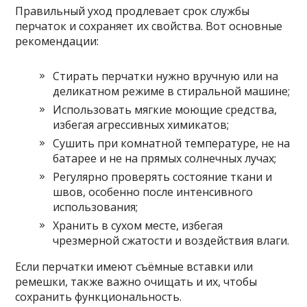
Правильный уход продлевает срок службы
перчаток и сохраняет их свойства. Вот основные
рекомендации:
Стирать перчатки нужно вручную или на
деликатном режиме в стиральной машине;
Использовать мягкие моющие средства,
избегая агрессивных химикатов;
Сушить при комнатной температуре, не на
батарее и не на прямых солнечных лучах;
Регулярно проверять состояние ткани и
швов, особенно после интенсивного
использования;
Хранить в сухом месте, избегая
чрезмерной сжатости и воздействия влаги.
Если перчатки имеют съёмные вставки или
ремешки, также важно очищать и их, чтобы
сохранить функциональность.