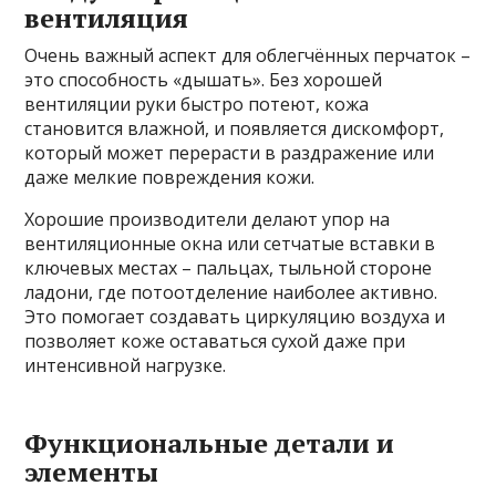
вентиляция
Очень важный аспект для облегчённых перчаток –
это способность «дышать». Без хорошей
вентиляции руки быстро потеют, кожа
становится влажной, и появляется дискомфорт,
который может перерасти в раздражение или
даже мелкие повреждения кожи.
Хорошие производители делают упор на
вентиляционные окна или сетчатые вставки в
ключевых местах – пальцах, тыльной стороне
ладони, где потоотделение наиболее активно.
Это помогает создавать циркуляцию воздуха и
позволяет коже оставаться сухой даже при
интенсивной нагрузке.
Функциональные детали и
элементы