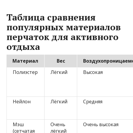
Таблица сравнения
популярных материалов
перчаток для активного
отдыха
Материал
Вес
Воздухопроницаем
Полиэстер
Лёгкий
Высокая
Нейлон
Лёгкий
Средняя
Мэш
Очень
Очень высокая
(сетчатая
лёгкий