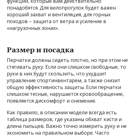
функции, которые вам действительно
понадобятся. Для велопрогулок будет важен
хороший захват и вентиляция, для горных
походов – защита от ветра и усиление в
«нагрузочных зонах».
Размер и посадка
Перчатки должны сидеть плотно, но при этом не
стягивать руку. Если они слишком свободные, то
руки в них будут скользить, что ухудшит
управление спортинвентарём, а также снизит
общую эффективность защиты. Если перчатки
слишком тесные, нарушается кровообращение,
появляется дискомфорт и онемение.
Как правило, в описании модели всегда есть
таблица размеров, где указаны обхват кисти и
длина пальцев. Важно точно измерить руку и не
экономить на правильном выборе. Часто