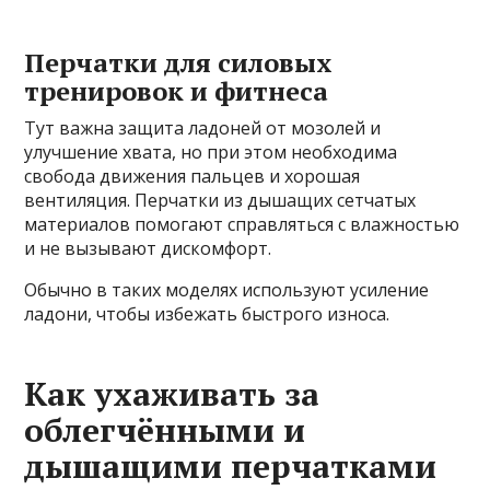
Перчатки для силовых
тренировок и фитнеса
Тут важна защита ладоней от мозолей и
улучшение хвата, но при этом необходима
свобода движения пальцев и хорошая
вентиляция. Перчатки из дышащих сетчатых
материалов помогают справляться с влажностью
и не вызывают дискомфорт.
Обычно в таких моделях используют усиление
ладони, чтобы избежать быстрого износа.
Как ухаживать за
облегчёнными и
дышащими перчатками