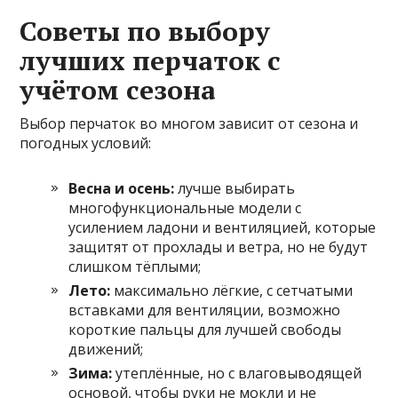
Советы по выбору
лучших перчаток с
учётом сезона
Выбор перчаток во многом зависит от сезона и
погодных условий:
Весна и осень:
лучше выбирать
многофункциональные модели с
усилением ладони и вентиляцией, которые
защитят от прохлады и ветра, но не будут
слишком тёплыми;
Лето:
максимально лёгкие, с сетчатыми
вставками для вентиляции, возможно
короткие пальцы для лучшей свободы
движений;
Зима:
утеплённые, но с влаговыводящей
основой, чтобы руки не мокли и не