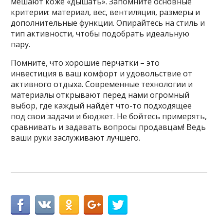
мешают коже «дышать». Запомните основные
критерии: материал, вес, вентиляция, размеры и
дополнительные функции. Опирайтесь на стиль и
тип активности, чтобы подобрать идеальную
пару.
Помните, что хорошие перчатки – это
инвестиция в ваш комфорт и удовольствие от
активного отдыха. Современные технологии и
материалы открывают перед нами огромный
выбор, где каждый найдёт что-то подходящее
под свои задачи и бюджет. Не бойтесь примерять,
сравнивать и задавать вопросы продавцам! Ведь
ваши руки заслуживают лучшего.