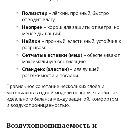
Полиэстер
– лёгкий, прочный, быстро
отводит влагу;
Неопрен
– хорош для защиты от ветра, но
менее дышащий;
Нейлон
– прочный, эластичный, устойчив к
разрывам;
Сетчатые вставки (мэш)
– обеспечивают
максимальную вентиляцию;
Спандекс (эластан)
– для лучшей
растяжимости и посадки.
Правильное сочетание нескольких слоёв и
материалов в одной модели позволяет добиться
идеального баланса между защитой, комфортом
и воздухопроницаемостью.
Воздухопроницаемость и