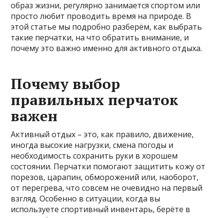
образ жизни, регулярно занимается спортом или
просто любит проводить время на природе. В
этой статье мы подробно разберём, как выбрать
такие перчатки, на что обратить внимание, и
почему это важно именно для активного отдыха.
Почему выбор
правильных перчаток
важен
Активный отдых – это, как правило, движение,
иногда высокие нагрузки, смена погоды и
необходимость сохранить руки в хорошем
состоянии. Перчатки помогают защитить кожу от
порезов, царапин, обморожений или, наоборот,
от перегрева, что совсем не очевидно на первый
взгляд. Особенно в ситуации, когда вы
используете спортивный инвентарь, берёте в