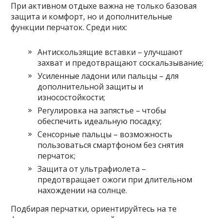
При активном отдыхе важна не только базовая
защита и комфорт, но и дополнительные
функции перчаток. Среди них:
Антискользящие вставки – улучшают
захват и предотвращают соскальзывание;
Усиленные ладони или пальцы – для
дополнительной защиты и
износостойкости;
Регулировка на запястье – чтобы
обеспечить идеальную посадку;
Сенсорные пальцы – возможность
пользоваться смартфоном без снятия
перчаток;
Защита от ультрафиолета –
предотвращает ожоги при длительном
нахождении на солнце.
Подбирая перчатки, ориентируйтесь на те