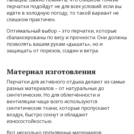
перчатки подойдут не для всех условий: если вы
идёте в холодную погоду, то такой вариант не
слишком практичен.
Оптимальный выбор – это перчатки, которые
сбалансированы по весу и прочности. Они должны
позволять вашим рукам «дышать», но и
защищать от порезов, ссадин и ветра.
Материал изготовления
Перчатки для активного отдыха делают из самых
разных материалов – от натуральных до
синтетических. Но для облегчённости и
вентиляции чаще всего используются
синтетические ткани, которые пропускают
воздух, быстро сохнут и обладают
износостойкостью.
Вот несколько популярных материалов: