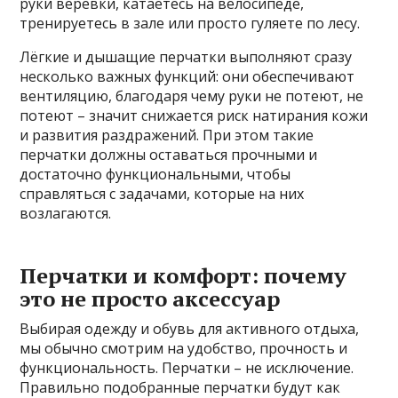
руки верёвки, катаетесь на велосипеде,
тренируетесь в зале или просто гуляете по лесу.
Лёгкие и дышащие перчатки выполняют сразу
несколько важных функций: они обеспечивают
вентиляцию, благодаря чему руки не потеют, не
потеют – значит снижается риск натирания кожи
и развития раздражений. При этом такие
перчатки должны оставаться прочными и
достаточно функциональными, чтобы
справляться с задачами, которые на них
возлагаются.
Перчатки и комфорт: почему
это не просто аксессуар
Выбирая одежду и обувь для активного отдыха,
мы обычно смотрим на удобство, прочность и
функциональность. Перчатки – не исключение.
Правильно подобранные перчатки будут как