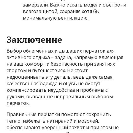
замерзали. Важно искать модели с ветро- и
влагозащитой, сохраняя хотя бы
минимальную вентиляцию.
Заключение
Выбор облегчённых и дышащих перчаток для
активного отдыха – задача, напрямую влияющая
на ваш комфорт и безопасность при занятиях
спортом и путешествиях. Не стоит
недооценивать эту деталь, ведь даже самая
качественная одежда и обувь не смогут
компенсировать неудобства и проблемы с
руками, вызванные неправильным выбором
перчаток.
Правильные перчатки помогают сохранить
тепло, избежать натираний и мозолей,
обеспечивают уверенный захват и при этом не