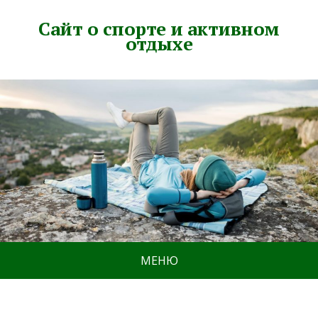
Сайт о спорте и активном
отдыхе
МЕНЮ