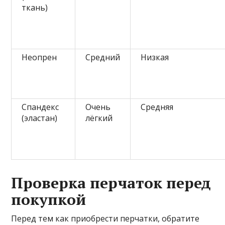
ткань)
Неопрен
Средний
Низкая
Спандекс
Очень
Средняя
(эластан)
лёгкий
Проверка перчаток перед
покупкой
Перед тем как приобрести перчатки, обратите