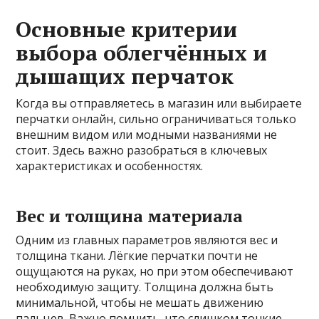
Основные критерии
выбора облегчённых и
дышащих перчаток
Когда вы отправляетесь в магазин или выбираете
перчатки онлайн, сильно ограничиваться только
внешним видом или модными названиями не
стоит. Здесь важно разобраться в ключевых
характеристиках и особенностях.
Вес и толщина материала
Одним из главных параметров являются вес и
толщина ткани. Лёгкие перчатки почти не
ощущаются на руках, но при этом обеспечивают
необходимую защиту. Толщина должна быть
минимальной, чтобы не мешать движению
пальцев. Важно помнить, что слишком тонкие