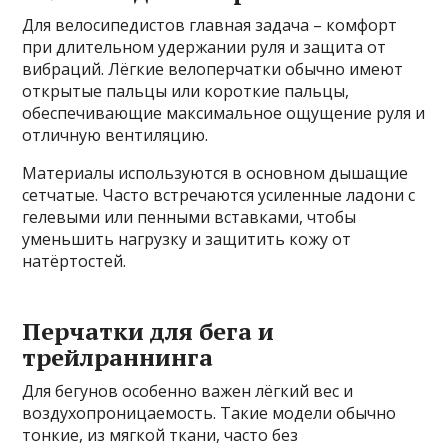
Для велосипедистов главная задача – комфорт
при длительном удержании руля и защита от
вибраций. Лёгкие велоперчатки обычно имеют
открытые пальцы или короткие пальцы,
обеспечивающие максимальное ощущение руля и
отличную вентиляцию.
Материалы используются в основном дышащие
сетчатые. Часто встречаются усиленные ладони с
гелевыми или пенными вставками, чтобы
уменьшить нагрузку и защитить кожу от
натёртостей.
Перчатки для бега и
трейлраннинга
Для бегунов особенно важен лёгкий вес и
воздухопроницаемость. Такие модели обычно
тонкие, из мягкой ткани, часто без