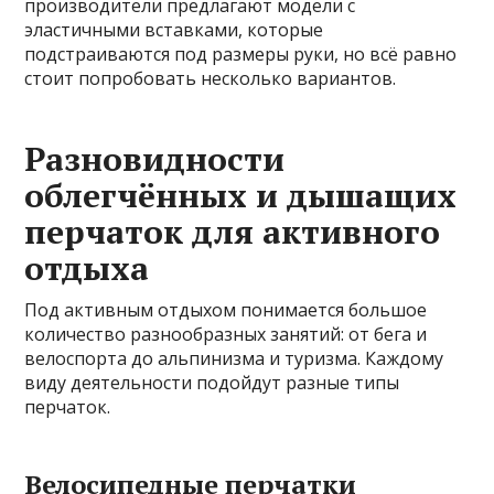
производители предлагают модели с
эластичными вставками, которые
подстраиваются под размеры руки, но всё равно
стоит попробовать несколько вариантов.
Разновидности
облегчённых и дышащих
перчаток для активного
отдыха
Под активным отдыхом понимается большое
количество разнообразных занятий: от бега и
велоспорта до альпинизма и туризма. Каждому
виду деятельности подойдут разные типы
перчаток.
Велосипедные перчатки