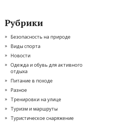
Рубрики
Безопасность на природе
Виды спорта
Новости
Одежда и обувь для активного
отдыха
Питание в походе
Разное
Тренировки на улице
Туризм и маршруты
Туристическое снаряжение