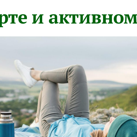
орте и активно