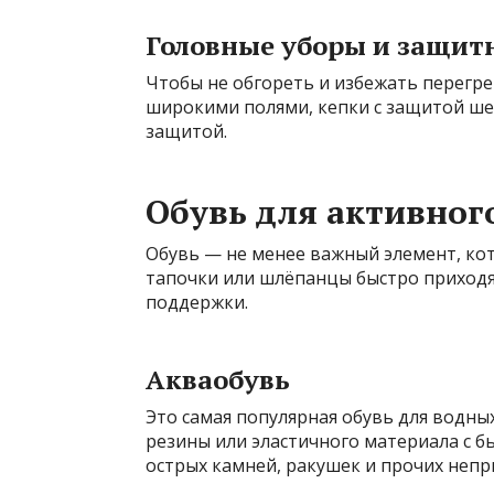
Головные уборы и защит
Чтобы не обгореть и избежать перегре
широкими полями, кепки с защитой шеи
защитой.
Обувь для активног
Обувь — не менее важный элемент, ко
тапочки или шлёпанцы быстро приходя
поддержки.
Акваобувь
Это самая популярная обувь для водны
резины или эластичного материала с 
острых камней, ракушек и прочих непр