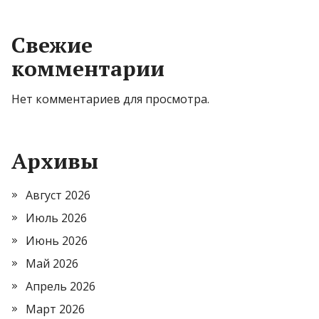
Свежие
комментарии
Нет комментариев для просмотра.
Архивы
Август 2026
Июль 2026
Июнь 2026
Май 2026
Апрель 2026
Март 2026