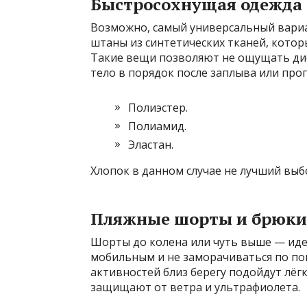
Быстросохнущая одежда
Возможно, самый универсальный вариа
штаны из синтетических тканей, котор
Такие вещи позволяют не ощущать ди
тело в порядок после заплыва или прог
Полиэстер.
Полиамид.
Эластан.
Хлопок в данном случае не лучший выбо
Пляжные шорты и брюки
Шорты до колена или чуть выше — идеа
мобильным и не заморачиваться по по
активностей близ берегу подойдут лёг
защищают от ветра и ультрафиолета.