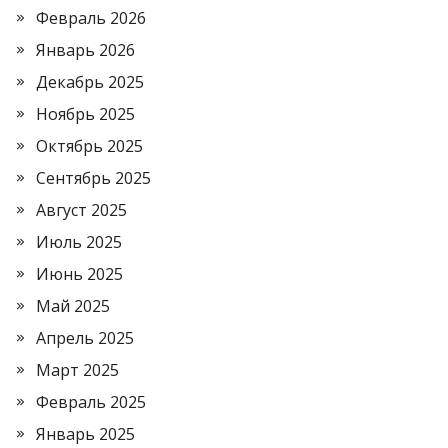
Февраль 2026
Январь 2026
Декабрь 2025
Ноябрь 2025
Октябрь 2025
Сентябрь 2025
Август 2025
Июль 2025
Июнь 2025
Май 2025
Апрель 2025
Март 2025
Февраль 2025
Январь 2025