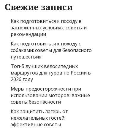
Свежие записи
Как подготовиться к походу в
заснеженных условиях: советы и
рекомендации
Как подготовиться к походу с
собаками: советы для безопасного
путешествия
Топ-5 лучших велосипедных
маршрутов для туров по России в
2026 году
Меры предосторожности при
использовании моторов: важные
советы безопасности
Как защитить лагерь от
нежелательных гостей:
эффективные советы