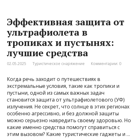
Эффективная защита от
ультрафиолета в
тропиках и пустынях:
лучшие средства
02.05.2025
Туристическое снаряжение
Комментарии: 0
Когда речь заходит о путешествиях в
экстремальные условия, такие как тропики и
пустыни, одной из самых важных задач
становится защита от ультрафиолетового (УФ)
излучения. Не секрет, что солнце в этих регионах
особенно агрессивно, и без должной защиты
можно серьезно навредить своему здоровью. Но
какие именно средства помогут справиться с
этим вызовом? Какие туристические гаджеты и …