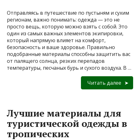
Отправляясь в путешествие по пустыням и сухим
регионам, важно понимать: одежда — это не
просто вещь, которую можно взять с собой. Это
один из самых важных элементов экипировки,
который напрямую влияет на комфорт,
безопасность и ваше здоровье. Правильно
подобранные материалы способны защитить вас
от палящего солнца, резких перепадов
температуры, песчаных бурь и сухого воздуха. В …
Читать далее
Лучшие материалы для
туристической одежды в
тропических