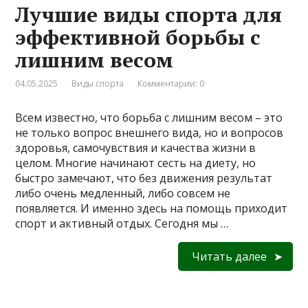
Лучшие виды спорта для
эффективной борьбы с
лишним весом
04.05.2025
Виды спорта
Комментарии: 0
Всем известно, что борьба с лишним весом – это
не только вопрос внешнего вида, но и вопросов
здоровья, самочувствия и качества жизни в
целом. Многие начинают сесть на диету, но
быстро замечают, что без движения результат
либо очень медленный, либо совсем не
появляется. И именно здесь на помощь приходит
спорт и активный отдых. Сегодня мы …
Читать далее