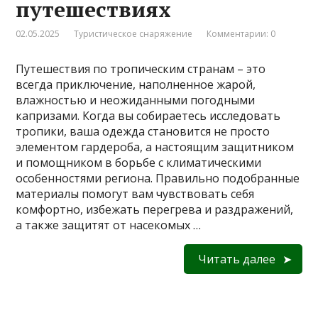
путешествиях
02.05.2025
Туристическое снаряжение
Комментарии: 0
Путешествия по тропическим странам – это
всегда приключение, наполненное жарой,
влажностью и неожиданными погодными
капризами. Когда вы собираетесь исследовать
тропики, ваша одежда становится не просто
элементом гардероба, а настоящим защитником
и помощником в борьбе с климатическими
особенностями региона. Правильно подобранные
материалы помогут вам чувствовать себя
комфортно, избежать перегрева и раздражений,
а также защитят от насекомых …
Читать далее