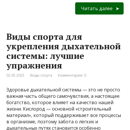
Читать далее
Виды спорта для
укрепления дыхательной
системы: лучшие
упражнения
02.05.2025
Виды спорта
Комментарии: 0
Здоровье дыхательной системы — это не просто
важная часть общего самочувствия, а настоящее
богатство, которое влияет на качество нашей
жизни. Кислород — основной «строительный
материал», который поддерживает все процессы
в организме, поэтому забота о лёгких и
дыхательных путях становится особенно