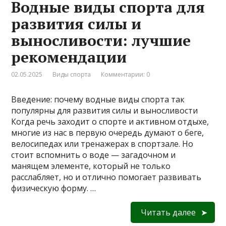
Водные виды спорта для
развития силы и
выносливости: лучшие
рекомендации
02.05.2025
Виды спорта
Комментарии: 0
Введение: почему водные виды спорта так
популярны для развития силы и выносливости
Когда речь заходит о спорте и активном отдыхе,
многие из нас в первую очередь думают о беге,
велосипедах или тренажерах в спортзале. Но
стоит вспомнить о воде — загадочном и
манящем элементе, который не только
расслабляет, но и отлично помогает развивать
физическую форму. …
Читать далее