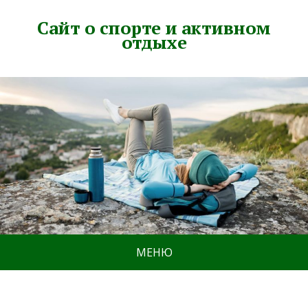
Сайт о спорте и активном
отдыхе
МЕНЮ