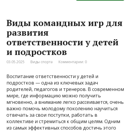
Виды командных игр для
развития
ответственности у детей
и подростков
03.05.2025
Виды спорта
Комментарии: 0
Воспитание ответственности у детей и
подростков — одна из ключевых задач
родителей, педагогов и тренеров. В современном
мире, где информацию можно получить
мгновенно, а внимание легко рассеивается, очень
важно помочь молодому поколению научиться
отвечать за свои поступки, работать в
коллективе и стремиться к общим целям. Одним
из самых эффективных способов достичь этого