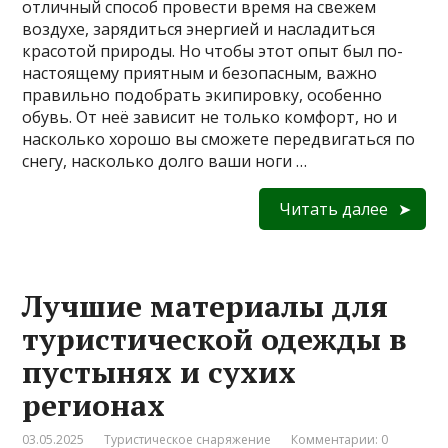
отличный способ провести время на свежем
воздухе, зарядиться энергией и насладиться
красотой природы. Но чтобы этот опыт был по-
настоящему приятным и безопасным, важно
правильно подобрать экипировку, особенно
обувь. От неё зависит не только комфорт, но и
насколько хорошо вы сможете передвигаться по
снегу, насколько долго ваши ноги …
Читать далее
Лучшие материалы для
туристической одежды в
пустынях и сухих
регионах
03.05.2025
Туристическое снаряжение
Комментарии: 0