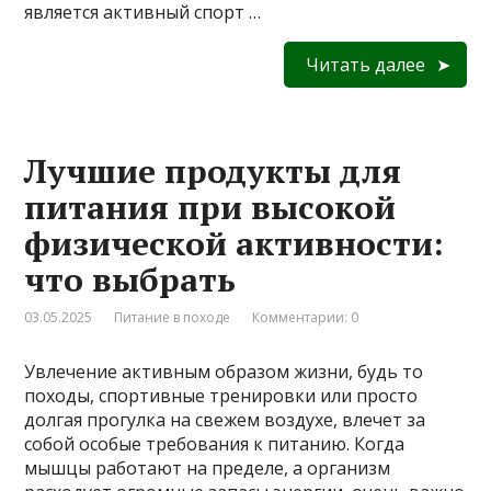
является активный спорт …
Читать далее
Лучшие продукты для
питания при высокой
физической активности:
что выбрать
03.05.2025
Питание в походе
Комментарии: 0
Увлечение активным образом жизни, будь то
походы, спортивные тренировки или просто
долгая прогулка на свежем воздухе, влечет за
собой особые требования к питанию. Когда
мышцы работают на пределе, а организм