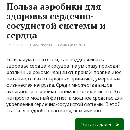
Польза аэробики для
здоровья сердечно-
сосудистой системы и
сердца
04.05.2025
Виды спорта
Комментарии: 0
Если задуматься о том, как поддерживать
здоровье сердца и сосудов, на ум сразу приходят
различные рекомендации от врачей: правильное
питание, отказ от вредных привычек, умеренная
физическая нагрузка. Среди множества видов
активности аэробика занимает особое место. Это
не просто модный фитнес, а мощное средство для
укрепления сердечно-сосудистой системы. В этой
статье я подробно расскажу, чем именно …
Читать далее