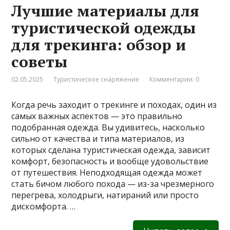
Лучшие материалы для
туристической одежды
для трекинга: обзор и
советы
02.05.2025
Туристическое снаряжение
Комментарии: 0
Когда речь заходит о трекинге и походах, один из
самых важных аспектов — это правильно
подобранная одежда. Вы удивитесь, насколько
сильно от качества и типа материалов, из
которых сделана туристическая одежда, зависит
комфорт, безопасность и вообще удовольствие
от путешествия. Неподходящая одежда может
стать бичом любого похода — из-за чрезмерного
перегрева, холодрыги, натираний или просто
дискомфорта. …