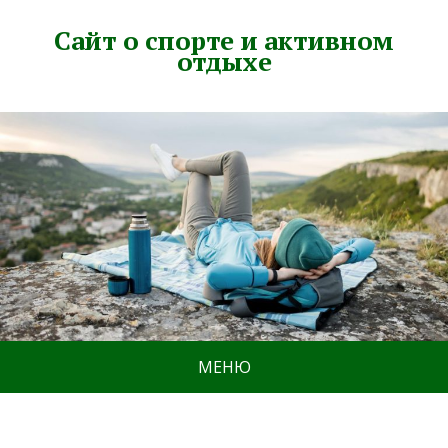
Сайт о спорте и активном
отдыхе
МЕНЮ