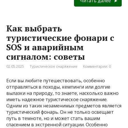
Читать далее
Как выбрать
туристические фонари с
SOS и аварийным
сигналом: советы
02.05.2025
Туристическое снаряжение
Комментарии: 0
Если вы любите путешествовать, особенно
отправляться в походы, кемпинги или долгие
вылазки на природу, то знаете, насколько важно
иметь надежное туристическое снаряжение.
Одним из таких незаменимых предметов является
туристический фонарь. Он не только освещает
путь в темноте, но и может стать вашим
спасением в экстренной ситуации. Особенно