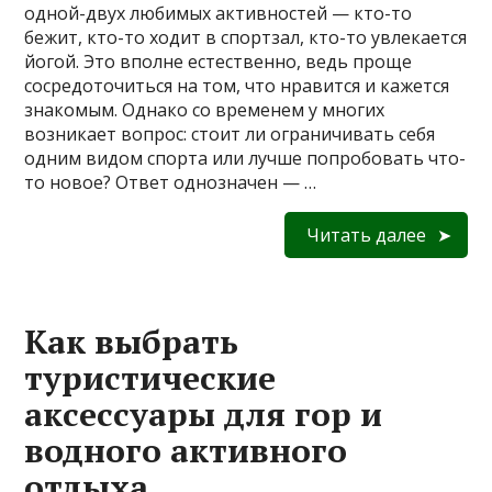
одной-двух любимых активностей — кто-то
бежит, кто-то ходит в спортзал, кто-то увлекается
йогой. Это вполне естественно, ведь проще
сосредоточиться на том, что нравится и кажется
знакомым. Однако со временем у многих
возникает вопрос: стоит ли ограничивать себя
одним видом спорта или лучше попробовать что-
то новое? Ответ однозначен — …
Читать далее
Как выбрать
туристические
аксессуары для гор и
водного активного
отдыха