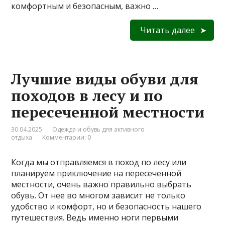
комфортным и безопасным, важно …
Читать далее
Лучшие виды обуви для
походов в лесу и по
пересеченной местности
30.04.2025
Одежда и обувь для активного
отдыха
Комментарии: 0
Когда мы отправляемся в поход по лесу или
планируем приключение на пересеченной
местности, очень важно правильно выбрать
обувь. От нее во многом зависит не только
удобство и комфорт, но и безопасность нашего
путешествия. Ведь именно ноги первыми