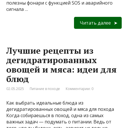
полезны фонари с функцией SOS и аварийного
сигнала …
Читать далее
Лучшие рецепты из
дегидратированных
овощей и мяса: идеи для
блюд
02.05.2025
Питание в походе
Комментарии: 0
Как выбрать идеальные блюда из
дегидратированных овощей и мяса для похода
Когда собираешься в поход, одна из самых
важных задач — подумать о питании. Ведь от