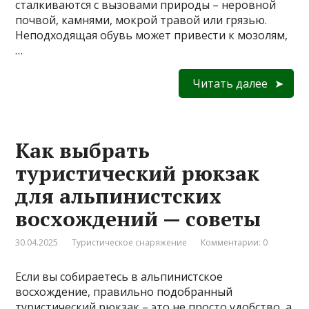
сталкиваются с вызовами природы – неровной
почвой, камнями, мокрой травой или грязью.
Неподходящая обувь может привести к мозолям,
…
Читать далее
Как выбрать
туристический рюкзак
для альпинистских
восхождений — советы
30.04.2025
Туристическое снаряжение
Комментарии: 0
Если вы собираетесь в альпинистское
восхождение, правильно подобранный
туристический рюкзак – это не просто удобство, а