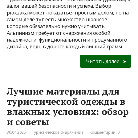
залог вашей безопасности и успеха. Выбор
рюкзака может показаться простым делом, но на
самом деле тут есть множество нюансов,
которые обязательно нужно учитывать.
Альпинизм требует от снаряжения особой
надежности, функциональности и продуманного
дизайна, ведь в дороге каждый лишний грамм …
Читать далее
Лучшие материалы для
туристической одежды в
влажных условиях: обзор
и советы
30.04.2025
Туристическое снаряжение
Комментарии: 0