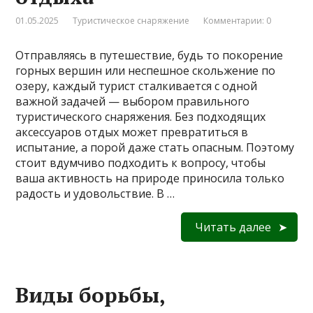
01.05.2025
Туристическое снаряжение
Комментарии: 0
Отправляясь в путешествие, будь то покорение
горных вершин или неспешное скольжение по
озеру, каждый турист сталкивается с одной
важной задачей — выбором правильного
туристического снаряжения. Без подходящих
аксессуаров отдых может превратиться в
испытание, а порой даже стать опасным. Поэтому
стоит вдумчиво подходить к вопросу, чтобы
ваша активность на природе приносила только
радость и удовольствие. В …
Читать далее
Виды борьбы,