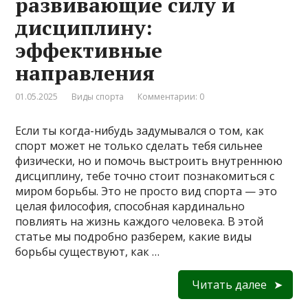
развивающие силу и
дисциплину:
эффективные
направления
01.05.2025
Виды спорта
Комментарии: 0
Если ты когда-нибудь задумывался о том, как
спорт может не только сделать тебя сильнее
физически, но и помочь выстроить внутреннюю
дисциплину, тебе точно стоит познакомиться с
миром борьбы. Это не просто вид спорта — это
целая философия, способная кардинально
повлиять на жизнь каждого человека. В этой
статье мы подробно разберем, какие виды
борьбы существуют, как …
Читать далее