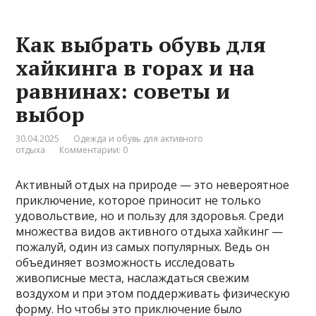
Как выбрать обувь для
хайкинга в горах и на
равнинах: советы и
выбор
30.04.2025
Одежда и обувь для активного
отдыха
Комментарии: 0
Активный отдых на природе — это невероятное
приключение, которое приносит не только
удовольствие, но и пользу для здоровья. Среди
множества видов активного отдыха хайкинг —
пожалуй, один из самых популярных. Ведь он
объединяет возможность исследовать
живописные места, наслаждаться свежим
воздухом и при этом поддерживать физическую
форму. Но чтобы это приключение было