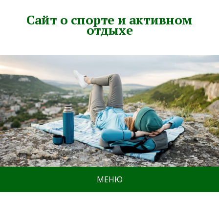
Сайт о спорте и активном
отдыхе
МЕНЮ