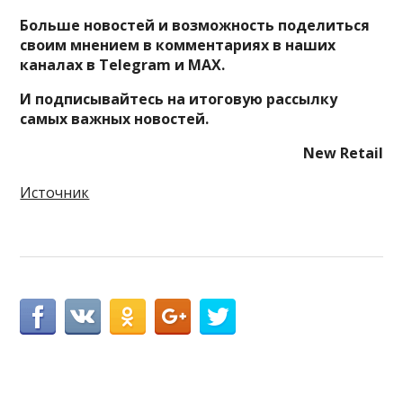
Больше новостей и возможность поделиться
своим мнением в комментариях в наших
каналах в
Telegram
и
MAX
.
И
подписывайтесь
на итоговую рассылку
самых важных новостей.
New Retail
Источник