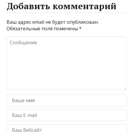
Добавить комментарий
Ваш адрес email не будет опубликован.
Обязательные поля помечены
*