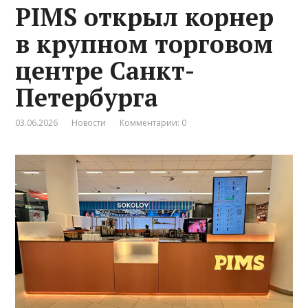
PIMS открыл корнер
в крупном торговом
центре Санкт-
Петербурга
03.06.2026
Новости
Комментарии: 0