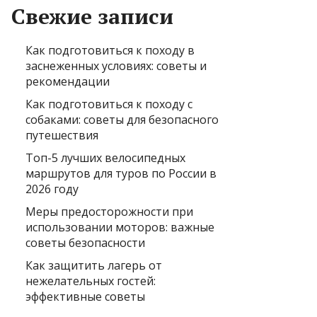
Свежие записи
Как подготовиться к походу в
заснеженных условиях: советы и
рекомендации
Как подготовиться к походу с
собаками: советы для безопасного
путешествия
Топ-5 лучших велосипедных
маршрутов для туров по России в
2026 году
Меры предосторожности при
использовании моторов: важные
советы безопасности
Как защитить лагерь от
нежелательных гостей:
эффективные советы