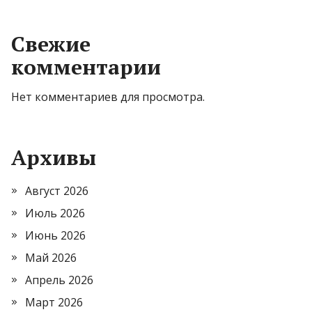
Свежие
комментарии
Нет комментариев для просмотра.
Архивы
Август 2026
Июль 2026
Июнь 2026
Май 2026
Апрель 2026
Март 2026