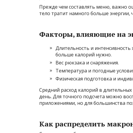
Прежде чем составлять меню, важно оц
тело тратит намного больше энергии, 
Факторы, влияющие на э
Длительность и интенсивность 
больше калорий нужно.
Вес рюкзака и снаряжения.
Температура и погодные услови
Физическая подготовка и индив
Средний расход калорий в длительных 
день. Для точного подсчета можно во
приложениями, но для большинства по
Как распределить макро