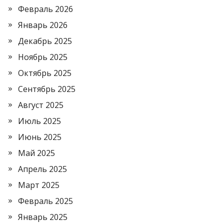
Февраль 2026
Январь 2026
Декабрь 2025
Ноябрь 2025
Октябрь 2025
Сентябрь 2025
Август 2025
Июль 2025
Июнь 2025
Май 2025
Апрель 2025
Март 2025
Февраль 2025
Январь 2025