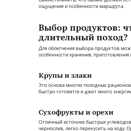
ощущения и особенности маршрута.
Выбор продуктов: чт
длительный поход?
Для облегчения выбора продуктов можн
особенности хранения, приготовления 
Крупы и злаки
Это основа многих походных рационов: г
быстро готовятся и дают много энергии
Сухофрукты и орехи
Отличный источник быстрых углеводов 
чернослив, легко перекусить на ходу. 