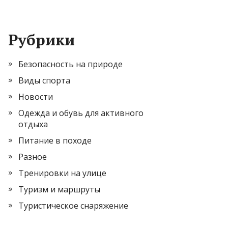
Рубрики
Безопасность на природе
Виды спорта
Новости
Одежда и обувь для активного
отдыха
Питание в походе
Разное
Тренировки на улице
Туризм и маршруты
Туристическое снаряжение