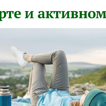
орте и активно