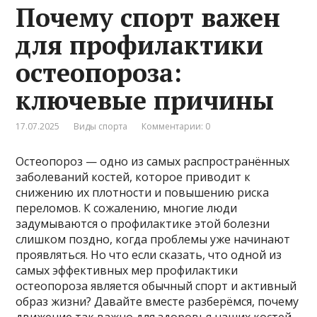
Почему спорт важен
для профилактики
остеопороза:
ключевые причины
17.07.2025
Виды спорта
Комментарии: 0
Остеопороз — одно из самых распространённых
заболеваний костей, которое приводит к
снижению их плотности и повышению риска
переломов. К сожалению, многие люди
задумываются о профилактике этой болезни
слишком поздно, когда проблемы уже начинают
проявляться. Но что если сказать, что одной из
самых эффективных мер профилактики
остеопороза является обычный спорт и активный
образ жизни? Давайте вместе разберёмся, почему