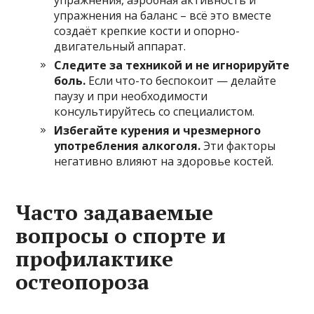
упражнения, аэробная активность и
упражнения на баланс – всё это вместе
создаёт крепкие кости и опорно-
двигательный аппарат.
Следите за техникой и не игнорируйте
боль.
Если что-то беспокоит — делайте
паузу и при необходимости
консультируйтесь со специалистом.
Избегайте курения и чрезмерного
употребления алкоголя.
Эти факторы
негативно влияют на здоровье костей.
Часто задаваемые
вопросы о спорте и
профилактике
остеопороза