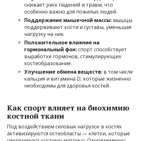
снижает риск падений и травм, что
особенно важно для пожилых людей.
Поддержание мышечной массы:
мышцы
поддерживают кости и суставы, уменьшая
нагрузку на них.
Положительное влияние на
гормональный фон:
спорт способствует
выработке гормонов, стимулирующих
костеобразование.
Улучшение обмена веществ:
в том числе
кальция и витамина D, которые жизненно
необходимы для здоровья костей.
Как спорт влияет на биохимию
костной ткани
Под воздействием силовых нагрузок в костях
активизируются остеобласты — клетки, которые
синтезируют костную матрицу. Одновременно