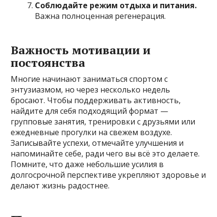
Соблюдайте режим отдыха и питания.
Важна полноценная регенерация.
Важность мотивации и
постоянства
Многие начинают заниматься спортом с
энтузиазмом, но через несколько недель
бросают. Чтобы поддерживать активность,
найдите для себя подходящий формат —
групповые занятия, тренировки с друзьями или
ежедневные прогулки на свежем воздухе.
Записывайте успехи, отмечайте улучшения и
напоминайте себе, ради чего вы всё это делаете.
Помните, что даже небольшие усилия в
долгосрочной перспективе укрепляют здоровье и
делают жизнь радостнее.