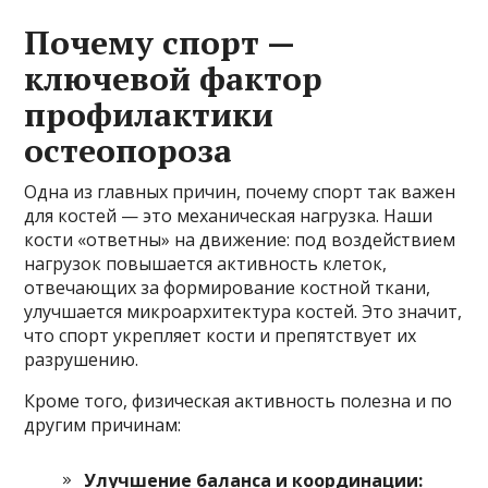
Почему спорт —
ключевой фактор
профилактики
остеопороза
Одна из главных причин, почему спорт так важен
для костей — это механическая нагрузка. Наши
кости «ответны» на движение: под воздействием
нагрузок повышается активность клеток,
отвечающих за формирование костной ткани,
улучшается микроархитектура костей. Это значит,
что спорт укрепляет кости и препятствует их
разрушению.
Кроме того, физическая активность полезна и по
другим причинам:
Улучшение баланса и координации: