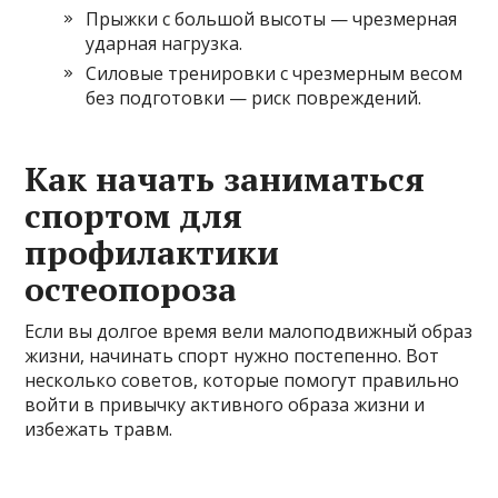
Прыжки с большой высоты — чрезмерная
ударная нагрузка.
Силовые тренировки с чрезмерным весом
без подготовки — риск повреждений.
Как начать заниматься
спортом для
профилактики
остеопороза
Если вы долгое время вели малоподвижный образ
жизни, начинать спорт нужно постепенно. Вот
несколько советов, которые помогут правильно
войти в привычку активного образа жизни и
избежать травм.