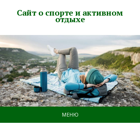
Сайт о спорте и активном
отдыхе
МЕНЮ