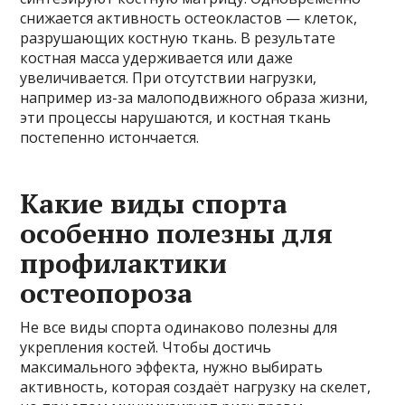
снижается активность остеокластов — клеток,
разрушающих костную ткань. В результате
костная масса удерживается или даже
увеличивается. При отсутствии нагрузки,
например из-за малоподвижного образа жизни,
эти процессы нарушаются, и костная ткань
постепенно истончается.
Какие виды спорта
особенно полезны для
профилактики
остеопороза
Не все виды спорта одинаково полезны для
укрепления костей. Чтобы достичь
максимального эффекта, нужно выбирать
активность, которая создаёт нагрузку на скелет,