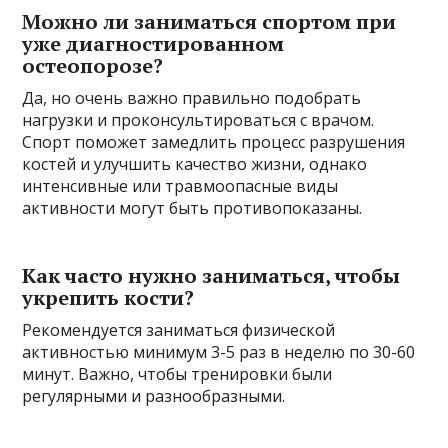
Можно ли заниматься спортом при
уже диагностированном
остеопорозе?
Да, но очень важно правильно подобрать
нагрузки и проконсультироваться с врачом.
Спорт поможет замедлить процесс разрушения
костей и улучшить качество жизни, однако
интенсивные или травмоопасные виды
активности могут быть противопоказаны.
Как часто нужно заниматься, чтобы
укрепить кости?
Рекомендуется заниматься физической
активностью минимум 3-5 раз в неделю по 30-60
минут. Важно, чтобы тренировки были
регулярными и разнообразными.