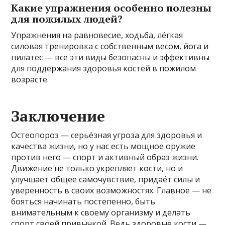
Какие упражнения особенно полезны
для пожилых людей?
Упражнения на равновесие, ходьба, лёгкая
силовая тренировка с собственным весом, йога и
пилатес — все эти виды безопасны и эффективны
для поддержания здоровья костей в пожилом
возрасте.
Заключение
Остеопороз — серьёзная угроза для здоровья и
качества жизни, но у нас есть мощное оружие
против него — спорт и активный образ жизни.
Движение не только укрепляет кости, но и
улучшает общее самочувствие, придаёт силы и
уверенность в своих возможностях. Главное — не
бояться начинать постепенно, быть
внимательным к своему организму и делать
спорт своей привычкой. Ведь здоровые кости —