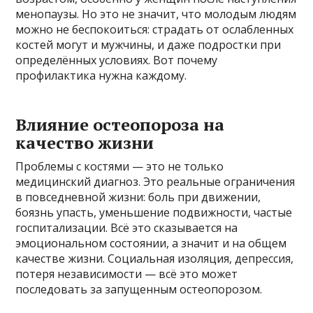
менопаузы. Но это не значит, что молодым людям
можно не беспокоиться: страдать от ослабленных
костей могут и мужчины, и даже подростки при
определённых условиях. Вот почему
профилактика нужна каждому.
Влияние остеопороза на
качество жизни
Проблемы с костями — это не только
медицинский диагноз. Это реальные ограничения
в повседневной жизни: боль при движении,
боязнь упасть, уменьшение подвижности, частые
госпитализации. Всё это сказывается на
эмоциональном состоянии, а значит и на общем
качестве жизни. Социальная изоляция, депрессия,
потеря независимости — всё это может
последовать за запущенным остеопорозом.