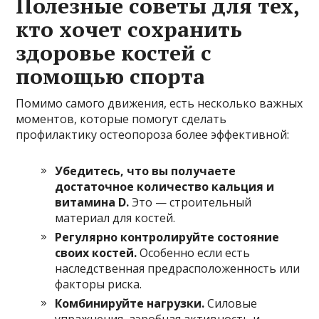
Полезные советы для тех,
кто хочет сохранить
здоровье костей с
помощью спорта
Помимо самого движения, есть несколько важных
моментов, которые помогут сделать
профилактику остеопороза более эффективной:
Убедитесь, что вы получаете
достаточное количество кальция и
витамина D.
Это — строительный
материал для костей.
Регулярно контролируйте состояние
своих костей.
Особенно если есть
наследственная предрасположенность или
факторы риска.
Комбинируйте нагрузки.
Силовые