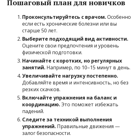
Пошаговый план для новичков
Проконсультируйтесь с врачом.
Особенно
если есть хронические болезни или вы
старше 50 лет.
Выберите подходящий вид активности.
Оцените свои предпочтения и уровень
физической подготовки.
Начинайте с коротких, но регулярных
занятий.
Например, по 10–15 минут в день.
Увеличивайте нагрузку постепенно.
Добавляйте время и интенсивность, но без
резких скачков.
Включайте упражнения на баланс и
координацию.
Это поможет избежать
падений.
Следите за техникой выполнения
упражнений.
Правильные движения —
залог безопасности.