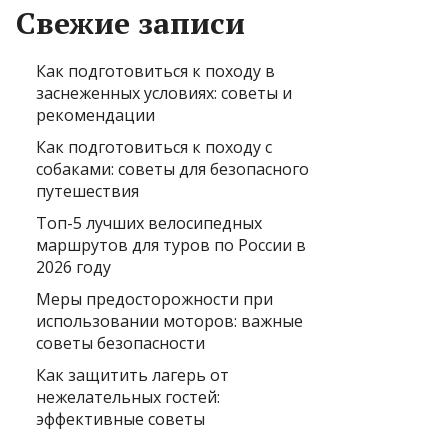
Свежие записи
Как подготовиться к походу в
заснеженных условиях: советы и
рекомендации
Как подготовиться к походу с
собаками: советы для безопасного
путешествия
Топ-5 лучших велосипедных
маршрутов для туров по России в
2026 году
Меры предосторожности при
использовании моторов: важные
советы безопасности
Как защитить лагерь от
нежелательных гостей:
эффективные советы