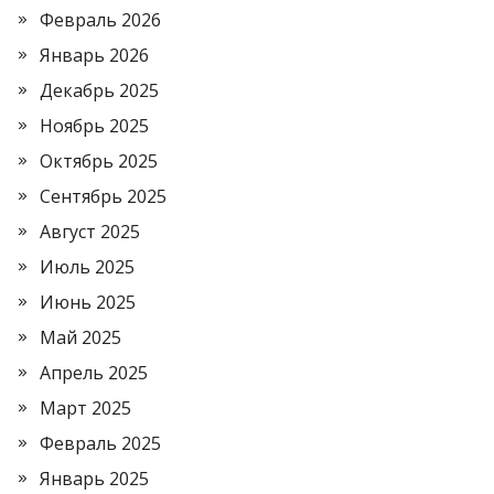
Февраль 2026
Январь 2026
Декабрь 2025
Ноябрь 2025
Октябрь 2025
Сентябрь 2025
Август 2025
Июль 2025
Июнь 2025
Май 2025
Апрель 2025
Март 2025
Февраль 2025
Январь 2025