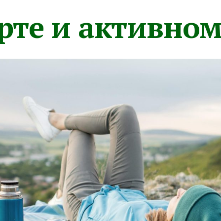
орте и активно