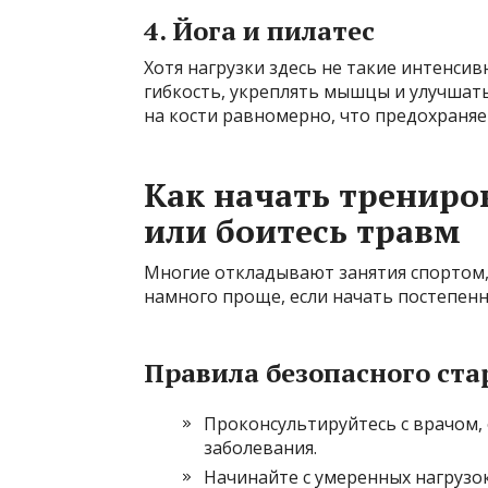
4. Йога и пилатес
Хотя нагрузки здесь не такие интенси
гибкость, укреплять мышцы и улучшать
на кости равномерно, что предохраняет
Как начать трениро
или боитесь травм
Многие откладывают занятия спортом, 
намного проще, если начать постепенн
Правила безопасного ста
Проконсультируйтесь с врачом, 
заболевания.
Начинайте с умеренных нагрузо