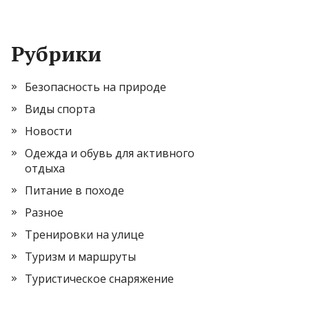
Рубрики
Безопасность на природе
Виды спорта
Новости
Одежда и обувь для активного
отдыха
Питание в походе
Разное
Тренировки на улице
Туризм и маршруты
Туристическое снаряжение