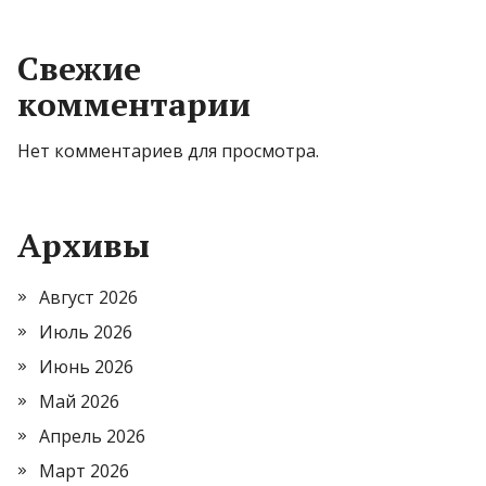
Свежие
комментарии
Нет комментариев для просмотра.
Архивы
Август 2026
Июль 2026
Июнь 2026
Май 2026
Апрель 2026
Март 2026