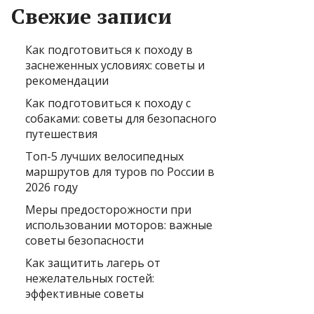
Свежие записи
Как подготовиться к походу в
заснеженных условиях: советы и
рекомендации
Как подготовиться к походу с
собаками: советы для безопасного
путешествия
Топ-5 лучших велосипедных
маршрутов для туров по России в
2026 году
Меры предосторожности при
использовании моторов: важные
советы безопасности
Как защитить лагерь от
нежелательных гостей:
эффективные советы