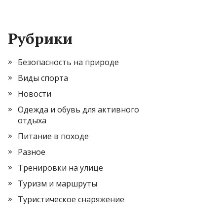
Рубрики
Безопасность на природе
Виды спорта
Новости
Одежда и обувь для активного
отдыха
Питание в походе
Разное
Тренировки на улице
Туризм и маршруты
Туристическое снаряжение