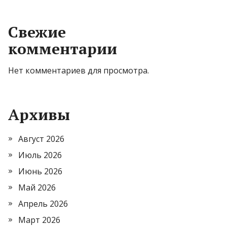
Свежие
комментарии
Нет комментариев для просмотра.
Архивы
Август 2026
Июль 2026
Июнь 2026
Май 2026
Апрель 2026
Март 2026