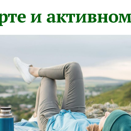
орте и активно