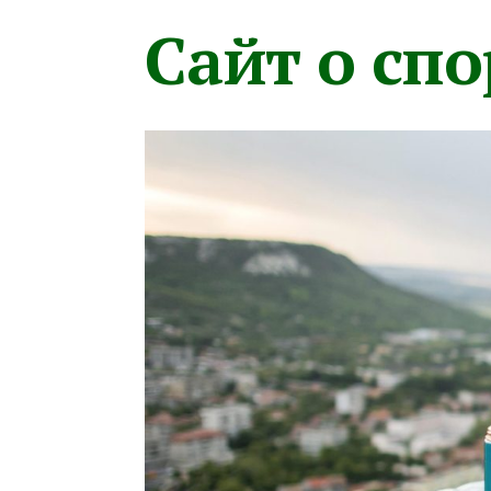
Сайт о сп