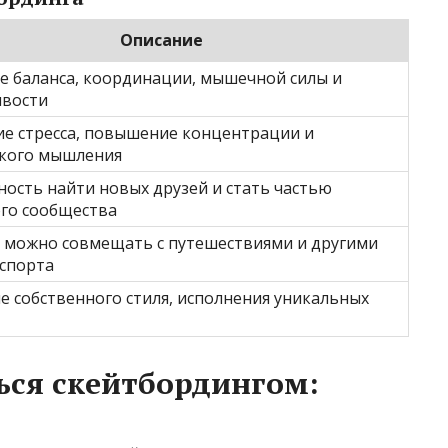
Описание
е баланса, координации, мышечной силы и
ивости
е стресса, повышение концентрации и
кого мышления
ость найти новых друзей и стать частью
го сообщества
 можно совмещать с путешествиями и другими
спорта
е собственного стиля, исполнения уникальных
ься скейтбордингом: