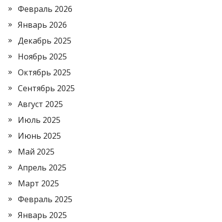
Февраль 2026
Январь 2026
Декабрь 2025
Ноябрь 2025
Октябрь 2025
Сентябрь 2025
Август 2025
Июль 2025
Июнь 2025
Май 2025
Апрель 2025
Март 2025
Февраль 2025
Январь 2025