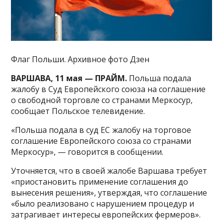
Флаг Польши. Архивное фото Дзен
ВАРШАВА, 11 мая — ПРАЙМ.
Польша подала
жалобу в Суд Европейского союза на соглашение
о свободной торговле со странами Меркосур,
сообщает Польское телевидение.
«Польша подала в суд ЕС жалобу на торговое
соглашение Европейского союза со странами
Меркосур», — говорится в сообщении.
Уточняется, что в своей жалобе Варшава требует
«приостановить применение соглашения до
вынесения решения», утверждая, что соглашение
«было реализовано с нарушением процедур и
затрагивает интересы европейских фермеров».