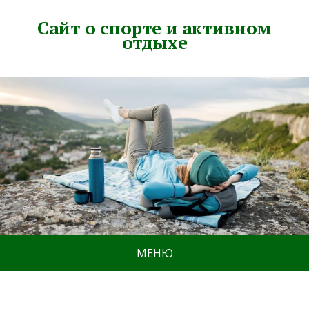
Сайт о спорте и активном
отдыхе
МЕНЮ