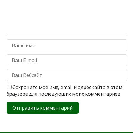
Сохраните моё имя, email и адрес сайта в этом
браузере для последующих моих комментариев