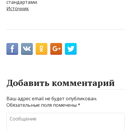
стандартами.
Источник
Добавить комментарий
Ваш адрес email не будет опубликован.
Обязательные поля помечены
*