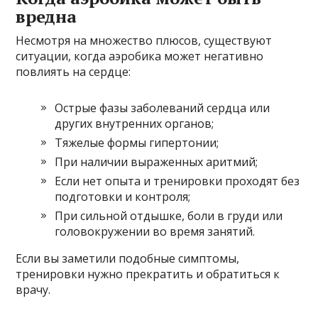
вредна
Несмотря на множество плюсов, существуют
ситуации, когда аэробика может негативно
повлиять на сердце:
Острые фазы заболеваний сердца или
других внутренних органов;
Тяжелые формы гипертонии;
При наличии выраженных аритмий;
Если нет опыта и тренировки проходят без
подготовки и контроля;
При сильной отдышке, боли в груди или
головокружении во время занятий.
Если вы заметили подобные симптомы,
тренировки нужно прекратить и обратиться к
врачу.