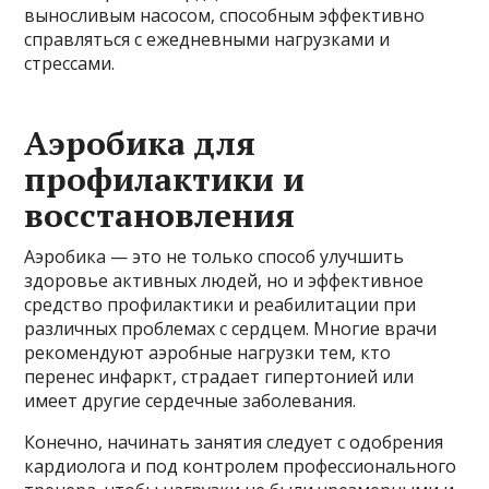
выносливым насосом, способным эффективно
справляться с ежедневными нагрузками и
стрессами.
Аэробика для
профилактики и
восстановления
Аэробика — это не только способ улучшить
здоровье активных людей, но и эффективное
средство профилактики и реабилитации при
различных проблемах с сердцем. Многие врачи
рекомендуют аэробные нагрузки тем, кто
перенес инфаркт, страдает гипертонией или
имеет другие сердечные заболевания.
Конечно, начинать занятия следует с одобрения
кардиолога и под контролем профессионального