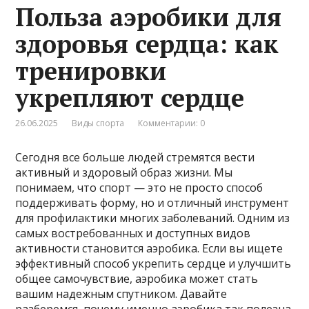
Польза аэробики для
здоровья сердца: как
тренировки
укрепляют сердце
26.06.2025
Виды спорта
Комментарии: 0
Сегодня все больше людей стремятся вести
активный и здоровый образ жизни. Мы
понимаем, что спорт — это не просто способ
поддерживать форму, но и отличный инструмент
для профилактики многих заболеваний. Одним из
самых востребованных и доступных видов
активности становится аэробика. Если вы ищете
эффективный способ укрепить сердце и улучшить
общее самочувствие, аэробика может стать
вашим надежным спутником. Давайте