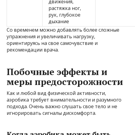
движения,
растяжка ног,
рук, глубокое
дыхание
Со временем можно добавлять более сложные
упражнения и увеличивать нагрузку,
ориентируясь на свое самочувствие и
рекомендации врача.
Побочные эффекты и
меры предосторожности
Как и любой вид физической активности,
аэробика требует внимательности и разумного
подхода. Очень важно слушать свое тело и не
игнорировать сигналы дискомфорта.
Когда аэробика может быть