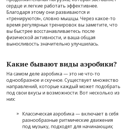
сердце и легкие работать эффективнее.
Благодаря этому они развиваются и
«тренируются», словно мышцы. Через какое-то
время регулярных тренировок вы заметите, что
вы быстрее восстанавливаетесь после
физической активности, и ваша общая
выносливость значительно улучшилась.
Какие бывают виды аэробики?
На самом деле аэробика — это не что-то
однообразное и скучное. Существует множество
направлений, которые каждый может подобрать
под свои вкусы и возможности. Вот несколько из
них:
Классическая аэробика — включает в себя
разнообразные ритмические движения
под музыку, подходят для начинающих;