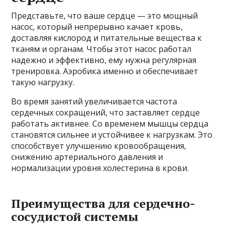
Представьте, что ваше сердце — это мощный
насос, который непрерывно качает кровь,
доставляя кислород и питательные вещества к
тканям и органам. Чтобы этот насос работал
надежно и эффективно, ему нужна регулярная
тренировка. Аэробика именно и обеспечивает
такую нагрузку.
Во время занятий увеличивается частота
сердечных сокращений, что заставляет сердце
работать активнее. Со временем мышцы сердца
становятся сильнее и устойчивее к нагрузкам. Это
способствует улучшению кровообращения,
снижению артериального давления и
нормализации уровня холестерина в крови.
Преимущества для сердечно-
сосудистой системы