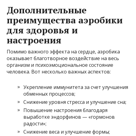
Дополнительные
преимущества аэробики
для здоровья и
настроения
Помимо важного эффекта на сердце, аэробика
оказывает благотворное воздействие на весь
организм и психоэмоциональное состояние
человека. Вот несколько важных аспектов:
Укрепление иммунитета за счет улучшения
обменных процессов;
Снижение уровня стресса и улучшение сна;
Повышение настроения благодаря
выработке эндорфинов — «гормонов
радости»;
Снижение веса и улучшение формы;