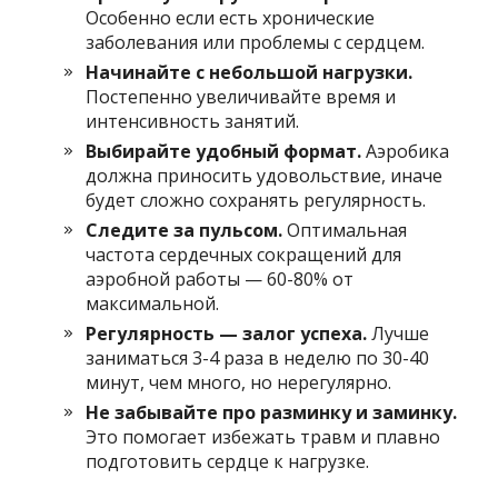
Особенно если есть хронические
заболевания или проблемы с сердцем.
Начинайте с небольшой нагрузки.
Постепенно увеличивайте время и
интенсивность занятий.
Выбирайте удобный формат.
Аэробика
должна приносить удовольствие, иначе
будет сложно сохранять регулярность.
Следите за пульсом.
Оптимальная
частота сердечных сокращений для
аэробной работы — 60-80% от
максимальной.
Регулярность — залог успеха.
Лучше
заниматься 3-4 раза в неделю по 30-40
минут, чем много, но нерегулярно.
Не забывайте про разминку и заминку.
Это помогает избежать травм и плавно
подготовить сердце к нагрузке.