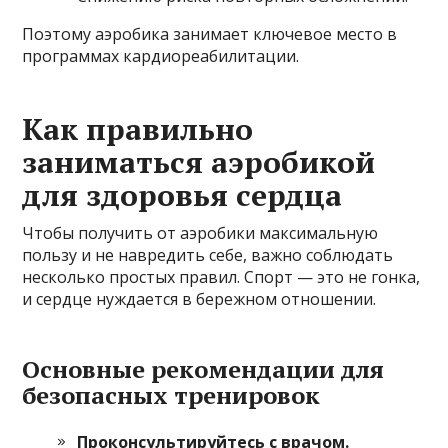
Поэтому аэробика занимает ключевое место в
программах кардиореабилитации.
Как правильно
заниматься аэробикой
для здоровья сердца
Чтобы получить от аэробики максимальную
пользу и не навредить себе, важно соблюдать
несколько простых правил. Спорт — это не гонка,
и сердце нуждается в бережном отношении.
Основные рекомендации для
безопасных тренировок
Проконсультируйтесь с врачом.