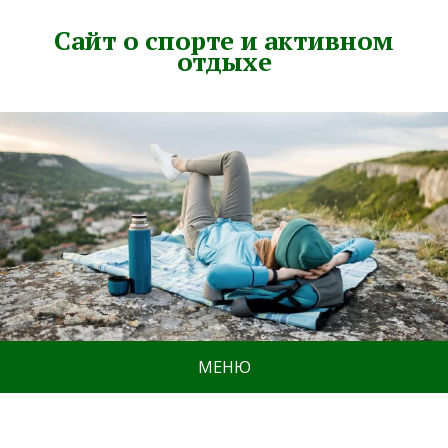
Сайт о спорте и активном
отдыхе
МЕНЮ