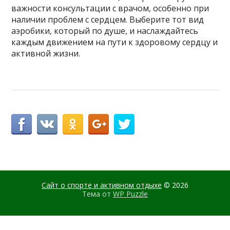
важности консультации с врачом, особенно при
наличии проблем с сердцем. Выберите тот вид
аэробики, который по душе, и наслаждайтесь
каждым движением на пути к здоровому сердцу и
активной жизни.
Сайт о спорте и активном отдыхе
© 2026
Тема от
WP Puzzle