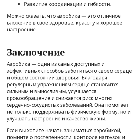
Развитие координации и гибкости.
Можно сказать, что аэробика — это отличное
вложение в свое здоровье, красоту и хорошее
настроение.
Заключение
Аэробика — один из самых доступных и
эффективных способов заботиться о своем сердце
и общем состоянии здоровья. Благодаря
регулярным упражнениям сердце становится
сильным и выносливым, улучшается
кровообращение и снижается риск многих
сердечно-сосудистых заболеваний. Она помогает
не только поддерживать физическую форму, но и
улучшать настроение и качество жизни.
Если вы хотите начать заниматься аэробикой,
помните о постепенности, контроле нагрузок и