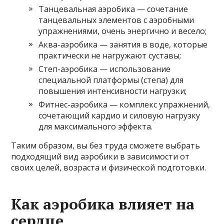
Танцевальная аэробика — сочетание
танцевальных элементов с аэробными
упражнениями, очень энергично и весело;
Аква-аэробика — занятия в воде, которые
практически не нагружают суставы;
Степ-аэробика — использование
специальной платформы (степа) для
повышения интенсивности нагрузки;
Фитнес-аэробика — комплекс упражнений,
сочетающий кардио и силовую нагрузку
для максимального эффекта.
Таким образом, вы без труда сможете выбрать
подходящий вид аэробики в зависимости от
своих целей, возраста и физической подготовки.
Как аэробика влияет на
сердце