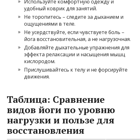
Используйте комфортную одежду и
удобный коврик для занятий.
Не торопитесь – следите за дыханием и
ощущениями в теле.
Не усердствуйте, если чувствуете боль –
йога восстановительная, а не нагрузочная.
Добавляйте дыхательные упражнения для
эффекта релаксации и насыщения мышц
кислородом.
Прислушивайтесь к телу и не форсируйте
движения.
Таблица: Сравнение
видов йоги по уровню
нагрузки и пользе для
восстановления