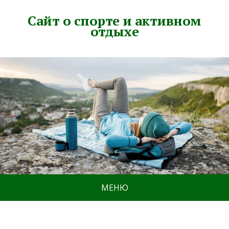
Сайт о спорте и активном
отдыхе
МЕНЮ