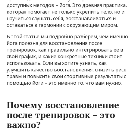
доступных методов – йога. Это древняя практика,
которая помогает не только укрепить тело, но и
научиться слушать себя, восстанавливаться и
оставаться в гармонии с окружающим миром.
В этой статье мы подробно разберем, чем именно
йога полезна для восстановления после
тренировок, как правильно интегрировать её в
свой график, и какие конкретные техники стоит
использовать. Если вы хотите узнать, как
улучшить качество восстановления, снизить риск
травм и повысить свои спортивные результаты с
помощью йоги – это именно то, что вам нужно.
Почему восстановление
после тренировок – это
важно?