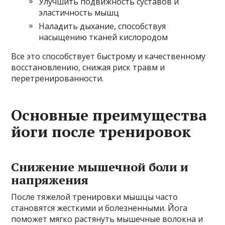
Улучшить подвижность суставов и
эластичность мышц
Наладить дыхание, способствуя
насыщению тканей кислородом
Все это способствует быстрому и качественному
восстановлению, снижая риск травм и
перетренированности.
Основные преимущества
йоги после тренировок
Снижение мышечной боли и
напряжения
После тяжелой тренировки мышцы часто
становятся жесткими и болезненными. Йога
поможет мягко растянуть мышечные волокна и