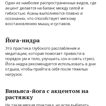
Один из наиболее распространенных видов, где
акцент делается на баланс между силой и
гибкостью. Асаны выполняются плавно и
осознанно, что способствует мягкому
восстановлению мышц и суставов.
Йога-нидра
Это практика глубокого расслабления и
медитации, которая помогает привести в
порядок ум и тело, улучшить сон и снять стресс.
Йога-нидра рекомендуется использовать в дни
отдыха, чтобы прийти в себя после тяжелых
нагрузок.
Виньяса-йога с акцентом на
растяжку
Не такая мягкая практика, но если выбирать