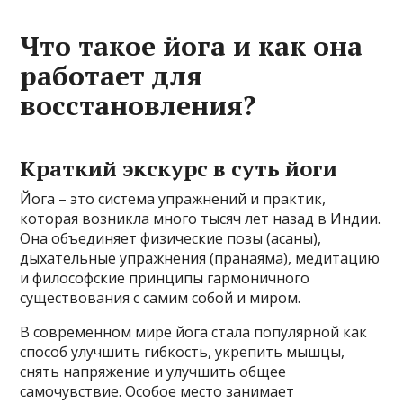
Что такое йога и как она
работает для
восстановления?
Краткий экскурс в суть йоги
Йога – это система упражнений и практик,
которая возникла много тысяч лет назад в Индии.
Она объединяет физические позы (асаны),
дыхательные упражнения (пранаяма), медитацию
и философские принципы гармоничного
существования с самим собой и миром.
В современном мире йога стала популярной как
способ улучшить гибкость, укрепить мышцы,
снять напряжение и улучшить общее
самочувствие. Особое место занимает