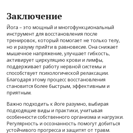
Заключение
Йога – это мощный и многофункциональный
инструмент для восстановления после
тренировок, который помогает не только телу,
но и разуму прийти в равновесие. Она снижает
мышечное напряжение, улучшает гибкость,
активирует циркуляцию крови и лимфы,
поддерживает работу нервной системы и
способствует психологической релаксации.
Благодаря этому процесс восстановления
становится более быстрым, эффективным и
приятным.
Важно подходить к йоге разумно, выбирая
подходящие виды и практики, учитывая
особенности собственного организма и нагрузки.
Регулярность и осознанность помогут добиться
устойчивого прогресса и защитят от травм.