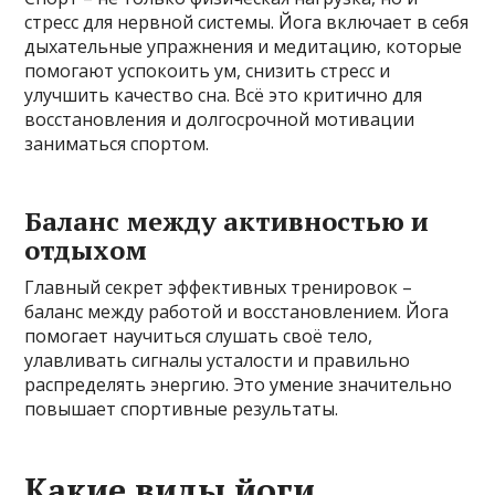
стресс для нервной системы. Йога включает в себя
дыхательные упражнения и медитацию, которые
помогают успокоить ум, снизить стресс и
улучшить качество сна. Всё это критично для
восстановления и долгосрочной мотивации
заниматься спортом.
Баланс между активностью и
отдыхом
Главный секрет эффективных тренировок –
баланс между работой и восстановлением. Йога
помогает научиться слушать своё тело,
улавливать сигналы усталости и правильно
распределять энергию. Это умение значительно
повышает спортивные результаты.
Какие виды йоги