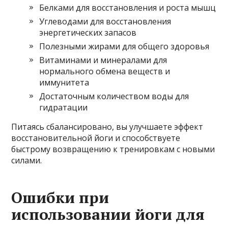
Белками для восстановления и роста мышц
Углеводами для восстановления
энергетических запасов
Полезными жирами для общего здоровья
Витаминами и минералами для
нормального обмена веществ и
иммунитета
Достаточным количеством воды для
гидратации
Питаясь сбалансировано, вы улучшаете эффект
восстановительной йоги и способствуете
быстрому возвращению к тренировкам с новыми
силами.
Ошибки при
использовании йоги для