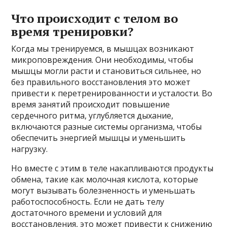
Что происходит с телом во
время тренировки?
Когда мы тренируемся, в мышцах возникают
микроповреждения. Они необходимы, чтобы
мышцы могли расти и становиться сильнее, но
без правильного восстановления это может
привести к перетренированности и усталости. Во
время занятий происходит повышение
сердечного ритма, углубляется дыхание,
включаются разные системы организма, чтобы
обеспечить энергией мышцы и уменьшить
нагрузку.
Но вместе с этим в теле накапливаются продукты
обмена, такие как молочная кислота, которые
могут вызывать болезненность и уменьшать
работоспособность. Если не дать телу
достаточного времени и условий для
восстановления, это может привести к снижению