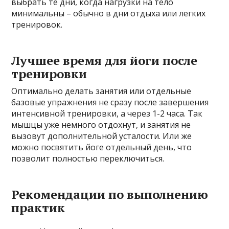
выбрать те дни, когда нагрузки на тело
минимальны – обычно в дни отдыха или легких
тренировок.
Лучшее время для йоги после
тренировки
Оптимально делать занятия или отдельные
базовые упражнения не сразу после завершения
интенсивной тренировки, а через 1-2 часа. Так
мышцы уже немного отдохнут, и занятия не
вызовут дополнительной усталости. Или же
можно посвятить йоге отдельный день, что
позволит полностью переключиться.
Рекомендации по выполнению
практик