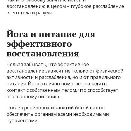
восстановлению в целом – глубокое расслабление
всего тела и разума.
Йога и питание для
эффективного
восстановления
Нельзя забывать, что эффективное
восстановление зависит не только от физической
активности и расслабления, но и от правильного
питания. Йога отлично помогает наладить
контакт с собственным телом, что способствует
осознанному питанию.
После тренировок и занятий йогой важно
обеспечить организм всеми необходимыми
нутриентами: