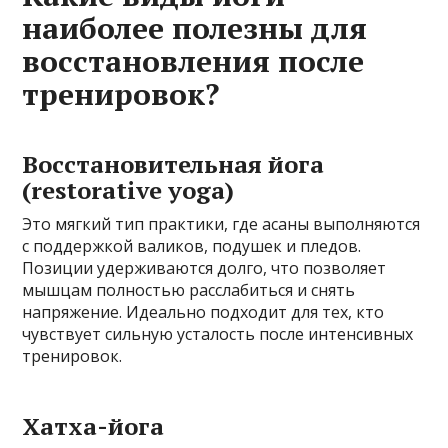
наиболее полезны для
восстановления после
тренировок?
Восстановительная йога
(restorative yoga)
Это мягкий тип практики, где асаны выполняются
с поддержкой валиков, подушек и пледов.
Позиции удерживаются долго, что позволяет
мышцам полностью расслабиться и снять
напряжение. Идеально подходит для тех, кто
чувствует сильную усталость после интенсивных
тренировок.
Хатха-йога