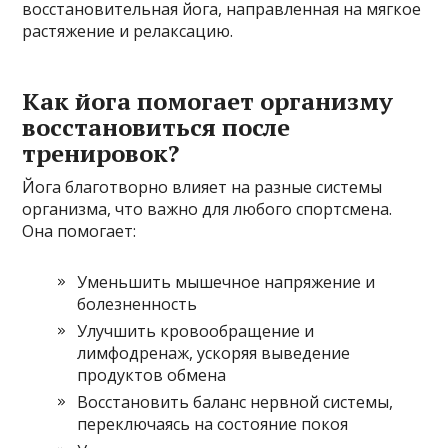
восстановительная йога, направленная на мягкое
растяжение и релаксацию.
Как йога помогает организму
восстановиться после
тренировок?
Йога благотворно влияет на разные системы
организма, что важно для любого спортсмена.
Она помогает:
Уменьшить мышечное напряжение и
болезненность
Улучшить кровообращение и
лимфодренаж, ускоряя выведение
продуктов обмена
Восстановить баланс нервной системы,
переключаясь на состояние покоя