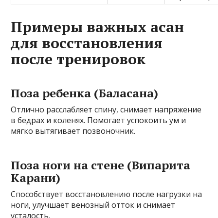
Примеры важных асан
для восстановления
после тренировок
Поза ребенка (Баласана)
Отлично расслабляет спину, снимает напряжение
в бедрах и коленях. Помогает успокоить ум и
мягко вытягивает позвоночник.
Поза ноги на стене (Випарита
Карани)
Способствует восстановлению после нагрузки на
ноги, улучшает венозный отток и снимает
усталость.