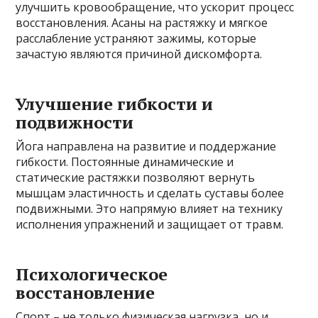
улучшить кровообращение, что ускорит процесс
восстановления. Асаны на растяжку и мягкое
расслабление устраняют зажимы, которые
зачастую являются причиной дискомфорта.
Улучшение гибкости и
подвижности
Йога направлена на развитие и поддержание
гибкости. Постоянные динамические и
статические растяжки позволяют вернуть
мышцам эластичность и сделать суставы более
подвижными. Это напрямую влияет на технику
исполнения упражнений и защищает от травм.
Психологическое
восстановление
Спорт – не только физическая нагрузка, но и