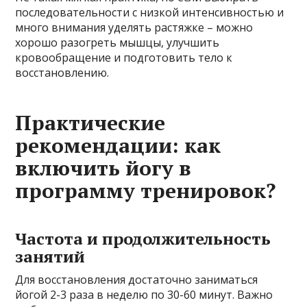
последовательности с низкой интенсивностью и
много внимания уделять растяжке – можно
хорошо разогреть мышцы, улучшить
кровообращение и подготовить тело к
восстановлению.
Практические
рекомендации: как
включить йогу в
программу тренировок?
Частота и продолжительность
занятий
Для восстановления достаточно заниматься
йогой 2-3 раза в неделю по 30-60 минут. Важно