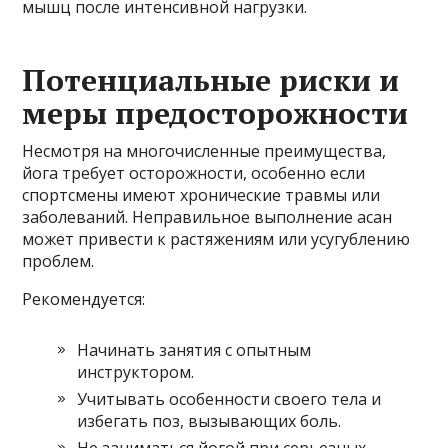
мышц после интенсивной нагрузки.
Потенциальные риски и
меры предосторожности
Несмотря на многочисленные преимущества,
йога требует осторожности, особенно если
спортсмены имеют хронические травмы или
заболеваний. Неправильное выполнение асан
может привести к растяжениям или усугублению
проблем.
Рекомендуется:
Начинать занятия с опытным
инструктором.
Учитывать особенности своего тела и
избегать поз, вызывающих боль.