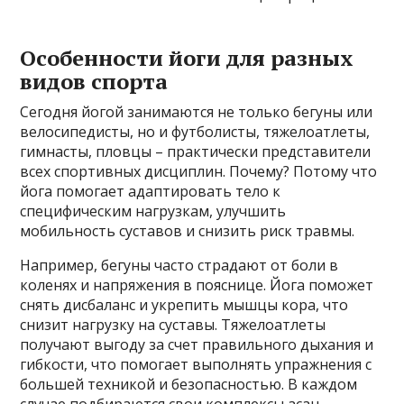
Особенности йоги для разных
видов спорта
Сегодня йогой занимаются не только бегуны или
велосипедисты, но и футболисты, тяжелоатлеты,
гимнасты, пловцы – практически представители
всех спортивных дисциплин. Почему? Потому что
йога помогает адаптировать тело к
специфическим нагрузкам, улучшить
мобильность суставов и снизить риск травмы.
Например, бегуны часто страдают от боли в
коленях и напряжения в пояснице. Йога поможет
снять дисбаланс и укрепить мышцы кора, что
снизит нагрузку на суставы. Тяжелоатлеты
получают выгоду за счет правильного дыхания и
гибкости, что помогает выполнять упражнения с
большей техникой и безопасностью. В каждом