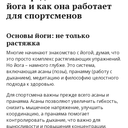
йога и как она работает
для спортсменов
Основы йоги: не только
растяжка
Многие начинают знакомство с йогой, думая, что
это просто комплекс растягивающих упражнений.
Но йога – намного глубже. Это система,
включающая асаны (позы), пранаяму (работу с
дыханием), медитацию и философию целостного
подхода к здоровью.
Для спортсмена важны прежде всего асаны и
пранаяма. Асаны позволяют увеличить гибкость,
снизить мышечное напряжение, улучшить
координацию, а пранаяма помогает
контролировать дыхание, что важно для
выносливости и повышения концентрации.