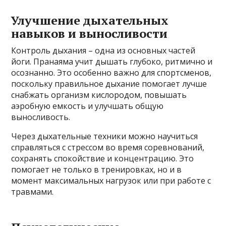
Улучшение дыхательных
навыков и выносливости
Контроль дыхания – одна из основных частей
йоги. Пранаяма учит дышать глубоко, ритмично и
осознанно. Это особенно важно для спортсменов,
поскольку правильное дыхание помогает лучше
снабжать организм кислородом, повышать
аэробную емкость и улучшать общую
выносливость.
Через дыхательные техники можно научиться
справляться с стрессом во время соревнований,
сохранять спокойствие и концентрацию. Это
помогает не только в тренировках, но и в
момент максимальных нагрузок или при работе с
травмами.