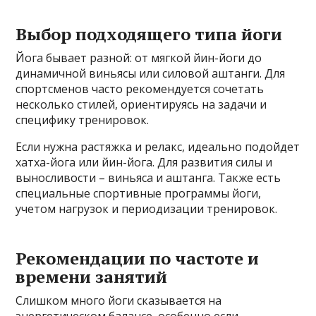
Выбор подходящего типа йоги
Йога бывает разной: от мягкой йин-йоги до
динамичной виньясы или силовой аштанги. Для
спортсменов часто рекомендуется сочетать
несколько стилей, ориентируясь на задачи и
специфику тренировок.
Если нужна растяжка и релакс, идеально подойдет
хатха-йога или йин-йога. Для развития силы и
выносливости – виньяса и аштанга. Также есть
специальные спортивные программы йоги,
учетом нагрузок и периодизации тренировок.
Рекомендации по частоте и
времени занятий
Слишком много йоги сказывается на