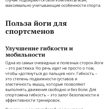
случае подбираются свои комплексы асан,
максимально учитывающие особенности спорта.
Польза йоги для
спортсменов
Улучшение гибкости и
мобильности
Одна из самых очевидных и полезных сторон йоги
– это растяжка. Но речь идет не просто о том,
чтобы «дотянуться до пальцев ног». Гибкость –
это степень подвижности суставов и
эластичность мышц, которые позволяют
выполнять движения свободно и без боли. Для
спортсмена гибкость – это залог безопасности и
эффективности тренировок.