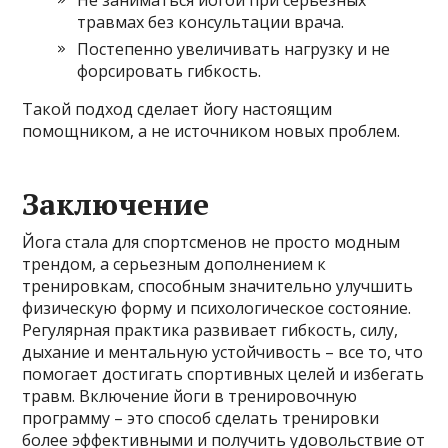
Не заниматься йогой при серьезных
травмах без консультации врача.
Постепенно увеличивать нагрузку и не
форсировать гибкость.
Такой подход сделает йогу настоящим
помощником, а не источником новых проблем.
Заключение
Йога стала для спортсменов не просто модным
трендом, а серьезным дополнением к
тренировкам, способным значительно улучшить
физическую форму и психологическое состояние.
Регулярная практика развивает гибкость, силу,
дыхание и ментальную устойчивость – все то, что
помогает достигать спортивных целей и избегать
травм. Включение йоги в тренировочную
программу – это способ сделать тренировки
более эффективными и получить удовольствие от