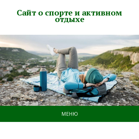
Сайт о спорте и активном
отдыхе
МЕНЮ