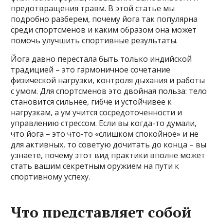
предотвращения травм. В этой статье мы
подробно разберем, почему йога так популярна
среди спортсменов и каким образом она может
помочь улучшить спортивные результаты.
Йога давно перестала быть только индийской
традицией – это гармоничное сочетание
физической нагрузки, контроля дыхания и работы
с умом. Для спортсменов это двойная польза: тело
становится сильнее, гибче и устойчивее к
нагрузкам, а ум учится сосредоточенности и
управлению стрессом. Если вы когда-то думали,
что йога – это что-то «слишком спокойное» и не
для активных, то советую дочитать до конца – вы
узнаете, почему этот вид практики вполне может
стать вашим секретным оружием на пути к
спортивному успеху.
Что представляет собой