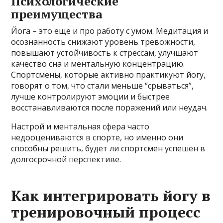
Психологические
преимущества
Йога – это еще и про работу с умом. Медитация и
осознанность снижают уровень тревожности,
повышают устойчивость к стрессам, улучшают
качество сна и ментальную концентрацию.
Спортсмены, которые активно практикуют йогу,
говорят о том, что стали меньше “срываться”,
лучше контролируют эмоции и быстрее
восстанавливаются после поражений или неудач.
Настрой и ментальная сфера часто
недооцениваются в спорте, но именно они
способны решить, будет ли спортсмен успешен в
долгосрочной перспективе.
Как интегрировать йогу в
тренировочный процесс