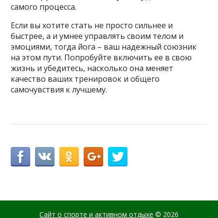
самого процесса.
Если вы хотите стать не просто сильнее и
быстрее, а и умнее управлять своим телом и
эмоциями, тогда йога – ваш надежный союзник
на этом пути. Попробуйте включить ее в свою
жизнь и убедитесь, насколько она меняет
качество ваших тренировок и общего
самочувствия к лучшему.
Сайт о спорте и активном отдыхе
© 2026