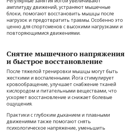
Регулярные занятия йогой увеличивают
амплитуду движений, устраняют мышечные
блоки, помогают восстановить мышцы после
нагрузок и предотвратить травмы. Особенно это
ценно для спортсменов с высокими нагрузками и
повторяющимися движениями.
Снятие мышечного напряжения
и быстрое восстановление
После тяжелой тренировки мышцы могут быть
жесткими и воспаленными. Йога стимулирует
кровообращение, улучшает снабжение тканей
кислородом и питательными веществами, что
ускоряет восстановление и снижает болевые
ощущения.
Практики с глубоким дыханием и плавными
движениями также помогают снять
психологическое напряжение, уменьшить