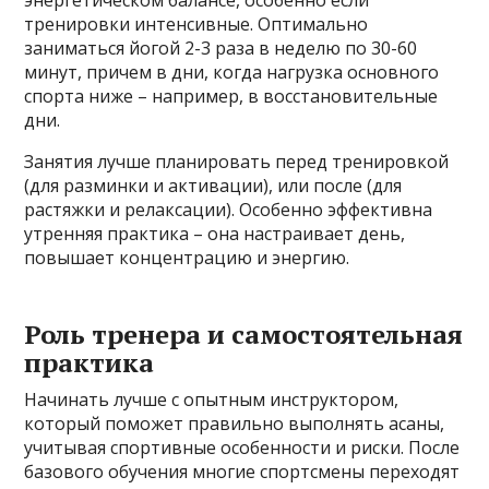
энергетическом балансе, особенно если
тренировки интенсивные. Оптимально
заниматься йогой 2-3 раза в неделю по 30-60
минут, причем в дни, когда нагрузка основного
спорта ниже – например, в восстановительные
дни.
Занятия лучше планировать перед тренировкой
(для разминки и активации), или после (для
растяжки и релаксации). Особенно эффективна
утренняя практика – она настраивает день,
повышает концентрацию и энергию.
Роль тренера и самостоятельная
практика
Начинать лучше с опытным инструктором,
который поможет правильно выполнять асаны,
учитывая спортивные особенности и риски. После
базового обучения многие спортсмены переходят