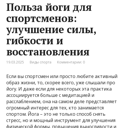
Польза йоги для
спортсменов:
улучшение силы,
гибкости и
восстановления
19.03.2025
Виды спорта
Комментарии: 0
Если вы спортсмен или просто любите активный
образ жизни, то, скорее всего, уже слышали про
йогу. И даже если для некоторых эта практика
ассоциируется больше с медитацией и
расслаблением, она на самом деле представляет
огромный интерес для тех, кто занимается
спортом. Йога – это не только способ снять
стресс, но и мощный инструмент для улучшения
физической формы, повышения выносливости и