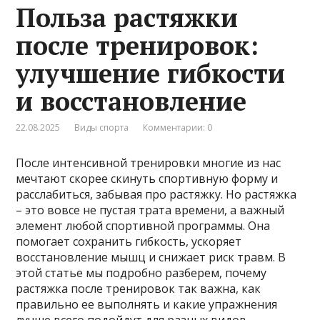
Польза растяжки
после тренировок:
улучшение гибкости
и восстановление
22.08.2025
Виды спорта
Комментарии: 0
После интенсивной тренировки многие из нас
мечтают скорее скинуть спортивную форму и
расслабиться, забывая про растяжку. Но растяжка
– это вовсе не пустая трата времени, а важный
элемент любой спортивной программы. Она
помогает сохранить гибкость, ускоряет
восстановление мышц и снижает риск травм. В
этой статье мы подробно разберем, почему
растяжка после тренировок так важна, как
правильно ее выполнять и какие упражнения