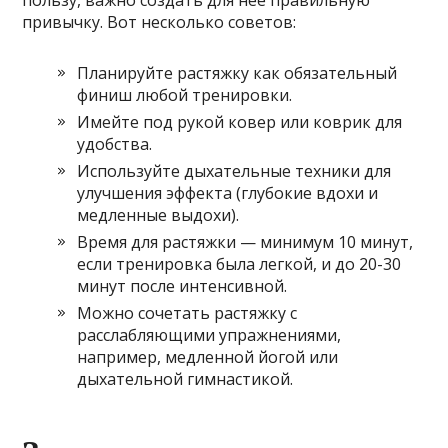
пользу, важно создать для нее правильную
привычку. Вот несколько советов:
Планируйте растяжку как обязательный
финиш любой тренировки.
Имейте под рукой ковер или коврик для
удобства.
Используйте дыхательные техники для
улучшения эффекта (глубокие вдохи и
медленные выдохи).
Время для растяжки — минимум 10 минут,
если тренировка была легкой, и до 20-30
минут после интенсивной.
Можно сочетать растяжку с
расслабляющими упражнениями,
например, медленной йогой или
дыхательной гимнастикой.