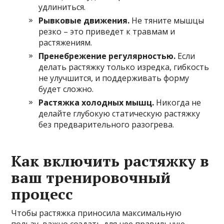
удлиниться.
Рывковые движения.
Не тяните мышцы
резко – это приведет к травмам и
растяжениям.
Пренебрежение регулярностью.
Если
делать растяжку только изредка, гибкость
не улучшится, и поддерживать форму
будет сложно.
Растяжка холодных мышц.
Никогда не
делайте глубокую статическую растяжку
без предварительного разогрева.
Как включить растяжку в
ваш тренировочный
процесс
Чтобы растяжка приносила максимальную