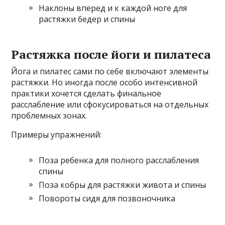
Наклоны вперед и к каждой ноге для
растяжки бедер и спины
Растяжка после йоги и пилатеса
Йога и пилатес сами по себе включают элементы
растяжки. Но иногда после особо интенсивной
практики хочется сделать финальное
расслабление или сфокусироваться на отдельных
проблемных зонах.
Примеры упражнений:
Поза ребенка для полного расслабления
спины
Поза кобры для растяжки живота и спины
Повороты сидя для позвоночника