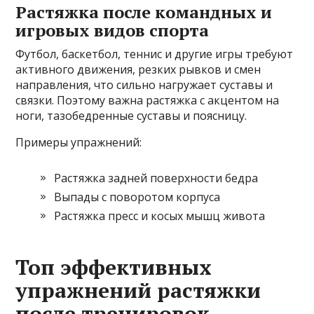
Растяжка после командных и
игровых видов спорта
Футбол, баскетбол, теннис и другие игры требуют
активного движения, резких рывков и смен
направления, что сильно нагружает суставы и
связки. Поэтому важна растяжка с акцентом на
ноги, тазобедренные суставы и поясницу.
Примеры упражнений:
Растяжка задней поверхности бедра
Выпады с поворотом корпуса
Растяжка пресс и косых мышц живота
Топ эффективных
упражнений растяжки
после тренировок