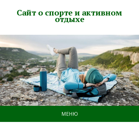
Сайт о спорте и активном
отдыхе
МЕНЮ