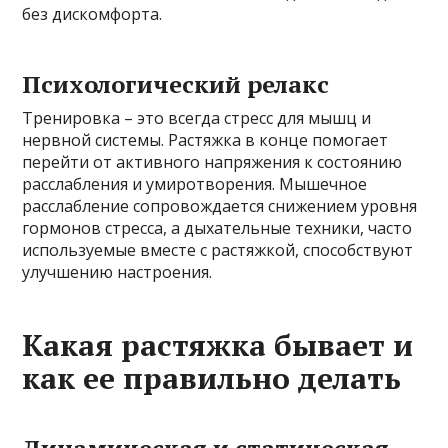
без дискомфорта.
Психологический релакс
Тренировка – это всегда стресс для мышц и
нервной системы. Растяжка в конце помогает
перейти от активного напряжения к состоянию
расслабления и умиротворения. Мышечное
расслабление сопровождается снижением уровня
гормонов стресса, а дыхательные техники, часто
используемые вместе с растяжкой, способствуют
улучшению настроения.
Какая растяжка бывает и
как ее правильно делать