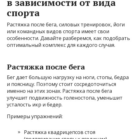
в зависимости от вида
спорта
Растяжка после бега, силовых тренировок, йоги
или командных видов спорта имеет свои
особенности. Давайте разберемся, как подобрать
оптимальный комплекс для каждого случая.
Растяжка после бега
Бег дает большую нагрузку на ноги, стопы, бедра
и поясницу. Поэтому стоит сосредоточиться
именно на этих зонах. Растяжка после бега
улучшит подвижность голеностопа, уменьшит
усталость икр и бедер.
Примеры упражнений:
Растяжка квадрицепсов стоя