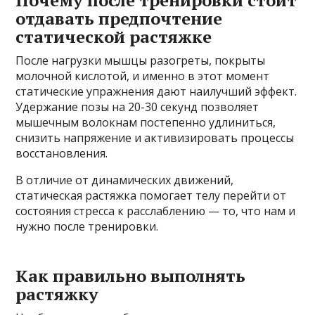
Почему после тренировки стоит
отдавать предпочтение
статической растяжке
После нагрузки мышцы разогреты, покрыты
молочной кислотой, и именно в этот момент
статические упражнения дают наилучший эффект.
Удержание позы на 20-30 секунд позволяет
мышечным волокнам постепенно удлиниться,
снизить напряжение и активизировать процессы
восстановления.
В отличие от динамических движений,
статическая растяжка помогает телу перейти от
состояния стресса к расслаблению — то, что нам и
нужно после тренировки.
Как правильно выполнять
растяжку