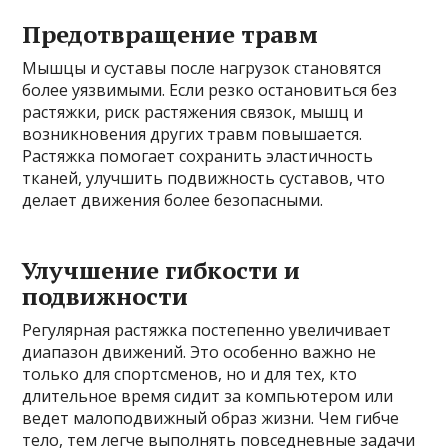
Предотвращение травм
Мышцы и суставы после нагрузок становятся
более уязвимыми. Если резко остановиться без
растяжки, риск растяжения связок, мышц и
возникновения других травм повышается.
Растяжка помогает сохранить эластичность
тканей, улучшить подвижность суставов, что
делает движения более безопасными.
Улучшение гибкости и
подвижности
Регулярная растяжка постепенно увеличивает
диапазон движений. Это особенно важно не
только для спортсменов, но и для тех, кто
длительное время сидит за компьютером или
ведет малоподвижный образ жизни. Чем гибче
тело, тем легче выполнять повседневные задачи