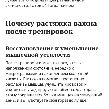
лучше всего подойдут для разных видов
активности. Готовы? Тогда начнем!
Почему растяжка важна
после тренировок
Восстановление и уменьшение
мышечной усталости
После тренировки мышцы находятся в
напряженном состоянии, нередко с
микротравмами и накоплением молочной
кислоты. Растяжка помогает постепенно
расслабить мышцы, улучшить кровоток и
ускорить вывод продуктов обмена. Благодаря
этому сокращается боль в мышцах на следующий
день, и вы чувствуете себя гораздо лучше.