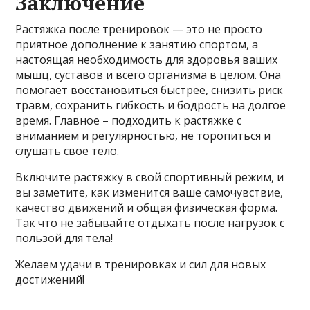
Заключение
Растяжка после тренировок — это не просто
приятное дополнение к занятию спортом, а
настоящая необходимость для здоровья ваших
мышц, суставов и всего организма в целом. Она
помогает восстановиться быстрее, снизить риск
травм, сохранить гибкость и бодрость на долгое
время. Главное – подходить к растяжке с
вниманием и регулярностью, не торопиться и
слушать свое тело.
Включите растяжку в свой спортивный режим, и
вы заметите, как изменится ваше самочувствие,
качество движений и общая физическая форма.
Так что не забывайте отдыхать после нагрузок с
пользой для тела!
Желаем удачи в тренировках и сил для новых
достижений!