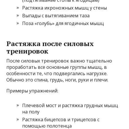
(подтягивание стопы к ягодицам)
Растяжка икроножных мышц у стены
Выпады с вытягиванием таза
Поза «голубь» для ягодичных мышц
Растяжка после силовых
тренировок
После силовых тренировок важно тщательно
проработать все основные группы мышц, в
особенности те, что подвергались нагрузке.
Обычно это спина, грудь, ноги, руки и плечи.
Примеры упражнений:
Плечевой мост и растяжка грудных мышц
на полу
Растяжка бицепсов и трицепсов с
помощью полотенца