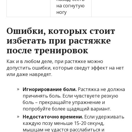
на согнутую
ногу
Ошибки, которых стоит
избегать при растяжке
после тренировок
Как и в любом деле, при растяжке можно
допустить ошибки, которые сведут эффект на нет
или даже навредят.
Игнорирование боли.
Растяжка не должна
причинять боль. Если чувствуете резкую
боль – прекращайте упражнение и
попробуйте более щадящий вариант.
Недостаточно времени.
Если удерживать
каждую позу меньше 15-20 секунд,
мышцам не удастся расслабиться и