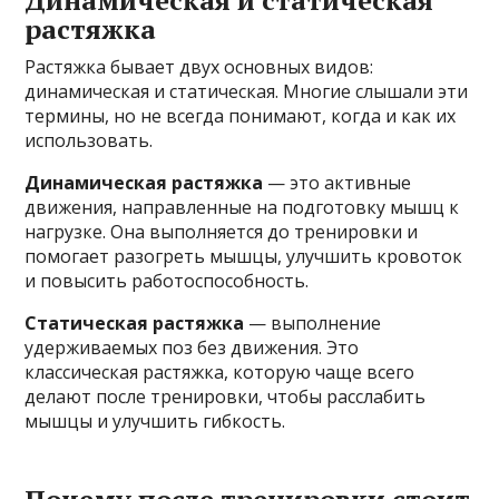
Динамическая и статическая
растяжка
Растяжка бывает двух основных видов:
динамическая и статическая. Многие слышали эти
термины, но не всегда понимают, когда и как их
использовать.
Динамическая растяжка
— это активные
движения, направленные на подготовку мышц к
нагрузке. Она выполняется до тренировки и
помогает разогреть мышцы, улучшить кровоток
и повысить работоспособность.
Статическая растяжка
— выполнение
удерживаемых поз без движения. Это
классическая растяжка, которую чаще всего
делают после тренировки, чтобы расслабить
мышцы и улучшить гибкость.