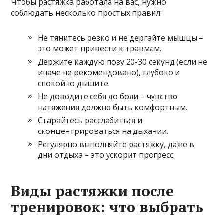
Чтобы растяжка работала на вас, нужно
соблюдать несколько простых правил:
Не тянитесь резко и не дергайте мышцы –
это может привести к травмам.
Держите каждую позу 20-30 секунд (если не
иначе не рекомендовано), глубоко и
спокойно дышите.
Не доводите себя до боли – чувство
натяжения должно быть комфортным.
Старайтесь расслабиться и
сконцентрироваться на дыхании.
Регулярно выполняйте растяжку, даже в
дни отдыха – это ускорит прогресс.
Виды растяжки после
тренировок: что выбрать