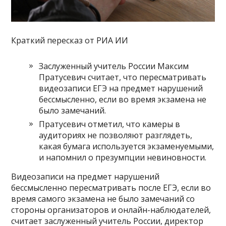
Краткий пересказ от РИА ИИ
Заслуженный учитель России Максим
Пратусевич считает, что пересматривать
видеозаписи ЕГЭ на предмет нарушений
бессмысленно, если во время экзамена не
было замечаний.
Пратусевич отметил, что камеры в
аудиториях не позволяют разглядеть,
какая бумага используется экзаменуемыми,
и напомнил о презумпции невиновности.
Видеозаписи на предмет нарушений
бессмысленно пересматривать после ЕГЭ, если во
время самого экзамена не было замечаний со
стороны организаторов и онлайн-наблюдателей,
считает заслуженный учитель России, директор