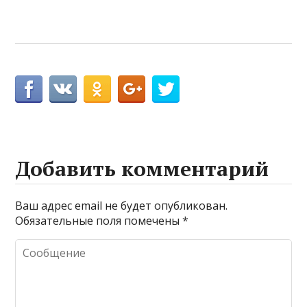
Добавить комментарий
Ваш адрес email не будет опубликован.
Обязательные поля помечены
*