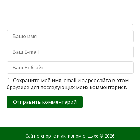
Сохраните моё имя, email и адрес сайта в этом
браузере для последующих моих комментариев
Сайт о спорте и активном отдыхе
© 2026