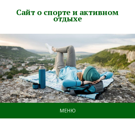
Сайт о спорте и активном
отдыхе
МЕНЮ