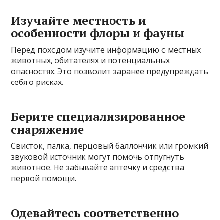
Изучайте местность и
особенности флоры и фауны
Перед походом изучите информацию о местных
животных, обитателях и потенциальных
опасностях. Это позволит заранее предупреждать
себя о рисках.
Берите специализированное
снаряжение
Свисток, палка, перцовый баллончик или громкий
звуковой источник могут помочь отпугнуть
животное. Не забывайте аптечку и средства
первой помощи.
Одевайтесь соответственно