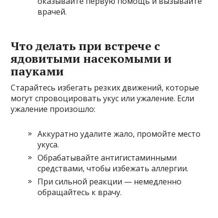
оказывайте первую помощь и вызывайте
врачей.
Что делать при встрече с
ядовитыми насекомыми и
пауками
Старайтесь избегать резких движений, которые
могут спровоцировать укус или ужаление. Если
ужаление произошло:
Аккуратно удалите жало, промойте место
укуса.
Обрабатывайте антигистаминными
средствами, чтобы избежать аллергии.
При сильной реакции — немедленно
обращайтесь к врачу.