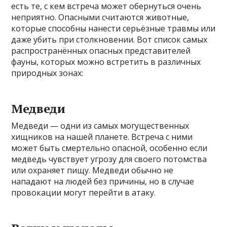
есть те, с кем встреча может обернуться очень
неприятно. Опасными считаются животные,
которые способны нанести серьёзные травмы или
даже убить при столкновении. Вот список самых
распространённых опасных представителей
фауны, которых можно встретить в различных
природных зонах:
Медведи
Медведи — одни из самых могущественных
хищников на нашей планете. Встреча с ними
может быть смертельно опасной, особенно если
медведь чувствует угрозу для своего потомства
или охраняет пищу. Медведи обычно не
нападают на людей без причины, но в случае
провокации могут перейти в атаку.