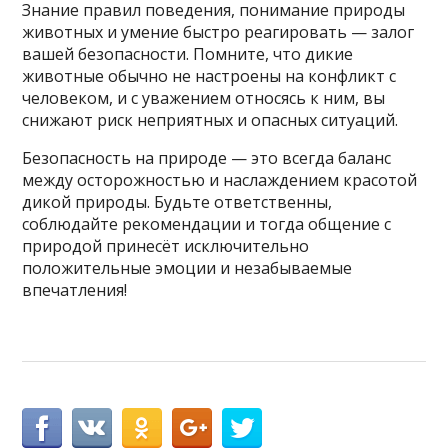
Знание правил поведения, понимание природы
животных и умение быстро реагировать — залог
вашей безопасности. Помните, что дикие
животные обычно не настроены на конфликт с
человеком, и с уважением относясь к ним, вы
снижают риск неприятных и опасных ситуаций.
Безопасность на природе — это всегда баланс
между осторожностью и наслаждением красотой
дикой природы. Будьте ответственны,
соблюдайте рекомендации и тогда общение с
природой принесёт исключительно
положительные эмоции и незабываемые
впечатления!