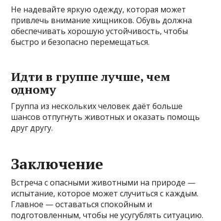
Не надевайте яркую одежду, которая может
привлечь внимание хищников. Обувь должна
обеспечивать хорошую устойчивость, чтобы
быстро и безопасно перемещаться.
Идти в группе лучше, чем
одному
Группа из нескольких человек даёт больше
шансов отпугнуть животных и оказать помощь
друг другу.
Заключение
Встреча с опасными животными на природе —
испытание, которое может случиться с каждым.
Главное — оставаться спокойным и
подготовленным, чтобы не усугублять ситуацию.