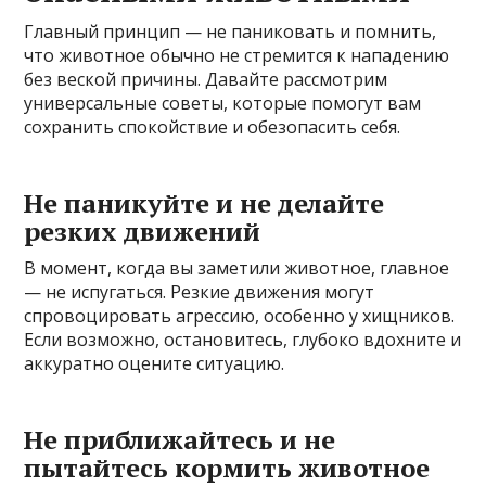
Главный принцип — не паниковать и помнить,
что животное обычно не стремится к нападению
без веской причины. Давайте рассмотрим
универсальные советы, которые помогут вам
сохранить спокойствие и обезопасить себя.
Не паникуйте и не делайте
резких движений
В момент, когда вы заметили животное, главное
— не испугаться. Резкие движения могут
спровоцировать агрессию, особенно у хищников.
Если возможно, остановитесь, глубоко вдохните и
аккуратно оцените ситуацию.
Не приближайтесь и не
пытайтесь кормить животное