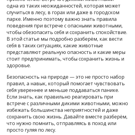
одна из таких неожиданностей, которая может
случиться в лесу, в горах или даже в городском
парке. Именно поэтому важно знать правила
поведения при встрече с опасными животными,
чтобы обезопасить себя и сохранить спокойствие.
В этой статье мы подробно разберём, как вести
себя в таких ситуациях, какие животные
представляют реальную опасность и какие меры
стоит предпринимать, чтобы сохранить жизнь и
здоровье.
Безопасность на природе — это не просто набор
правил, а навык, который помогает чувствовать
себя увереннее и меньше поддаваться панике.
Если знать, как правильно реагировать при
встрече с различными дикими животными, можно
избежать большинства неприятностей и даже
сохранить свою жизнь. Давайте вместе разберём,
что нужно помнить, отправляясь в поход или
просто гуляя по лесу.