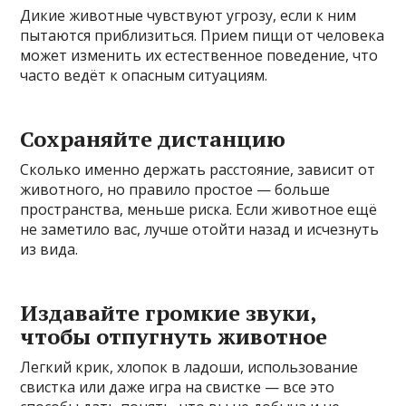
Дикие животные чувствуют угрозу, если к ним
пытаются приблизиться. Прием пищи от человека
может изменить их естественное поведение, что
часто ведёт к опасным ситуациям.
Сохраняйте дистанцию
Сколько именно держать расстояние, зависит от
животного, но правило простое — больше
пространства, меньше риска. Если животное ещё
не заметило вас, лучше отойти назад и исчезнуть
из вида.
Издавайте громкие звуки,
чтобы отпугнуть животное
Легкий крик, хлопок в ладоши, использование
свистка или даже игра на свистке — все это