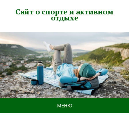
Сайт о спорте и активном
отдыхе
МЕНЮ