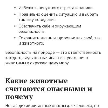
Избежать ненужного стрессa и паники.
Правильно оценить ситуацию и выбрать
тактику поведения.
Обеспечить себе и окружающим
безопасность.
Сохранить жизнь и здоровье как своё, так
и животного.
Безопасность на природе — это ответственность
каждого, ведь она начинается с уважения к
животным и окружающему миру.
Какие животные
считаются опасными и
почему
Не все дикие животные опасны для человека, но