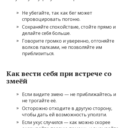
Не убегайте, так как бег может
спровоцировать погоню.
Сохраняйте спокойствие, стойте прямо и
делайте себя больше.
Говорите громко и уверенно, отгоняйте
волков палками, не позволяйте им
приблизиться.
Как вести себя при встрече со
змеёй
Если видите змею — не приближайтесь и
не трогайте её.
Осторожно отходите в другую сторону,
чтобы дать ей возможность уползти.
Если укус случился — как можно скорее