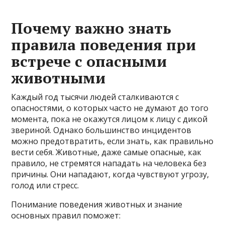
Почему важно знать
правила поведения при
встрече с опасными
животными
Каждый год тысячи людей сталкиваются с
опасностями, о которых часто не думают до того
момента, пока не окажутся лицом к лицу с дикой
звериной. Однако большинство инцидентов
можно предотвратить, если знать, как правильно
вести себя. Животные, даже самые опасные, как
правило, не стремятся нападать на человека без
причины. Они нападают, когда чувствуют угрозу,
голод или стресс.
Понимание поведения животных и знание
основных правил поможет: