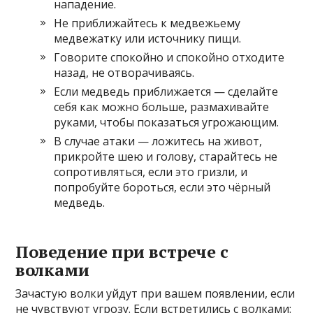
нападение.
Не приближайтесь к медвежьему
медвежатку или источнику пищи.
Говорите спокойно и спокойно отходите
назад, не отворачиваясь.
Если медведь приближается — сделайте
себя как можно больше, размахивайте
руками, чтобы показаться угрожающим.
В случае атаки — ложитесь на живот,
прикройте шею и голову, старайтесь не
сопротивляться, если это гризли, и
попробуйте бороться, если это чёрный
медведь.
Поведение при встрече с
волками
Зачастую волки уйдут при вашем появлении, если
не чувствуют угрозу. Если встретились с волками: