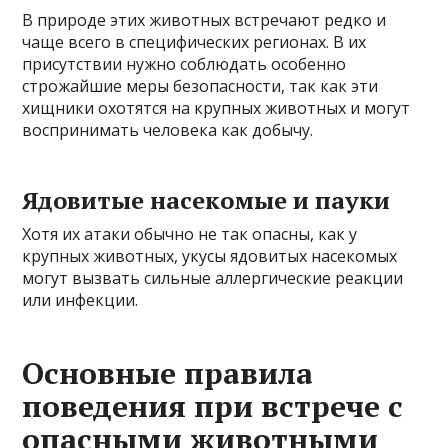
В природе этих животных встречают редко и
чаще всего в специфических регионах. В их
присутствии нужно соблюдать особенно
строжайшие меры безопасности, так как эти
хищники охотятся на крупных животных и могут
воспринимать человека как добычу.
Ядовитые насекомые и пауки
Хотя их атаки обычно не так опасны, как у
крупных животных, укусы ядовитых насекомых
могут вызвать сильные аллергические реакции
или инфекции.
Основные правила
поведения при встрече с
опасными животными