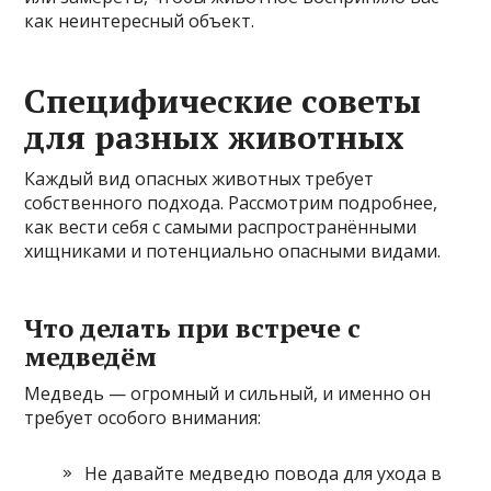
как неинтересный объект.
Специфические советы
для разных животных
Каждый вид опасных животных требует
собственного подхода. Рассмотрим подробнее,
как вести себя с самыми распространёнными
хищниками и потенциально опасными видами.
Что делать при встрече с
медведём
Медведь — огромный и сильный, и именно он
требует особого внимания:
Не давайте медведю повода для ухода в