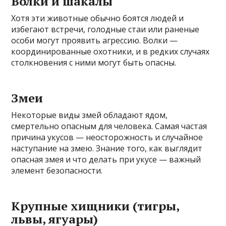
Волки и шакалы
Хотя эти животные обычно боятся людей и
избегают встречи, голодные стаи или раненые
особи могут проявить агрессию. Волки —
координированные охотники, и в редких случаях
столкновения с ними могут быть опасны.
Змеи
Некоторые виды змей обладают ядом,
смертельно опасным для человека. Самая частая
причина укусов — неосторожность и случайное
наступание на змею. Знание того, как выглядит
опасная змея и что делать при укусе — важный
элемент безопасности.
Крупные хищники (тигры,
львы, ягуары)