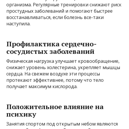
организма. Регулярные тренировки снижают риск
простудных заболеваний и помогают быстрее
восстанавливаться, если болезнь все-таки
наступила.
Профилактика сердечно-
сосудистых заболеваний
Физическая нагрузка улучшает кровообращение,
снижает уровень холестерина, укрепляет мышцы
сердца. На свежем воздухе эти процессы
протекают эффективнее, потому что тело
получает максимум кислорода.
Положительное влияние на
психику
Занятия спортом под открытым небом являются