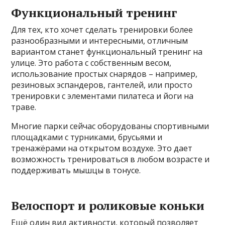
Функциональный тренинг
Для тех, кто хочет сделать тренировки более
разнообразными и интересными, отличным
вариантом станет функциональный тренинг на
улице. Это работа с собственным весом,
использование простых снарядов – например,
резиновых эспандеров, гантелей, или просто
тренировки с элементами пилатеса и йоги на
траве.
Многие парки сейчас оборудованы спортивными
площадками с турниками, брусьями и
тренажёрами на открытом воздухе. Это дает
возможность тренироваться в любом возрасте и
поддерживать мышцы в тонусе.
Велоспорт и роликовые коньки
Ещё один вид активности, который позволяет