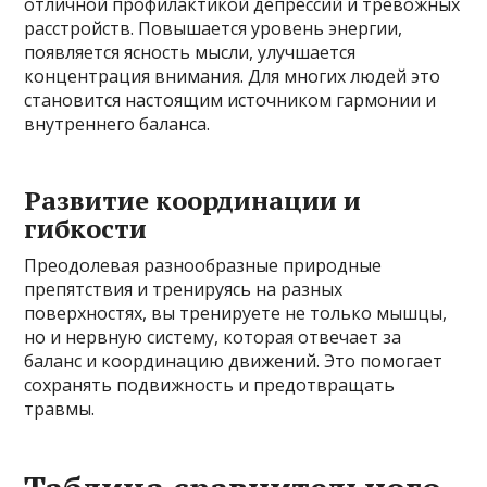
отличной профилактикой депрессий и тревожных
расстройств. Повышается уровень энергии,
появляется ясность мысли, улучшается
концентрация внимания. Для многих людей это
становится настоящим источником гармонии и
внутреннего баланса.
Развитие координации и
гибкости
Преодолевая разнообразные природные
препятствия и тренируясь на разных
поверхностях, вы тренируете не только мышцы,
но и нервную систему, которая отвечает за
баланс и координацию движений. Это помогает
сохранять подвижность и предотвращать
травмы.