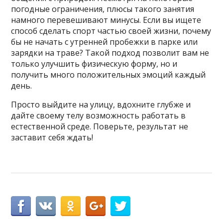
погодные ограничения, плюсы такого занятия
намного перевешивают минусы. Если вы ищете
способ сделать спорт частью своей жизни, почему
бы не начать с утренней пробежки в парке или
зарядки на траве? Такой подход позволит вам не
только улучшить физическую форму, но и
получить много положительных эмоций каждый
день.
Просто выйдите на улицу, вдохните глубже и
дайте своему телу возможность работать в
естественной среде. Поверьте, результат не
заставит себя ждать!