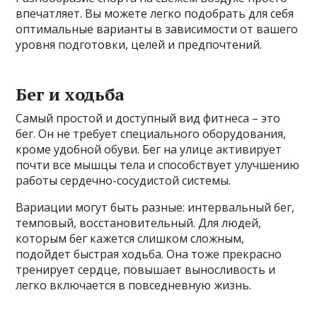
впечатляет. Вы можете легко подобрать для себя
оптимальные варианты в зависимости от вашего
уровня подготовки, целей и предпочтений.
Бег и ходьба
Самый простой и доступный вид фитнеса – это
бег. Он не требует специального оборудования,
кроме удобной обуви. Бег на улице активирует
почти все мышцы тела и способствует улучшению
работы сердечно-сосудистой системы.
Вариации могут быть разные: интервальный бег,
темповый, восстановительный. Для людей,
которым бег кажется слишком сложным,
подойдет быстрая ходьба. Она тоже прекрасно
тренирует сердце, повышает выносливость и
легко включается в повседневную жизнь.