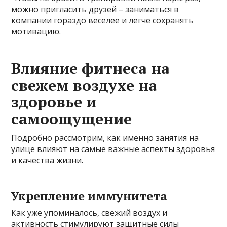
можно пригласить друзей – заниматься в
компании гораздо веселее и легче сохранять
мотивацию.
Влияние фитнеса на
свежем воздухе на
здоровье и
самоощущение
Подробно рассмотрим, как именно занятия на
улице влияют на самые важные аспекты здоровья
и качества жизни.
Укрепление иммунитета
Как уже упоминалось, свежий воздух и
активность стимулируют защитные силы