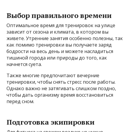
Выбор правильного времени
Оптимальное время для тренировок на улице
зависит от сезона и климата, в котором вы
живете. Утренние занятия особенно полезны, так
как помимо тренировки вы получаете заряд
бодрости на весь день и можете насладиться
тишиной города или природы до того, как
начнется суета.
Также многие предпочитают вечерние
тренировки, чтобы снять стресс после работы.
Однако важно не затягивать слишком поздно,
чтобы дать организму время восстановиться
перед сном.
Подготовка экипировки