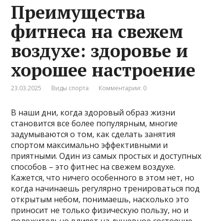
Преимущества
фитнеса на свежем
воздухе: здоровье и
хорошее настроение
23.03.2025
Виды спорта
Комментарии: 0
В наши дни, когда здоровый образ жизни
становится все более популярным, многие
задумываются о том, как сделать занятия
спортом максимально эффективными и
приятными. Один из самых простых и доступных
способов – это фитнес на свежем воздухе.
Кажется, что ничего особенного в этом нет, но
когда начинаешь регулярно тренироваться под
открытым небом, понимаешь, насколько это
приносит не только физическую пользу, но и