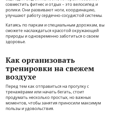
совместить фитнес и отдых – это велосипед и
ролики. Они развивают ноги, координацию,
улучшают работу сердечно-сосудистой системы.
Катаясь по паркам и специальным дорожкам, вы
сможете наслаждаться красотой окружающей
природы и одновременно заботиться о своем
здоровье.
Как организовать
тренировки на свежем
воздухе
Перед тем как отправиться на прогулку с
тренажёрами или начать бегать, стоит
продумать несколько простых, но важных
моментов, чтобы занятия приносили максимум
пользы и удовольствия.