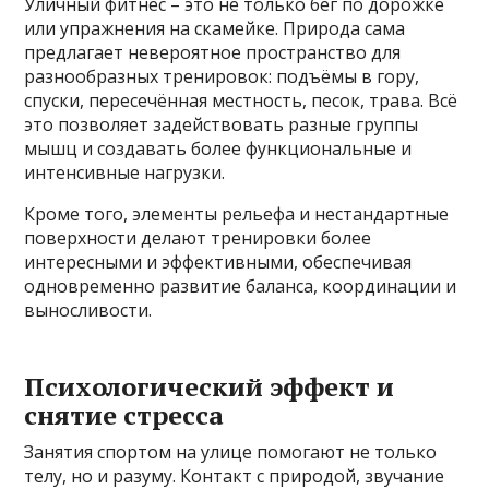
Уличный фитнес – это не только бег по дорожке
или упражнения на скамейке. Природа сама
предлагает невероятное пространство для
разнообразных тренировок: подъёмы в гору,
спуски, пересечённая местность, песок, трава. Всё
это позволяет задействовать разные группы
мышц и создавать более функциональные и
интенсивные нагрузки.
Кроме того, элементы рельефа и нестандартные
поверхности делают тренировки более
интересными и эффективными, обеспечивая
одновременно развитие баланса, координации и
выносливости.
Психологический эффект и
снятие стресса
Занятия спортом на улице помогают не только
телу, но и разуму. Контакт с природой, звучание