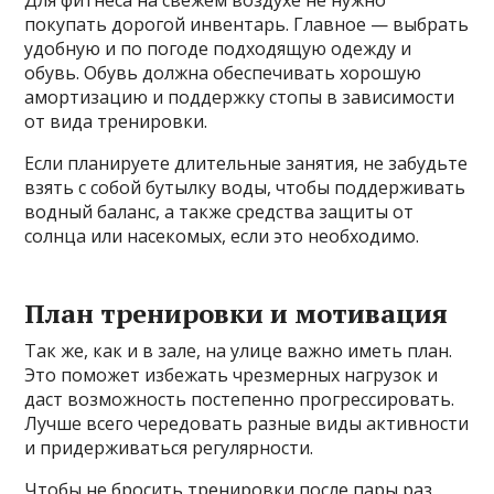
Для фитнеса на свежем воздухе не нужно
покупать дорогой инвентарь. Главное — выбрать
удобную и по погоде подходящую одежду и
обувь. Обувь должна обеспечивать хорошую
амортизацию и поддержку стопы в зависимости
от вида тренировки.
Если планируете длительные занятия, не забудьте
взять с собой бутылку воды, чтобы поддерживать
водный баланс, а также средства защиты от
солнца или насекомых, если это необходимо.
План тренировки и мотивация
Так же, как и в зале, на улице важно иметь план.
Это поможет избежать чрезмерных нагрузок и
даст возможность постепенно прогрессировать.
Лучше всего чередовать разные виды активности
и придерживаться регулярности.
Чтобы не бросить тренировки после пары раз,