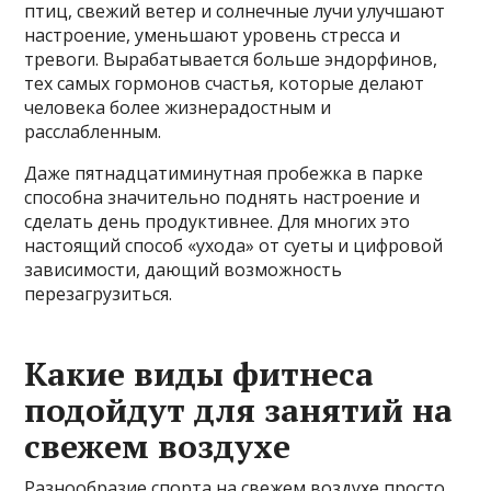
птиц, свежий ветер и солнечные лучи улучшают
настроение, уменьшают уровень стресса и
тревоги. Вырабатывается больше эндорфинов,
тех самых гормонов счастья, которые делают
человека более жизнерадостным и
расслабленным.
Даже пятнадцатиминутная пробежка в парке
способна значительно поднять настроение и
сделать день продуктивнее. Для многих это
настоящий способ «ухода» от суеты и цифровой
зависимости, дающий возможность
перезагрузиться.
Какие виды фитнеса
подойдут для занятий на
свежем воздухе
Разнообразие спорта на свежем воздухе просто