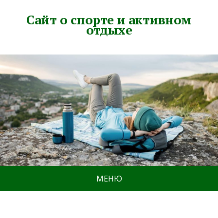
Сайт о спорте и активном
отдыхе
МЕНЮ