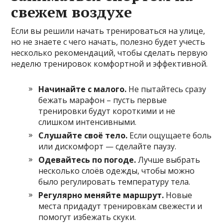
свежем воздухе
Если вы решили начать тренироваться на улице,
но не знаете с чего начать, полезно будет учесть
несколько рекомендаций, чтобы сделать первую
неделю тренировок комфортной и эффективной.
Начинайте с малого.
Не пытайтесь сразу
бежать марафон – пусть первые
тренировки будут короткими и не
слишком интенсивными.
Слушайте своё тело.
Если ощущаете боль
или дискомфорт — сделайте паузу.
Одевайтесь по погоде.
Лучше выбрать
несколько слоёв одежды, чтобы можно
было регулировать температуру тела.
Регулярно меняйте маршрут.
Новые
места придадут тренировкам свежести и
помогут избежать скуки.