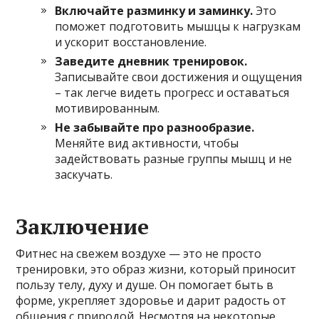
Включайте разминку и заминку.
Это
поможет подготовить мышцы к нагрузкам
и ускорит восстановление.
Заведите дневник тренировок.
Записывайте свои достижения и ощущения
– так легче видеть прогресс и оставаться
мотивированным.
Не забывайте про разнообразие.
Меняйте вид активности, чтобы
задействовать разные группы мышц и не
заскучать.
Заключение
Фитнес на свежем воздухе — это не просто
тренировки, это образ жизни, который приносит
пользу телу, духу и душе. Он помогает быть в
форме, укрепляет здоровье и дарит радость от
общения с природой. Несмотря на некоторые