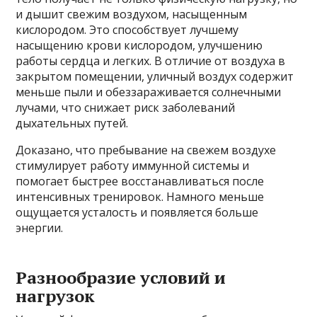
и дышит свежим воздухом, насыщенным
кислородом. Это способствует лучшему
насыщению крови кислородом, улучшению
работы сердца и легких. В отличие от воздуха в
закрытом помещении, уличный воздух содержит
меньше пыли и обеззараживается солнечными
лучами, что снижает риск заболеваний
дыхательных путей.
Доказано, что пребывание на свежем воздухе
стимулирует работу иммунной системы и
помогает быстрее восстанавливаться после
интенсивных тренировок. Намного меньше
ощущается усталость и появляется больше
энергии.
Разнообразие условий и
нагрузок