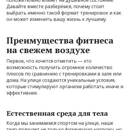
положительно влияет на душевное состояние.
Давайте вместе разберёмся, почему стоит
выбрать именно такой формат тренировок и как
он может изменить вашу жизнь к лучшему.
Преимущества фитнеса
на свежем воздухе
Первое, что хочется отметить — это
возможность получить огромное количество
плюсов по сравнению с тренировками в зале или
дома. На улице создаются уникальные условия,
которые стимулируют организм работать иначе и
эффективнее.
Естественная среда для тела
Когда мы занимаемся спортом на улице, наше
тело получает не только физическую нагрузку, но