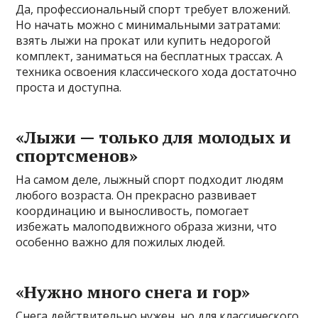
Да, профессиональный спорт требует вложений.
Но начать можно с минимальными затратами:
взять лыжи на прокат или купить недорогой
комплект, заниматься на бесплатных трассах. А
техника освоения классического хода достаточно
проста и доступна.
«Лыжи — только для молодых и
спортсменов»
На самом деле, лыжный спорт подходит людям
любого возраста. Он прекрасно развивает
координацию и выносливость, помогает
избежать малоподвижного образа жизни, что
особенно важно для пожилых людей.
«Нужно много снега и гор»
Снега действительно нужен, но для классического