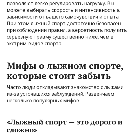
позволяют легко регулировать нагрузку. Вы
можете выбирать скорость и интенсивность в
зависимости от вашего самочувствия и опыта.
При этом лыжный спорт достаточно безопасен
при соблюдении правил, а вероятность получить
серьёзную травму существенно ниже, чем в
экстрим-видов спорта.
Мифы о лыжном спорте,
которые стоит забыть
Часто люди откладывают знакомство с лыжами
из-за устоявшихся заблуждений. Развенчаем
несколько популярных мифов.
«Лыжный спорт — это дорого и
сложно»