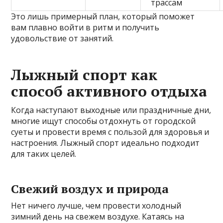
трассам
Это лишь примерный план, который поможет
вам плавно войти в ритм и получить
удовольствие от занятий.
Лыжный спорт как
способ активного отдыха
Когда наступают выходные или праздничные дни,
многие ищут способы отдохнуть от городской
суеты и провести время с пользой для здоровья и
настроения. Лыжный спорт идеально подходит
для таких целей.
Свежий воздух и природа
Нет ничего лучше, чем провести холодный
зимний день на свежем воздухе. Катаясь на