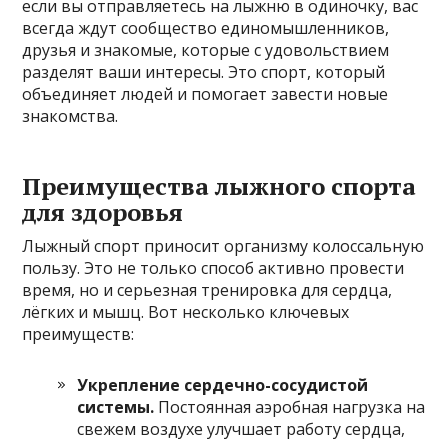
если вы отправляетесь на лыжню в одиночку, вас
всегда ждут сообщество единомышленников,
друзья и знакомые, которые с удовольствием
разделят ваши интересы. Это спорт, который
объединяет людей и помогает завести новые
знакомства.
Преимущества лыжного спорта
для здоровья
Лыжный спорт приносит организму колоссальную
пользу. Это не только способ активно провести
время, но и серьезная тренировка для сердца,
лёгких и мышц. Вот несколько ключевых
преимуществ:
Укрепление сердечно-сосудистой
системы.
Постоянная аэробная нагрузка на
свежем воздухе улучшает работу сердца,