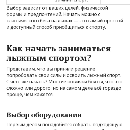
Выбор зависит от ваших целей, физической
формы и предпочтений. Начать можно с
классического бега на лыжах — это самый простой
и доступный способ приобщиться к спорту.
Как начать заниматься
лыжным спортом?
Представим, что вы приняли решение
попробовать свои силы и освоить лыжный спорт.
С чего же начать? Многие новички боятся, что это
сложно или дорого, но на самом деле всё гораздо
проще, чем кажется.
Выбор оборудования
Первым делом понадобится собрать подходящую