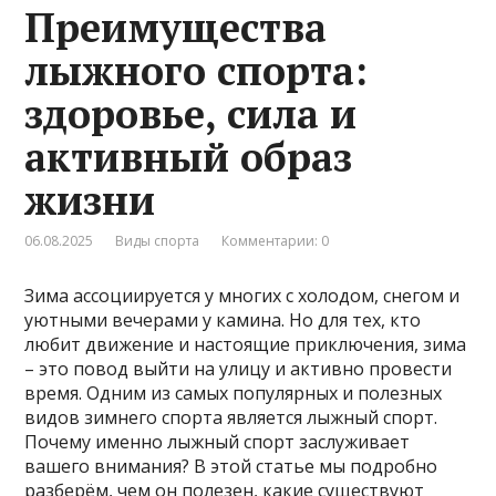
Преимущества
лыжного спорта:
здоровье, сила и
активный образ
жизни
06.08.2025
Виды спорта
Комментарии: 0
Зима ассоциируется у многих с холодом, снегом и
уютными вечерами у камина. Но для тех, кто
любит движение и настоящие приключения, зима
– это повод выйти на улицу и активно провести
время. Одним из самых популярных и полезных
видов зимнего спорта является лыжный спорт.
Почему именно лыжный спорт заслуживает
вашего внимания? В этой статье мы подробно
разберём, чем он полезен, какие существуют