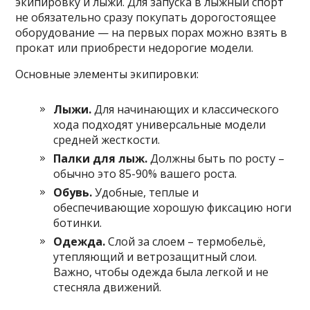
экипировку и лыжи. Для запуска в лыжный спорт
не обязательно сразу покупать дорогостоящее
оборудование — на первых порах можно взять в
прокат или приобрести недорогие модели.
Основные элементы экипировки:
Лыжи.
Для начинающих и классического
хода подходят универсальные модели
средней жесткости.
Палки для лыж.
Должны быть по росту –
обычно это 85-90% вашего роста.
Обувь.
Удобные, теплые и
обеспечивающие хорошую фиксацию ноги
ботинки.
Одежда.
Слой за слоем – термобельё,
утепляющий и ветрозащитный слои.
Важно, чтобы одежда была легкой и не
стесняла движений.