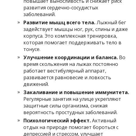
повышает выносливость и снижает риск
развития сердечно-сосудистых
заболеваний.
Развитие мышц всего тела.
Лыжный бег
задействует мышцы ног, рук, спины и даже
корпуса. Это комплексная тренировка,
которая помогает поддерживать тело в
тонусе.
Улучшение координации и баланса.
Во
время скольжения на лыжах постоянно
работает вестибулярный аппарат,
развивается равновесие и ловкость
движений.
Закаливание и повышение иммунитета.
Регулярные занятия на улице укрепляют
защитные силы организма, снижая
вероятность простудных заболеваний.
Психологический эффект.
Активный
отдых на природе помогает бороться с
депрессией и стрессом, улучшает