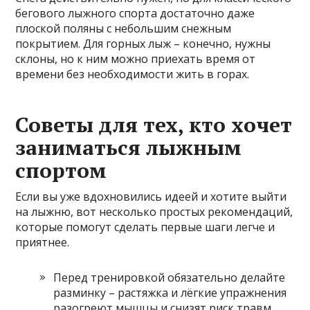
бегового лыжного спорта достаточно даже
плоской поляны с небольшим снежным
покрытием. Для горных лыж – конечно, нужны
склоны, но к ним можно приехать время от
времени без необходимости жить в горах.
Советы для тех, кто хочет
заниматься лыжным
спортом
Если вы уже вдохновились идеей и хотите выйти
на лыжню, вот несколько простых рекомендаций,
которые помогут сделать первые шаги легче и
приятнее.
Перед тренировкой обязательно делайте
разминку – растяжка и лёгкие упражнения
разогреют мышцы и снизят риск травм.