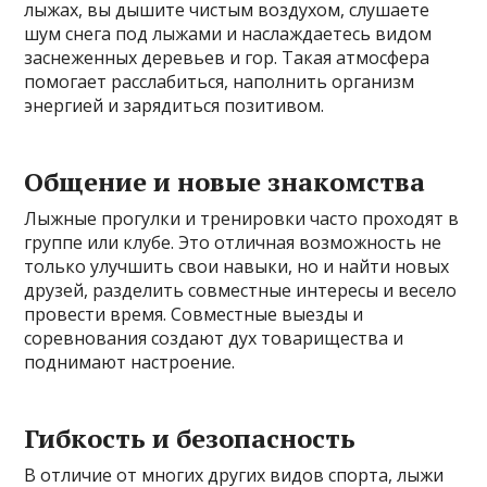
лыжах, вы дышите чистым воздухом, слушаете
шум снега под лыжами и наслаждаетесь видом
заснеженных деревьев и гор. Такая атмосфера
помогает расслабиться, наполнить организм
энергией и зарядиться позитивом.
Общение и новые знакомства
Лыжные прогулки и тренировки часто проходят в
группе или клубе. Это отличная возможность не
только улучшить свои навыки, но и найти новых
друзей, разделить совместные интересы и весело
провести время. Совместные выезды и
соревнования создают дух товарищества и
поднимают настроение.
Гибкость и безопасность
В отличие от многих других видов спорта, лыжи