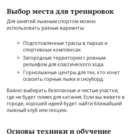
Выбор места для тренировок
Для занятий лыжным спортом можно
использовать разные варианты:
Подготовленные трассы в парках и
спортивных комплексах.
Загородные территории с ровным
рельефом для классического хода.
Горнолыжные центры для тех, кто хочет
освоить горные лыжи и сноуборд.
Важно выбирать безопасные и чистые участки,
где не будет помех для катания. Если вы живете в
городе, хорошей идеей будет найти ближайший
лыжный клуб или секцию.
Основы техники и обучение