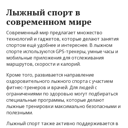
Лыжный спорт в
современном мире
Современный мир предлагает множество
технологий и гаджетов, которые делают занятия
спортом ещё удобнее и интереснее. В лыжном
спорте используются GPS-трекеры, умные часы и
мобильные приложения для отслеживания
маршрутов, скорости и калорий.
Кроме того, развивается направление
оздоровительного лыжного спорта с участием
фитнес-тренеров и врачей. Для людей с
ограничениями по здоровью могут подбираться
специальные программы, которые делают
лыжные тренировки максимально безопасными и
полезными.
Лыжный спорт также активно поддерживается в