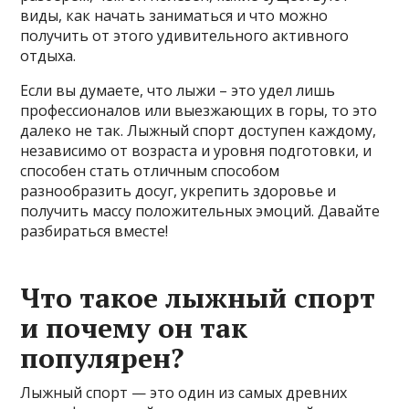
виды, как начать заниматься и что можно
получить от этого удивительного активного
отдыха.
Если вы думаете, что лыжи – это удел лишь
профессионалов или выезжающих в горы, то это
далеко не так. Лыжный спорт доступен каждому,
независимо от возраста и уровня подготовки, и
способен стать отличным способом
разнообразить досуг, укрепить здоровье и
получить массу положительных эмоций. Давайте
разбираться вместе!
Что такое лыжный спорт
и почему он так
популярен?
Лыжный спорт — это один из самых древних