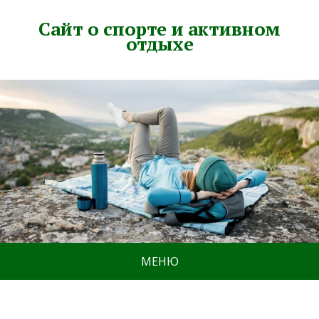
Сайт о спорте и активном
отдыхе
МЕНЮ