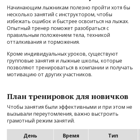
Начинающим лыжникам полезно пройти хотя бы
несколько занятий с инструктором, чтобы
избежать ошибок и быстрее освоиться на лыжах.
Опытный тренер поможет разобраться с
правильным положением тела, техникой
отталкивания и торможения.
Кроме индивидуальных уроков, существуют
групповые занятия и лыжные школы, которые
позволяют тренироваться в компании и получать
мотивацию от других участников.
План тренировок для новичков
Чтобы занятия были эффективными и при этом не
вызывали переутомления, важно выстроить
грамотный режим занятий.
День
Время
Тип