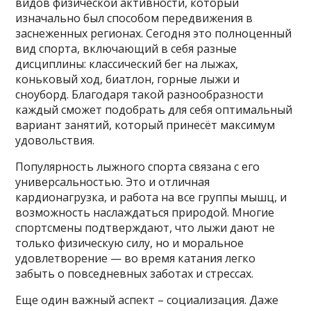
видов физической активности, который
изначально был способом передвижения в
заснеженных регионах. Сегодня это полноценный
вид спорта, включающий в себя разные
дисциплины: классический бег на лыжах,
коньковый ход, биатлон, горные лыжи и
сноуборд. Благодаря такой разнообразности
каждый сможет подобрать для себя оптимальный
вариант занятий, который принесёт максимум
удовольствия.
Популярность лыжного спорта связана с его
универсальностью. Это и отличная
кардионагрузка, и работа на все группы мышц, и
возможность наслаждаться природой. Многие
спортсмены подтверждают, что лыжи дают не
только физическую силу, но и моральное
удовлетворение — во время катания легко
забыть о повседневных заботах и стрессах.
Еще один важный аспект – социализация. Даже