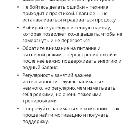
Не бойтесь делать ошибки – техника
приходит с практикой. Главное — не
останавливаться и радоваться процессу.
Выбирайте удобную и теплую одежду,
которая позволяет коже дышать, чтобы не
замерзнуть и не перегреться.
Обратите внимание на питание и
питьевой режим – перед тренировкой и
после неё важно поддерживать энергию и
водный баланс.
Регулярность занятий важнее
интенсивности – лучше заниматься
немного, но регулярно, чем изматывать
себя редкими, но очень тяжелыми
тренировками.
Попробуйте заниматься в компании – так
проще найти мотивацию и получать
поддержку.