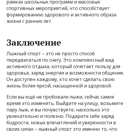
рамках школьных программ и массовых
спортивных мероприятий, что способствует
формированию здорового и активного образа
жизни с ранних лет.
Заключение
Лыжный спорт – это не просто способ
передвигаться по снегу. Это комплексный вид
активного отдыха, который сочетает пользу для
здоровья, заряд энергии и возможности общения.
Он доступен каждому, кто хочет сделать свою
жизнь более яркой, насыщенной и здоровой.
Если вы ещё не пробовали лыжи, сейчас самое
время это изменить. Выйдите на улицу, возьмите
пару лыж, и вы почувствуете, насколько это
увлекательно и полезно. Подарите себе заряд
бодрости, новых впечатлений и уверенности в
своих силах – лыжный спорт это именно то, что