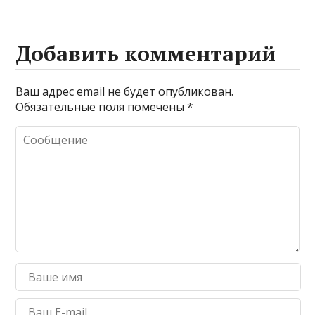
Добавить комментарий
Ваш адрес email не будет опубликован.
Обязательные поля помечены
*