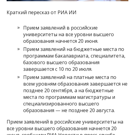
Краткий пересказ от РИА ИИ
Прием заявлений в российские
университеты на все уровни высшего
образования начнется 20 июня.
Прием заявлений на бюджетные места по
программам бакалавриата, специалитета,
базового высшего образования
завершается с 10 по 20 июля.
Прием заявлений на платные места по
всем уровням образования завершается не
позднее 20 сентября, а на бюджетные
места по программам магистратуры и
специализированного высшего
образования — не позднее 20 августа.
Прием заявлений в российские университеты на
все уровни высшего образования начнется 20