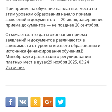
При приеме на обучение на платные места по
этим уровням образования начало приема
заявлений и документов — 20 июня, завершение
приема документов — не позднее 20 сентября.
Отмечается, что даты окончания приема
заявлений и документов различаются в
зависимости от уровня высшего образования и
источника финансирования обучения.В
Минобрнауки рассказали о регулировании
платных мест в вузах29 ноября 2025, 03:24
Источник