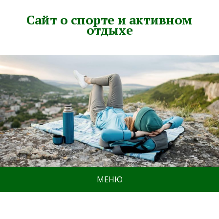
Сайт о спорте и активном
отдыхе
МЕНЮ