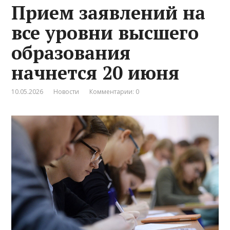
Прием заявлений на
все уровни высшего
образования
начнется 20 июня
10.05.2026
Новости
Комментарии: 0