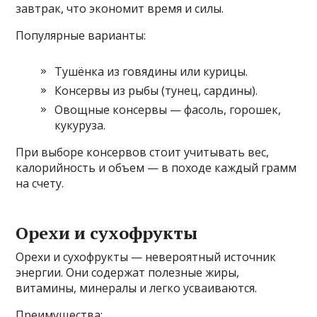
завтрак, что экономит время и силы.
Популярные варианты:
Тушёнка из говядины или курицы.
Консервы из рыбы (тунец, сардины).
Овощные консервы — фасоль, горошек,
кукуруза.
При выборе консервов стоит учитывать вес,
калорийность и объем — в походе каждый грамм
на счету.
Орехи и сухофрукты
Орехи и сухофрукты — невероятный источник
энергии. Они содержат полезные жиры,
витамины, минералы и легко усваиваются.
Преимущества: