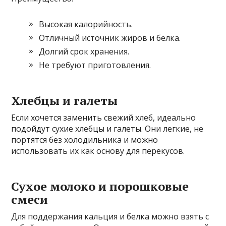
Высокая калорийность.
Отличный источник жиров и белка.
Долгий срок хранения.
Не требуют приготовления.
Хлебцы и галеты
Если хочется заменить свежий хлеб, идеально
подойдут сухие хлебцы и галеты. Они легкие, не
портятся без холодильника и можно
использовать их как основу для перекусов.
Сухое молоко и порошковые
смеси
Для поддержания кальция и белка можно взять с