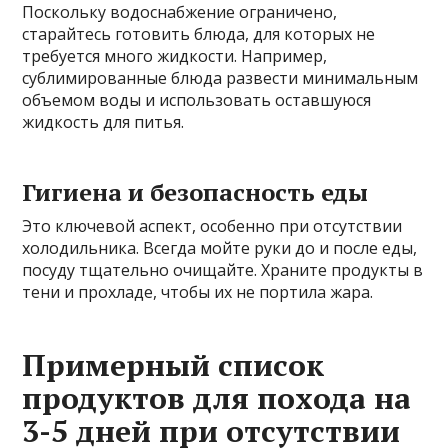
Поскольку водоснабжение ограничено,
старайтесь готовить блюда, для которых не
требуется много жидкости. Например,
сублимированные блюда развести минимальным
объемом воды и использовать оставшуюся
жидкость для питья.
Гигиена и безопасность еды
Это ключевой аспект, особенно при отсутствии
холодильника. Всегда мойте руки до и после еды,
посуду тщательно очищайте. Храните продукты в
тени и прохладе, чтобы их не портила жара.
Примерный список
продуктов для похода на
3-5 дней при отсутствии