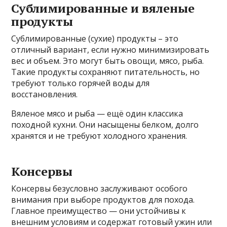
Сублимированные и вяленые
продукты
Сублимированные (сухие) продукты – это
отличный вариант, если нужно минимизировать
вес и объем. Это могут быть овощи, мясо, рыба.
Такие продукты сохраняют питательность, но
требуют только горячей воды для
восстановления.
Вяленое мясо и рыба — ещё один классика
походной кухни. Они насыщены белком, долго
хранятся и не требуют холодного хранения.
Консервы
Консервы безусловно заслуживают особого
внимания при выборе продуктов для похода.
Главное преимущество — они устойчивы к
внешним условиям и содержат готовый ужин или