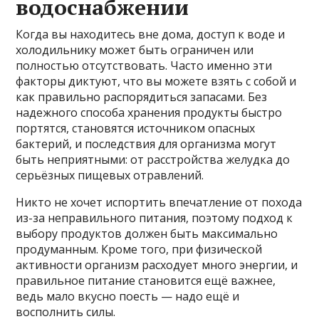
водоснабжении
Когда вы находитесь вне дома, доступ к воде и
холодильнику может быть ограничен или
полностью отсутствовать. Часто именно эти
факторы диктуют, что вы можете взять с собой и
как правильно распорядиться запасами. Без
надежного способа хранения продукты быстро
портятся, становятся источником опасных
бактерий, и последствия для организма могут
быть неприятными: от расстройства желудка до
серьёзных пищевых отравлений.
Никто не хочет испортить впечатление от похода
из-за неправильного питания, поэтому подход к
выбору продуктов должен быть максимально
продуманным. Кроме того, при физической
активности организм расходует много энергии, и
правильное питание становится ещё важнее,
ведь мало вкусно поесть — надо ещё и
восполнить силы.