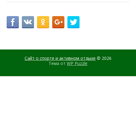
Сайт о спорте и активном отдыхе
© 2026
Тема от
WP Puzzle