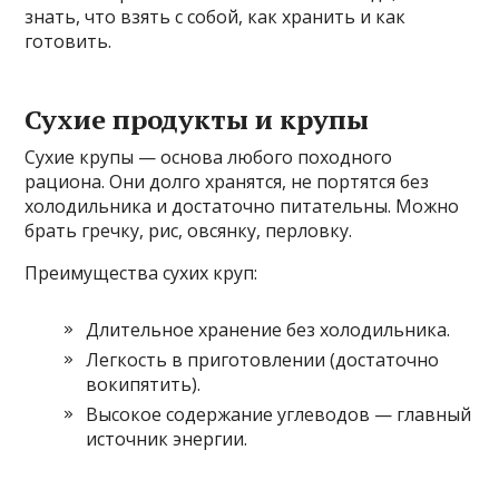
знать, что взять с собой, как хранить и как
готовить.
Сухие продукты и крупы
Сухие крупы — основа любого походного
рациона. Они долго хранятся, не портятся без
холодильника и достаточно питательны. Можно
брать гречку, рис, овсянку, перловку.
Преимущества сухих круп:
Длительное хранение без холодильника.
Легкость в приготовлении (достаточно
вокипятить).
Высокое содержание углеводов — главный
источник энергии.