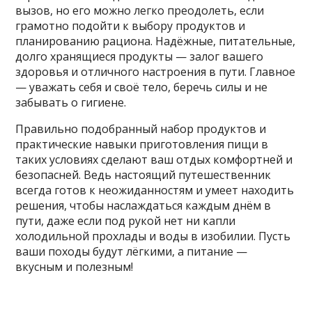
вызов, но его можно легко преодолеть, если
грамотно подойти к выбору продуктов и
планированию рациона. Надёжные, питательные,
долго хранящиеся продукты — залог вашего
здоровья и отличного настроения в пути. Главное
— уважать себя и своё тело, беречь силы и не
забывать о гигиене.
Правильно подобранный набор продуктов и
практические навыки приготовления пищи в
таких условиях сделают ваш отдых комфортней и
безопасней. Ведь настоящий путешественник
всегда готов к неожиданностям и умеет находить
решения, чтобы наслаждаться каждым днём в
пути, даже если под рукой нет ни капли
холодильной прохлады и воды в изобилии. Пусть
ваши походы будут лёгкими, а питание —
вкусным и полезным!