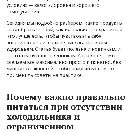
условиях — залог здоровья и хорошего
самочувствия.
Сегодня мы подробно разберём, какие продукты
стоит брать с собой, как их правильно хранить и
что лучше есть, чтобы чувствовать себя
энергично и при этом не рисковать своим
здоровьем. Статья будет полезна и новичкам, и
опытным путешественникам. А главное — мы
сделаем всё максимально просто и понятно, без
лишних сложностей, чтобы каждый мог легко
применить советы на практике.
Почему важно правильно
питаться при отсутствии
холодильника и
ограниченном