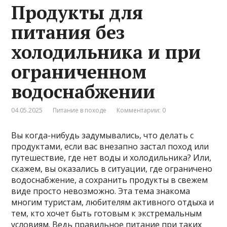
Продукты для
питания без
холодильника и при
ограниченном
водоснабжении
04.05.2025
Питание в походе
Комментарии: 0
Вы когда-нибудь задумывались, что делать с
продуктами, если вас внезапно застал поход или
путешествие, где нет воды и холодильника? Или,
скажем, вы оказались в ситуации, где ограничено
водоснабжение, а сохранить продукты в свежем
виде просто невозможно. Эта тема знакома
многим туристам, любителям активного отдыха и
тем, кто хочет быть готовым к экстремальным
условиям. Ведь правильное питание при таких