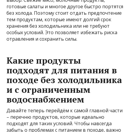
выбор. Свежие мясо, молочные продукты,
готовые салаты и многое другое быстро портятся
без холода. Поэтому стоит отдать предпочтение
тем продуктам, которые имеют долгий срок
хранения без холодильника или не требуют
особых условий. Это позволяет избежать риска
отравления и сохранить силы.
Какие продукты
подходят для питания в
походе без холодильника
и с ограниченным
водоснабжением
Давайте теперь перейдём к самой главной части
– перечню продуктов, которые идеально
подходят для таких условий. Чтобы навсегда
забыть о проблемах с питанием в походе, важно