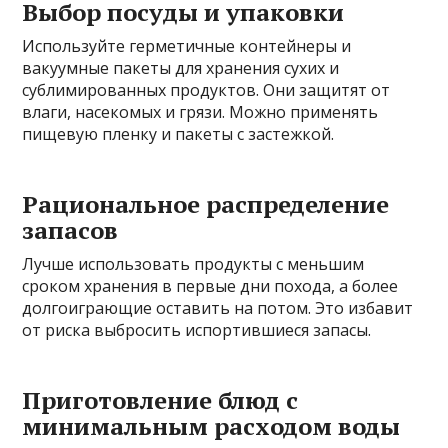
Выбор посуды и упаковки
Используйте герметичные контейнеры и
вакуумные пакеты для хранения сухих и
сублимированных продуктов. Они защитят от
влаги, насекомых и грязи. Можно применять
пищевую пленку и пакеты с застежкой.
Рациональное распределение
запасов
Лучше использовать продукты с меньшим
сроком хранения в первые дни похода, а более
долгоиграющие оставить на потом. Это избавит
от риска выбросить испортившиеся запасы.
Приготовление блюд с
минимальным расходом воды