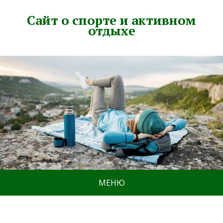
Сайт о спорте и активном
отдыхе
МЕНЮ