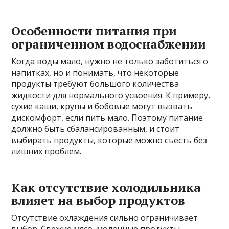
Особенности питания при
ограниченном водоснабжении
Когда воды мало, нужно не только заботиться о
напитках, но и понимать, что некоторые
продукты требуют большого количества
жидкости для нормального усвоения. К примеру,
сухие каши, крупы и бобовые могут вызвать
дискомфорт, если пить мало. Поэтому питание
должно быть сбалансированным, и стоит
выбирать продукты, которые можно съесть без
лишних проблем.
Как отсутствие холодильника
влияет на выбор продуктов
Отсутствие охлаждения сильно ограничивает