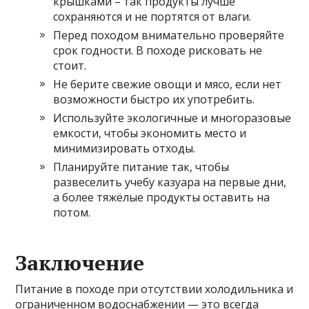
крышками – так продукты лучше
сохраняются и не портятся от влаги.
Перед походом внимательно проверяйте
срок годности. В походе рисковать не
стоит.
Не берите свежие овощи и мясо, если нет
возможности быстро их употребить.
Используйте экологичные и многоразовые
емкости, чтобы экономить место и
минимизировать отходы.
Планируйте питание так, чтобы
развеселить учебу казуара на первые дни,
а более тяжёлые продукты оставить на
потом.
Заключение
Питание в походе при отсутствии холодильника и
ограниченном водоснабжении — это всегда