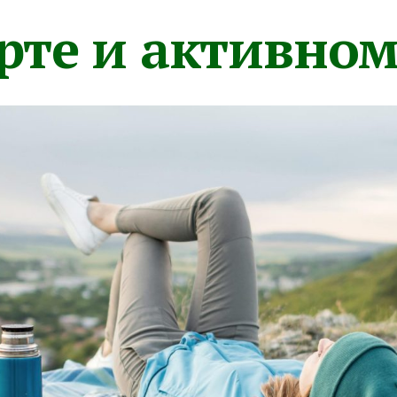
орте и активно