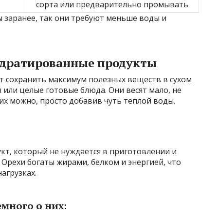
сорта или предварительно промывать
 заранее, так они требуют меньше воды и
идратированные продукты
 сохранить максимум полезных веществ в сухом
ы или целые готовые блюда. Они весят мало, не
их можно, просто добавив чуть теплой воды.
кт, который не нуждается в приготовлении и
 Орехи богаты жирами, белком и энергией, что
агрузках.
много о них: