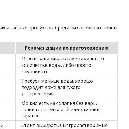
ых и сытных продуктов. Среди них особенно ценны
Рекомендации по приготовлению
Можно заваривать в минимальном
количестве воды, либо просто
замачивать
Требует меньше воды, хорошо
подходит даже для сухого
употребления
Можно есть как хлопья без варки,
залив горячей водой или замочив
заранее
 и
Стоит выбирать быстрорастворимые