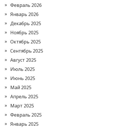
Февраль 2026
Январь 2026
Декабрь 2025
Ноябрь 2025
Октябрь 2025
Сентябрь 2025
Август 2025
Июль 2025
Июнь 2025
Май 2025
Апрель 2025
Март 2025
Февраль 2025
Январь 2025