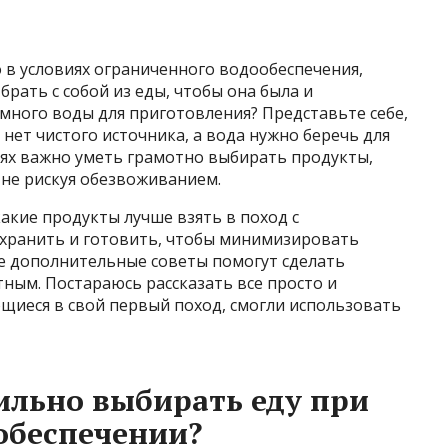
о в условиях ограниченного водообеспечения,
брать с собой из еды, чтобы она была и
 много воды для приготовления? Представьте себе,
нет чистого источника, а вода нужно беречь для
виях важно уметь грамотно выбирать продукты,
 не рискуя обезвоживанием.
какие продукты лучше взять в поход с
 хранить и готовить, чтобы минимизировать
ие дополнительные советы помогут сделать
тным. Постараюсь рассказать все просто и
щиеся в свой первый поход, смогли использовать
ильно выбирать еду при
обеспечении?