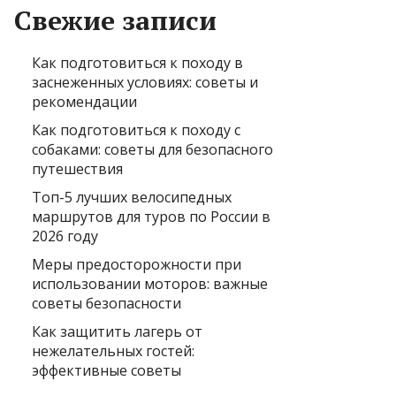
Свежие записи
Как подготовиться к походу в
заснеженных условиях: советы и
рекомендации
Как подготовиться к походу с
собаками: советы для безопасного
путешествия
Топ-5 лучших велосипедных
маршрутов для туров по России в
2026 году
Меры предосторожности при
использовании моторов: важные
советы безопасности
Как защитить лагерь от
нежелательных гостей:
эффективные советы