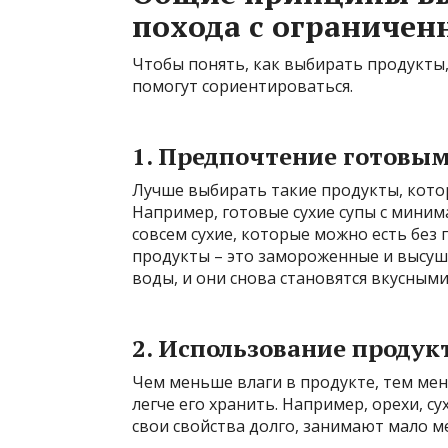
похода с ограниче
Чтобы понять, как выбирать продукты
помогут сориентироваться.
1. Предпочтение готовы
Лучше выбирать такие продукты, кото
Например, готовые сухие супы с мини
совсем сухие, которые можно есть без
продукты – это замороженные и высуш
воды, и они снова становятся вкусными
2. Использование проду
Чем меньше влаги в продукте, тем мен
легче его хранить. Например, орехи, су
свои свойства долго, занимают мало м