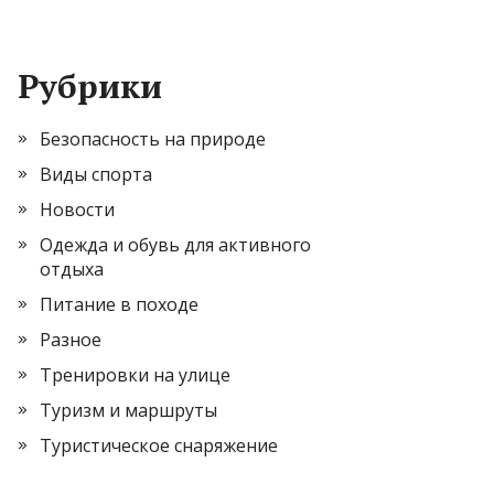
Рубрики
Безопасность на природе
Виды спорта
Новости
Одежда и обувь для активного
отдыха
Питание в походе
Разное
Тренировки на улице
Туризм и маршруты
Туристическое снаряжение