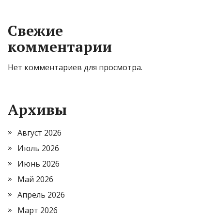
Свежие
комментарии
Нет комментариев для просмотра.
Архивы
Август 2026
Июль 2026
Июнь 2026
Май 2026
Апрель 2026
Март 2026