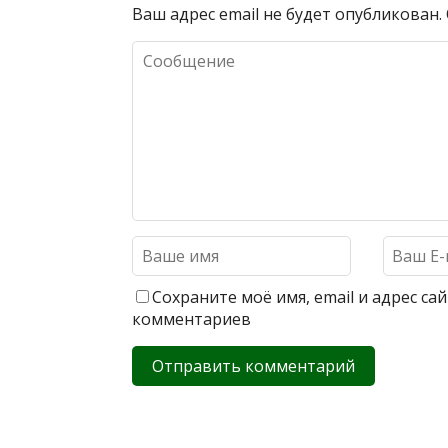
Ваш адрес email не будет опубликован.
Сохраните моё имя, email и адрес с
комментариев