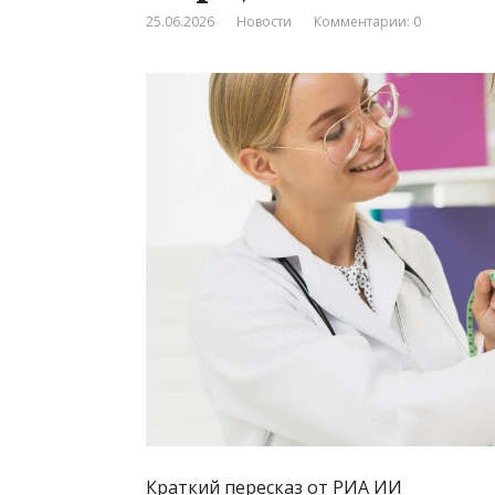
25.06.2026
Новости
Комментарии: 0
Краткий пересказ от РИА ИИ