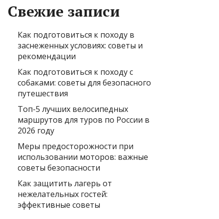
Свежие записи
Как подготовиться к походу в
заснеженных условиях: советы и
рекомендации
Как подготовиться к походу с
собаками: советы для безопасного
путешествия
Топ-5 лучших велосипедных
маршрутов для туров по России в
2026 году
Меры предосторожности при
использовании моторов: важные
советы безопасности
Как защитить лагерь от
нежелательных гостей:
эффективные советы