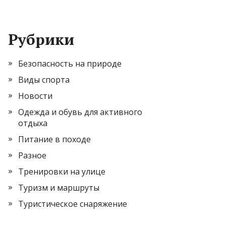
Рубрики
Безопасность на природе
Виды спорта
Новости
Одежда и обувь для активного
отдыха
Питание в походе
Разное
Тренировки на улице
Туризм и маршруты
Туристическое снаряжение