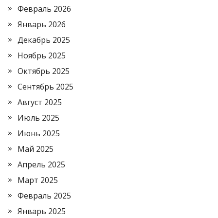
Февраль 2026
Январь 2026
Декабрь 2025
Ноябрь 2025
Октябрь 2025
Сентябрь 2025
Август 2025
Июль 2025
Июнь 2025
Май 2025
Апрель 2025
Март 2025
Февраль 2025
Январь 2025