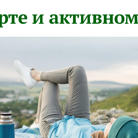
орте и активно