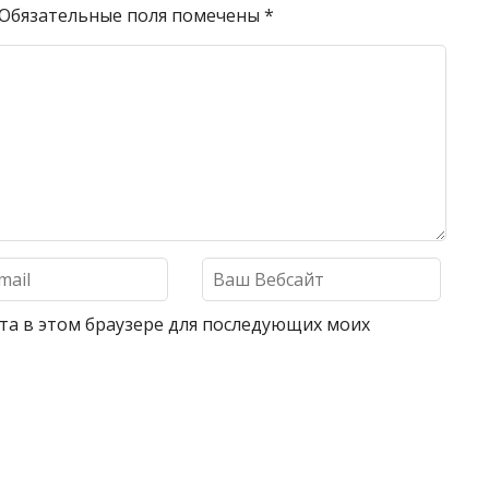
Обязательные поля помечены
*
айта в этом браузере для последующих моих