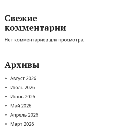
Свежие
комментарии
Нет комментариев для просмотра.
Архивы
Август 2026
Июль 2026
Июнь 2026
Май 2026
Апрель 2026
Март 2026