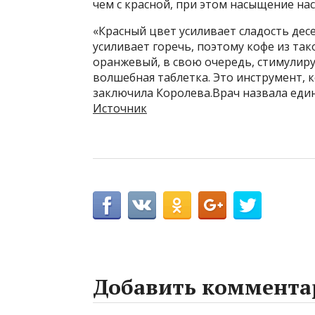
чем с красной, при этом насыщение нас
«Красный цвет усиливает сладость де
усиливает горечь, поэтому кофе из так
оранжевый, в свою очередь, стимулиру
волшебная таблетка. Это инструмент,
заключила Королева.Врач назвала еди
Источник
Добавить коммента