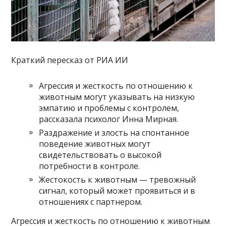
Краткий пересказ от РИА ИИ
Агрессия и жесткость по отношению к
животным могут указывать на низкую
эмпатию и проблемы с контролем,
рассказала психолог Инна Мирная.
Раздражение и злость на спонтанное
поведение животных могут
свидетельствовать о высокой
потребности в контроле.
Жестокость к животным — тревожный
сигнал, который может проявиться и в
отношениях с партнером.
Агрессия и жесткость по отношению к животным