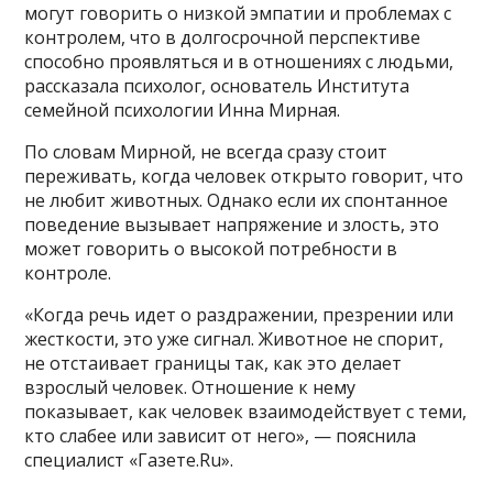
могут говорить о низкой эмпатии и проблемах с
контролем, что в долгосрочной перспективе
способно проявляться и в отношениях с людьми,
рассказала психолог, основатель Института
семейной психологии Инна Мирная.
По словам Мирной, не всегда сразу стоит
переживать, когда человек открыто говорит, что
не любит животных. Однако если их спонтанное
поведение вызывает напряжение и злость, это
может говорить о высокой потребности в
контроле.
«Когда речь идет о раздражении, презрении или
жесткости, это уже сигнал. Животное не спорит,
не отстаивает границы так, как это делает
взрослый человек. Отношение к нему
показывает, как человек взаимодействует с теми,
кто слабее или зависит от него», — пояснила
специалист «Газете.Ru».