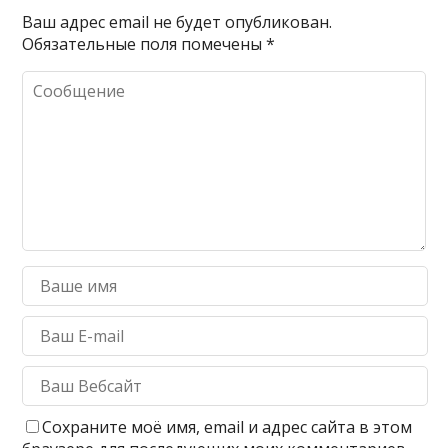
Ваш адрес email не будет опубликован.
Обязательные поля помечены
*
Сохраните моё имя, email и адрес сайта в этом