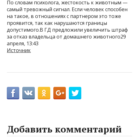
По словам психолога, жестокость к животным —
самый тревожный сигнал. Если человек способен
на такое, в отношениях с партнером это тоже
проявится, так как нарушаются границы
допустимого.В ГД предложили увеличить штраф
за отказ владельца от домашнего животного29
апреля, 13:43
Источник
Добавить комментарий