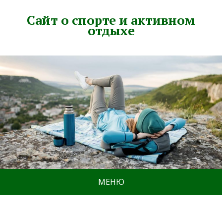
Сайт о спорте и активном
отдыхе
МЕНЮ