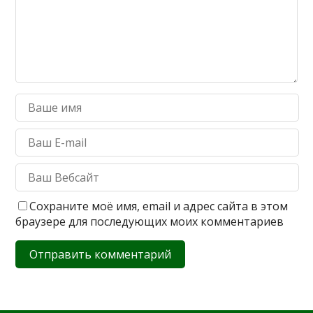
Сохраните моё имя, email и адрес сайта в этом
браузере для последующих моих комментариев