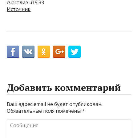
счастливы19:33
Источник
Добавить комментарий
Ваш адрес email не будет опубликован.
Обязательные поля помечены
*