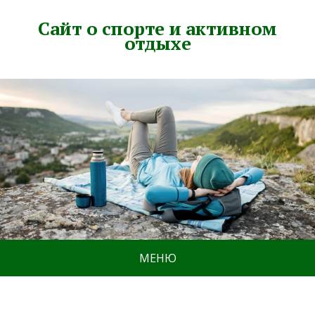
Сайт о спорте и активном
отдыхе
МЕНЮ