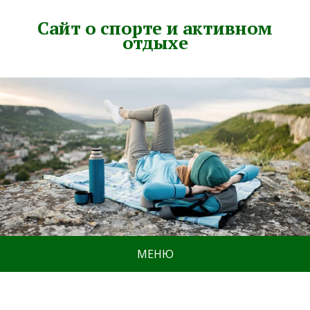
Сайт о спорте и активном
отдыхе
МЕНЮ