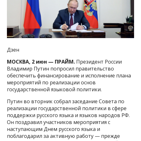
Дзен
МОСКВА, 2 июн — ПРАЙМ.
Президент России
Владимир Путин попросил правительство
обеспечить финансирование и исполнение плана
мероприятий по реализации основ
государственной языковой политики.
Путин во вторник собрал заседание Совета по
реализации государственной политики в сфере
поддержки русского языка и языков народов РФ.
Он поздравил участников мероприятия с
наступающим Днем русского языка и
поблагодарил за активную работу — прежде