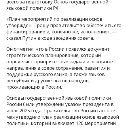
всего за подготовку Основ государственной
языковой политики РФ.
«План мероприятий по реализации основ
утвержден. Прошу правительство обеспечить его
финансирование и, конечно же, исполнение», —
сказал Путин в ходе заседания совета.
Он отметил, что в России появился документ
стратегического планирования, который
определяет приоритетные задачи и основные
направления в сфере сохранения, развития и
поддержки русского языка, а также языков
республик и других языков народов,
проживающих в России.
Основы государственной языковой политики
России были утверждены указом президента в
июле 2025 года. Правительство России в конце
мая утвердило план реализации основ языковой
политики, который включает 120 мероприятий