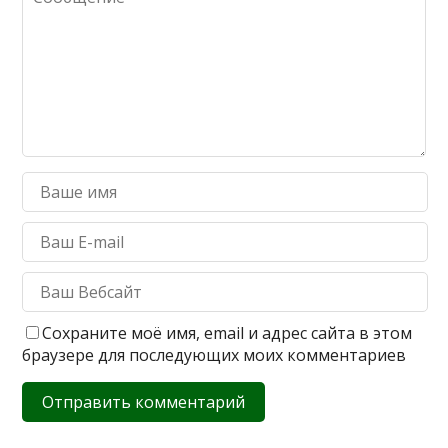
Сохраните моё имя, email и адрес сайта в этом
браузере для последующих моих комментариев