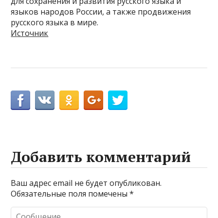
для сохранения и развития русского языка и
языков народов России, а также продвижения
русского языка в мире.
Источник
Добавить комментарий
Ваш адрес email не будет опубликован.
Обязательные поля помечены
*