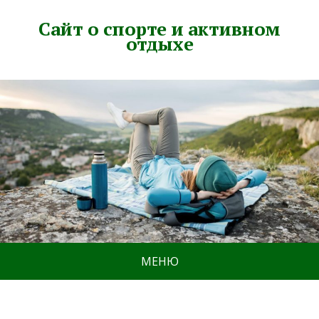
Сайт о спорте и активном
отдыхе
МЕНЮ