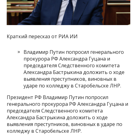
Краткий пересказ от РИА ИИ
Владимир Путин попросил генерального
прокурора РФ Александра Гуцана и
председателя Следственного комитета
Александра Бастрыкина доложить о ходе
выявления преступников, виновных в
ударе по колледжу в Старобельске ЛНР.
Президент РФ Владимир Путин попросил
генерального прокурора РФ Александра Гуцана и
председателя Следственного комитета
Александра Бастрыкина доложить о ходе
выявления преступников, виновных в ударе по
колледжу в Старобельске ЛНР.