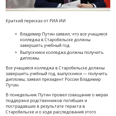
Краткий пересказ от РИА ИИ
Владимир Путин заявил, что все учащиеся
колледжа в Старобельске должны
завершить учебный год.
Выпускники колледжа должны получить
дипломы.
Все учащиеся колледжа в Старобельске должны
завершить учебный год, выпускники — получить
дипломы, заявил президент России Владимир
Путин.
В понедельник Путин провел совещание о мерах
поддержки родственников погибших и
пострадавших в результате теракта в
Старобельске и о ходе расследования этого