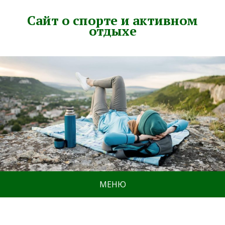
Сайт о спорте и активном
отдыхе
МЕНЮ