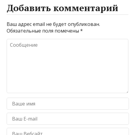
Добавить комментарий
Ваш адрес email не будет опубликован.
Обязательные поля помечены
*