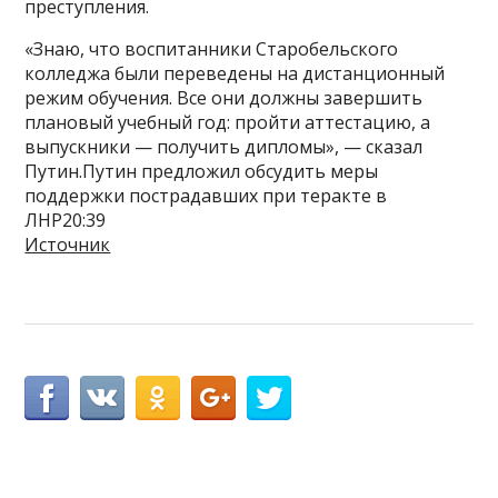
преступления.
«Знаю, что воспитанники Старобельского
колледжа были переведены на дистанционный
режим обучения. Все они должны завершить
плановый учебный год: пройти аттестацию, а
выпускники — получить дипломы», — сказал
Путин.Путин предложил обсудить меры
поддержки пострадавших при теракте в
ЛНР20:39
Источник