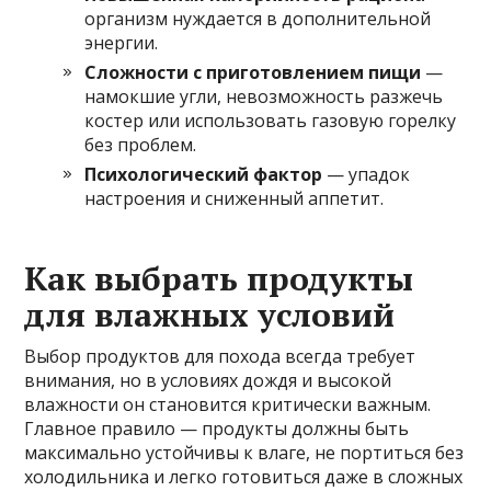
организм нуждается в дополнительной
энергии.
Сложности с приготовлением пищи
—
намокшие угли, невозможность разжечь
костер или использовать газовую горелку
без проблем.
Психологический фактор
— упадок
настроения и сниженный аппетит.
Как выбрать продукты
для влажных условий
Выбор продуктов для похода всегда требует
внимания, но в условиях дождя и высокой
влажности он становится критически важным.
Главное правило — продукты должны быть
максимально устойчивы к влаге, не портиться без
холодильника и легко готовиться даже в сложных