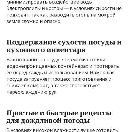
минимизировать воздействие воды.
Электроплиты и костры — в условиях сырости не
подходят, так как разводить огонь на мокрой
земле сложно и опасно.
Поддержание сухости посуды и
кухонного инвентаря
Важно хранить посуду в герметичных или
водонепроницаемых контейнерах и протирать
её перед каждым использованием. Намокшая
посуда затрудняет процесс приготовления и
снижает комфорт, а также способствует
переохлаждению рук.
Простые и быстрые рецепты
для дождливой погоды
В условиях высокой влажности лучше готовить