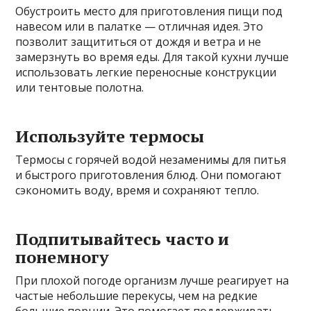
Обустроить место для приготовления пищи под
навесом или в палатке — отличная идея. Это
позволит защититься от дождя и ветра и не
замерзнуть во время еды. Для такой кухни лучше
использовать легкие переносные конструкции
или тентовые полотна.
Используйте термосы
Термосы с горячей водой незаменимы для питья
и быстрого приготовления блюд. Они помогают
сэкономить воду, время и сохраняют тепло.
Подпитывайтесь часто и
понемногу
При плохой погоде организм лучше реагирует на
частые небольшие перекусы, чем на редкие