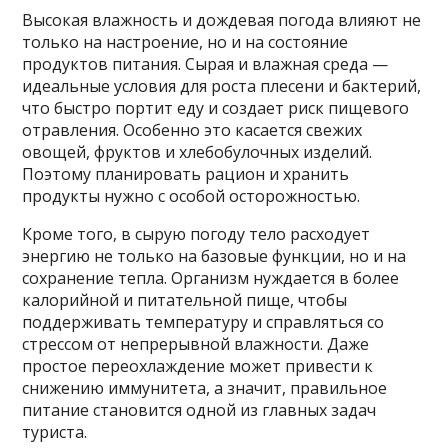
Высокая влажность и дождевая погода влияют не
только на настроение, но и на состояние
продуктов питания. Сырая и влажная среда —
идеальные условия для роста плесени и бактерий,
что быстро портит еду и создает риск пищевого
отравления. Особенно это касается свежих
овощей, фруктов и хлебобулочных изделий.
Поэтому планировать рацион и хранить
продукты нужно с особой осторожностью.
Кроме того, в сырую погоду тело расходует
энергию не только на базовые функции, но и на
сохранение тепла. Организм нуждается в более
калорийной и питательной пище, чтобы
поддерживать температуру и справляться со
стрессом от непрерывной влажности. Даже
простое переохлаждение может привести к
снижению иммунитета, а значит, правильное
питание становится одной из главных задач
туриста.