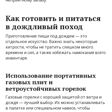
неприятному запаху.
Как готовить и питаться
в дождливый поход
Приготовление пищи под дождем — это
отдельное искусство. Важно знать некоторые
хитрости, чтобы не тратить слишком много
времени и сил, а также избежать намокания всего
инвентаря.
Использование портативных
газовых плит и
ветроустойчивых горелок
Газовые горелки с хорошей защитой от ветра и
дождя — лучший выбор. Их можно устанавливать
в палатке или специальном навесе, чтобы