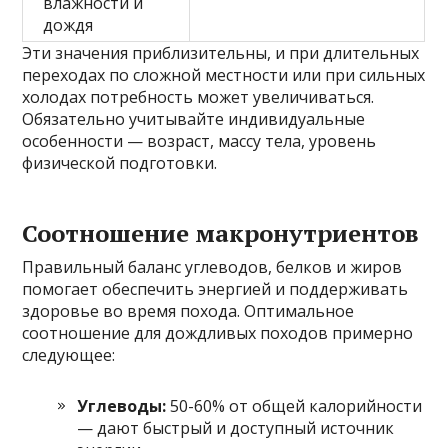
влажности и
дождя
Эти значения приблизительны, и при длительных
переходах по сложной местности или при сильных
холодах потребность может увеличиваться.
Обязательно учитывайте индивидуальные
особенности — возраст, массу тела, уровень
физической подготовки.
Соотношение макронутриентов
Правильный баланс углеводов, белков и жиров
помогает обеспечить энергией и поддерживать
здоровье во время похода. Оптимальное
соотношение для дождливых походов примерно
следующее:
Углеводы:
50-60% от общей калорийности
— дают быстрый и доступный источник