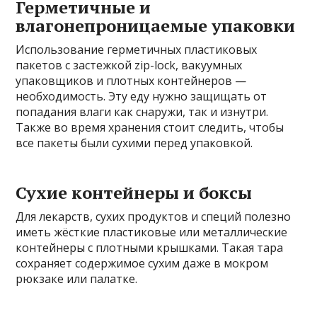
Герметичные и
влагонепроницаемые упаковки
Использование герметичных пластиковых
пакетов с застежкой zip-lock, вакуумных
упаковщиков и плотных контейнеров —
необходимость. Эту еду нужно защищать от
попадания влаги как снаружи, так и изнутри.
Также во время хранения стоит следить, чтобы
все пакеты были сухими перед упаковкой.
Сухие контейнеры и боксы
Для лекарств, сухих продуктов и специй полезно
иметь жёсткие пластиковые или металлические
контейнеры с плотными крышками. Такая тара
сохраняет содержимое сухим даже в мокром
рюкзаке или палатке.