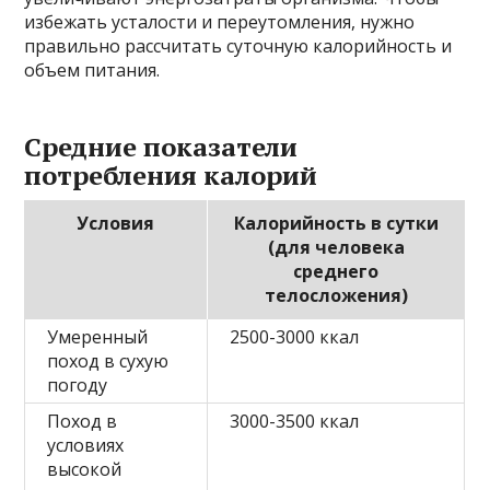
избежать усталости и переутомления, нужно
правильно рассчитать суточную калорийность и
объем питания.
Средние показатели
потребления калорий
Условия
Калорийность в сутки
(для человека
среднего
телосложения)
Умеренный
2500-3000 ккал
поход в сухую
погоду
Поход в
3000-3500 ккал
условиях
высокой