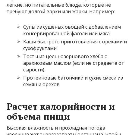
легкие, но питательные блюда, которые не
требуют долгой варки или жарки. Например:
Супы из сушеных овощей с добавлением
консервированной фасоли или мяса.
Каши быстрого приготовления с орехами и
сухофруктами.
Тосты из цельнозернового хлеба с
арахисовым маслом (если не страдаете от
сырости).
Протеиновые батончики и сухие смеси из
семян и орехов.
Расчет калорийности и
объема пищи
Высокая влажность и прохладная погода
увеличивают энергозатраты организма. Чтобы