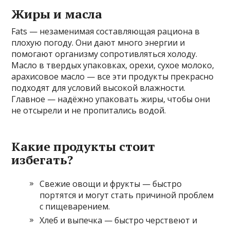
Жиры и масла
Fats — незаменимая составляющая рациона в
плохую погоду. Они дают много энергии и
помогают организму сопротивляться холоду.
Масло в твердых упаковках, орехи, сухое молоко,
арахисовое масло — все эти продукты прекрасно
подходят для условий высокой влажности.
Главное — надёжно упаковать жиры, чтобы они
не отсырели и не пропитались водой.
Какие продукты стоит
избегать?
Свежие овощи и фрукты — быстро
портятся и могут стать причиной проблем
с пищеварением.
Хлеб и выпечка — быстро черствеют и