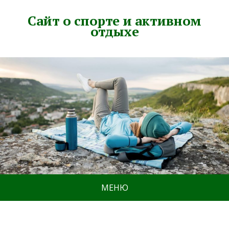
Сайт о спорте и активном
отдыхе
МЕНЮ