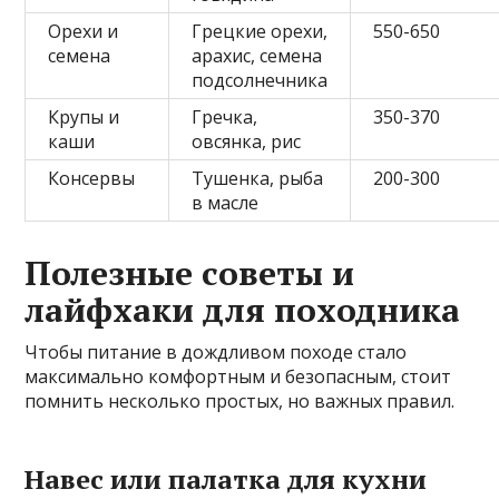
Орехи и
Грецкие орехи,
550-650
семена
арахис, семена
подсолнечника
Крупы и
Гречка,
350-370
каши
овсянка, рис
Консервы
Тушенка, рыба
200-300
в масле
Полезные советы и
лайфхаки для походника
Чтобы питание в дождливом походе стало
максимально комфортным и безопасным, стоит
помнить несколько простых, но важных правил.
Навес или палатка для кухни