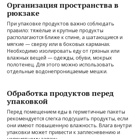
Организация пространства в
рюкзаке
При упаковке продуктов важно соблюдать
правило: тяжёлые и крупные продукты
располагаются ближе к спине, а шатающиеся и
мягкие — сверху или в боковых карманах.
Необходимо изолировать еду от грязных или
влажных вещей — одежды, обуви, мокрых
полотенец. Для этого можно использовать
отдельные водонепроницаемые мешки.
Обработка продуктов перед
упаковкой
Перед помещением еды в герметичные пакеты
рекомендуется слегка подсушить продукты, если
они имеют повышенную влажность. Влага внутри
упаковки может привести к заплесневению и