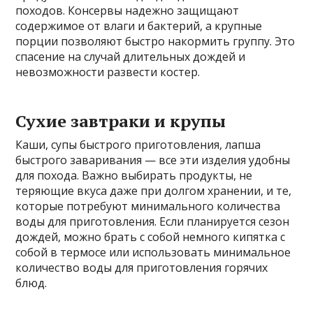
походов. Консервы надежно защищают
содержимое от влаги и бактерий, а крупные
порции позволяют быстро накормить группу. Это
спасение на случай длительных дождей и
невозможности развести костер.
Сухие завтраки и крупы
Каши, супы быстрого приготовления, лапша
быстрого заваривания — все эти изделия удобны
для похода. Важно выбирать продукты, не
теряющие вкуса даже при долгом хранении, и те,
которые потребуют минимального количества
воды для приготовления. Если планируется сезон
дождей, можно брать с собой немного кипятка с
собой в термосе или использовать минимальное
количество воды для приготовления горячих
блюд.