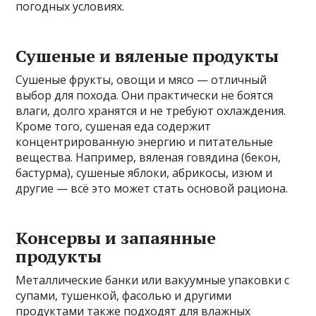
погодных условиях.
Сушеные и вяленые продукты
Сушеные фрукты, овощи и мясо — отличный
выбор для похода. Они практически не боятся
влаги, долго хранятся и не требуют охлаждения.
Кроме того, сушеная еда содержит
концентрированную энергию и питательные
вещества. Например, вяленая говядина (бекон,
бастурма), сушеные яблоки, абрикосы, изюм и
другие — всё это может стать основой рациона.
Консервы и запаянные
продукты
Металлические банки или вакуумные упаковки с
супами, тушенкой, фасолью и другими
продуктами также подходят для влажных