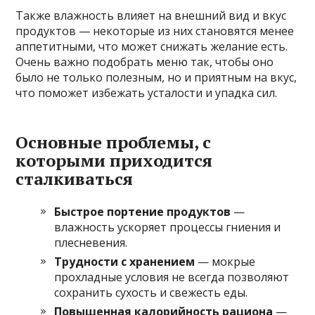
Также влажность влияет на внешний вид и вкус
продуктов — некоторые из них становятся менее
аппетитными, что может снижать желание есть.
Очень важно подобрать меню так, чтобы оно
было не только полезным, но и приятным на вкус,
что поможет избежать усталости и упадка сил.
Основные проблемы, с
которыми приходится
сталкиваться
Быстрое портение продуктов
—
влажность ускоряет процессы гниения и
плесневения.
Трудности с хранением
— мокрые
прохладные условия не всегда позволяют
сохранить сухость и свежесть еды.
Повышенная калорийность рациона
—