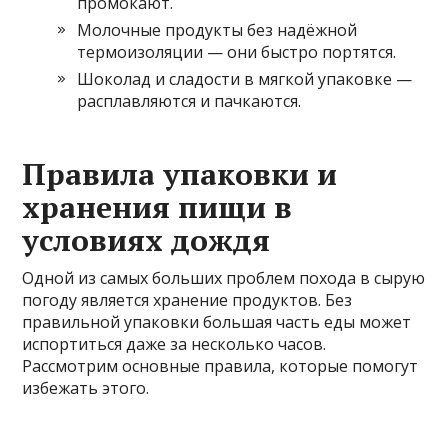
промокают.
Молочные продукты без надёжной
термоизоляции — они быстро портятся.
Шоколад и сладости в мягкой упаковке —
расплавляются и пачкаются.
Правила упаковки и
хранения пищи в
условиях дождя
Одной из самых больших проблем похода в сырую
погоду является хранение продуктов. Без
правильной упаковки большая часть еды может
испортиться даже за несколько часов.
Рассмотрим основные правила, которые помогут
избежать этого.