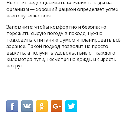
Не стоит недооценивать влияние погоды на
организм — хороший рацион определяет успех
всего путешествия.
Запомните: чтобы комфортно и безопасно
пережить сырую погоду в походе, нужно
подходить к питанию с умом и планировать всё
заранее. Такой подход позволит не просто
выжить, а получить удовольствие от каждого
километра пути, несмотря на дождь и сырость
вокруг.