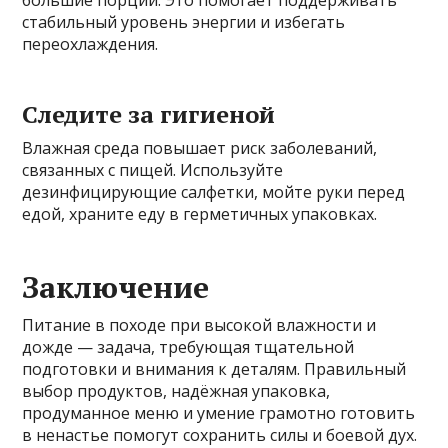
большие порции. Это помогает поддерживать
стабильный уровень энергии и избегать
переохлаждения.
Следите за гигиеной
Влажная среда повышает риск заболеваний,
связанных с пищей. Используйте
дезинфицирующие салфетки, мойте руки перед
едой, храните еду в герметичных упаковках.
Заключение
Питание в походе при высокой влажности и
дожде — задача, требующая тщательной
подготовки и внимания к деталям. Правильный
выбор продуктов, надёжная упаковка,
продуманное меню и умение грамотно готовить
в ненастье помогут сохранить силы и боевой дух.