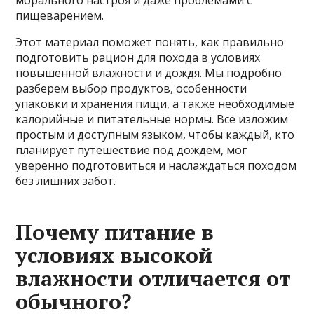
морального настроя и даже проблемами с
пищеварением.
Этот материал поможет понять, как правильно
подготовить рацион для похода в условиях
повышенной влажности и дождя. Мы подробно
разберем выбор продуктов, особенности
упаковки и хранения пищи, а также необходимые
калорийные и питательные нормы. Всё изложим
простым и доступным языком, чтобы каждый, кто
планирует путешествие под дождём, мог
уверенно подготовиться и наслаждаться походом
без лишних забот.
Почему питание в
условиях высокой
влажности отличается от
обычного?