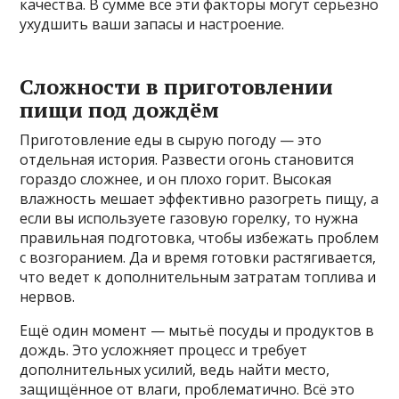
качества. В сумме все эти факторы могут серьезно
ухудшить ваши запасы и настроение.
Сложности в приготовлении
пищи под дождём
Приготовление еды в сырую погоду — это
отдельная история. Развести огонь становится
гораздо сложнее, и он плохо горит. Высокая
влажность мешает эффективно разогреть пищу, а
если вы используете газовую горелку, то нужна
правильная подготовка, чтобы избежать проблем
с возгоранием. Да и время готовки растягивается,
что ведет к дополнительным затратам топлива и
нервов.
Ещё один момент — мытьё посуды и продуктов в
дождь. Это усложняет процесс и требует
дополнительных усилий, ведь найти место,
защищённое от влаги, проблематично. Всё это