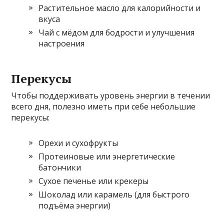
Растительное масло для калорийности и
вкуса
Чай с мёдом для бодрости и улучшения
настроения
Перекусы
Чтобы поддерживать уровень энергии в течении
всего дня, полезно иметь при себе небольшие
перекусы:
Орехи и сухофрукты
Протеиновые или энергетические
батончики
Сухое печенье или крекеры
Шоколад или карамель (для быстрого
подъёма энергии)