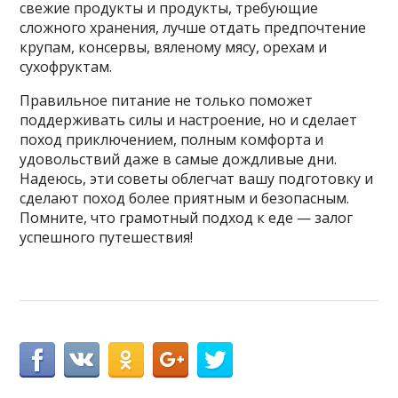
свежие продукты и продукты, требующие
сложного хранения, лучше отдать предпочтение
крупам, консервы, вяленому мясу, орехам и
сухофруктам.
Правильное питание не только поможет
поддерживать силы и настроение, но и сделает
поход приключением, полным комфорта и
удовольствий даже в самые дождливые дни.
Надеюсь, эти советы облегчат вашу подготовку и
сделают поход более приятным и безопасным.
Помните, что грамотный подход к еде — залог
успешного путешествия!