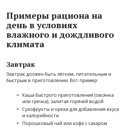
Примеры рациона на
день в условиях
влажного и дождливого
климата
Завтрак
Завтрак должен быть лёгким, питательным и
быстрым в приготовлении. Вот пример:
Каша быстрого приготовления (овсянка
или гречка), залитая горячей водой
Сухофрукты и орехи для добавления вкуса
и калорийности
Порошковый чай или кофе с сахаром