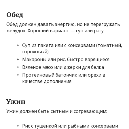
Обед
Обед должен давать энергию, но не перегружать
желудок. Хороший вариант — суп или рагу.
Суп из пакета или с консервами (томатный,
гороховый)
Макароны или рис, быстро варящиеся
Вяленое мясо или джерки для белка
Протеиновый батончик или орехи в
качестве дополнения
Ужин
Ужин должен быть сытным и согревающим:
Рис с тушёнкой или рыбными консервами