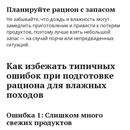
Планируйте рацион с запасом
Не забывайте, что дождь и влажность могут
замедлить приготовление и привести к потерям
продуктов, поэтому лучше взять небольшой
запас — на случай порчи или непредвиденных
ситуаций.
Как избежать типичных
ошибок при подготовке
рациона для влажных
походов
Ошибка 1: Слишком много
свежих продуктов