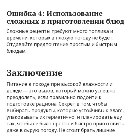
Ошибка 4: Использование
сложных в приготовлении блюд
Сложные рецепты требуют много топлива и
времени, которых в плохую погоду не будет.
Отдавайте предпочтение простым и быстрым
блюдам.
Заключение
Питание в походе при высокой влажности и
дожде — это вызов, который можно успешно
преодолеть, если правильно подойти к
подготовке рациона. Секрет в том, чтобы
выбирать продукты, которые устойчивы к влаге,
упаковывать их герметично, и планировать еду
так, чтобы её было просто и быстро приготовить
даже в сырую погоду. Не стоит брать лишние