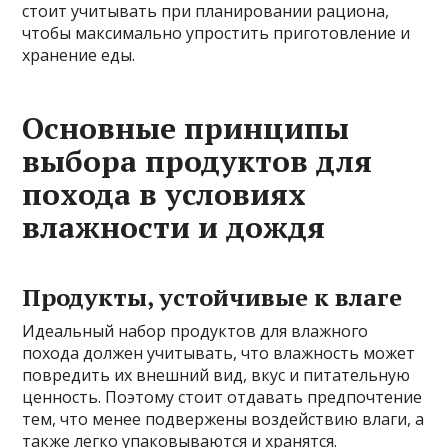
стоит учитывать при планировании рациона,
чтобы максимально упростить приготовление и
хранение еды.
Основные принципы
выбора продуктов для
похода в условиях
влажности и дождя
Продукты, устойчивые к влаге
Идеальный набор продуктов для влажного
похода должен учитывать, что влажность может
повредить их внешний вид, вкус и питательную
ценность. Поэтому стоит отдавать предпочтение
тем, что менее подвержены воздействию влаги, а
также легко упаковываются и хранятся.