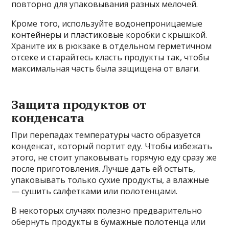
повторно для упаковывания разных мелочей.
Кроме того, используйте водонепроницаемые
контейнеры и пластиковые коробки с крышкой.
Храните их в рюкзаке в отдельном герметичном
отсеке и старайтесь класть продукты так, чтобы
максимальная часть была защищена от влаги.
Защита продуктов от
конденсата
При перепадах температуры часто образуется
конденсат, который портит еду. Чтобы избежать
этого, не стоит упаковывать горячую еду сразу же
после приготовления. Лучше дать ей остыть,
упаковывать только сухие продукты, а влажные
— сушить салфетками или полотенцами.
В некоторых случаях полезно предварительно
обернуть продукты в бумажные полотенца или