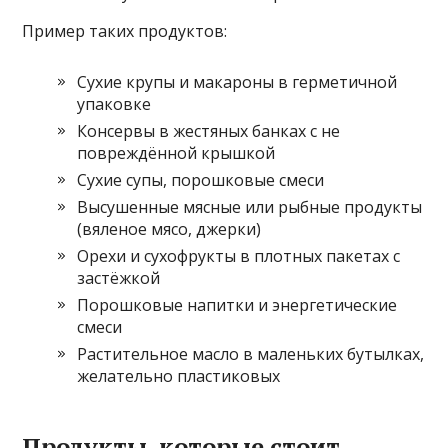
Пример таких продуктов:
Сухие крупы и макароны в герметичной
упаковке
Консервы в жестяных банках с не
повреждённой крышкой
Сухие супы, порошковые смеси
Высушенные мясные или рыбные продукты
(вяленое мясо, джерки)
Орехи и сухофрукты в плотных пакетах с
застёжкой
Порошковые напитки и энергетические
смеси
Растительное масло в маленьких бутылках,
желательно пластиковых
Продукты, которые стоит