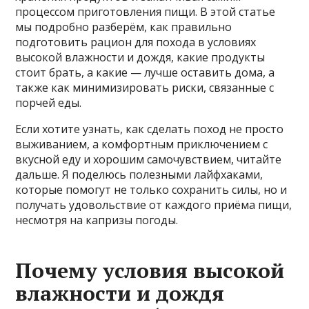
процессом приготовления пищи. В этой статье
мы подробно разберём, как правильно
подготовить рацион для похода в условиях
высокой влажности и дождя, какие продукты
стоит брать, а какие — лучше оставить дома, а
также как минимизировать риски, связанные с
порчей еды.
Если хотите узнать, как сделать поход не просто
выживанием, а комфортным приключением с
вкусной еду и хорошим самочувствием, читайте
дальше. Я поделюсь полезными лайфхаками,
которые помогут не только сохранить силы, но и
получать удовольствие от каждого приёма пищи,
несмотря на капризы погоды.
Почему условия высокой
влажности и дождя