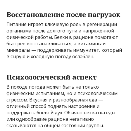
Восстановление после нагрузок
Питание играет ключевую роль в регенерации
организма после долгого пути и напряжённой
физической работы. Белки в рационе помогают
быстрее восстанавливаться, а витамины и
минералы — поддерживать иммунитет, который
в сырую и холодную погоду ослаблен.
Психологический аспект
В походе погода может быть не только
физическим испытанием, но и психологическим
стрессом. Вкусная и разнообразная еда —
отличный способ поднять настроение и
поддержать боевой дух. Обычно нехватка еды
или однообразие рациона негативно
сказываются на общем состоянии группы.