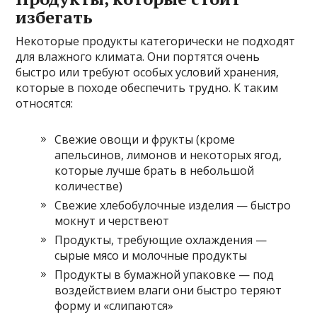
избегать
Некоторые продукты категорически не подходят
для влажного климата. Они портятся очень
быстро или требуют особых условий хранения,
которые в походе обеспечить трудно. К таким
относятся:
Свежие овощи и фрукты (кроме
апельсинов, лимонов и некоторых ягод,
которые лучше брать в небольшой
количестве)
Свежие хлебобулочные изделия — быстро
мокнут и черствеют
Продукты, требующие охлаждения —
сырые мясо и молочные продукты
Продукты в бумажной упаковке — под
воздействием влаги они быстро теряют
форму и «слипаются»