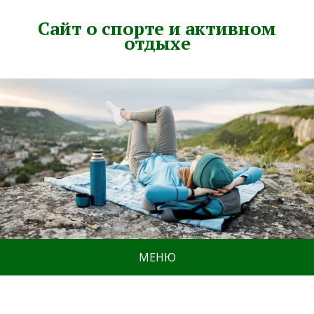
Сайт о спорте и активном
отдыхе
МЕНЮ