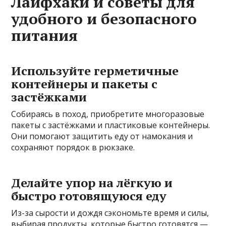
Лайфхаки и советы для
удобного и безопасного
питания
Используйте герметичные
контейнеры и пакеты с
застёжками
Собираясь в поход, приобретите многоразовые
пакеты с застёжками и пластиковые контейнеры.
Они помогают защитить еду от намокания и
сохраняют порядок в рюкзаке.
Делайте упор на лёгкую и
быстро готовящуюся еду
Из-за сырости и дождя сэкономьте время и силы,
выбирая продукты, которые быстро готовятся —