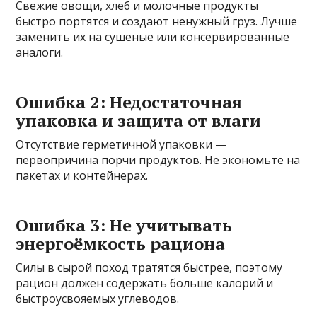
Свежие овощи, хлеб и молочные продукты
быстро портятся и создают ненужный груз. Лучше
заменить их на сушёные или консервированные
аналоги.
Ошибка 2: Недостаточная
упаковка и защита от влаги
Отсутствие герметичной упаковки —
первопричина порчи продуктов. Не экономьте на
пакетах и контейнерах.
Ошибка 3: Не учитывать
энергоёмкость рациона
Силы в сырой поход тратятся быстрее, поэтому
рацион должен содержать больше калорий и
быстроусвояемых углеводов.