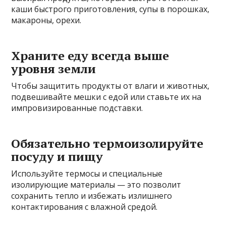
каши быстрого приготовления, супы в порошках,
макароны, орехи.
Храните еду всегда выше
уровня земли
Чтобы защитить продукты от влаги и животных,
подвешивайте мешки с едой или ставьте их на
импровизированные подставки.
Обязательно термоизолируйте
посуду и пищу
Используйте термосы и специальные
изолирующие материалы — это позволит
сохранить тепло и избежать излишнего
контактирования с влажной средой.