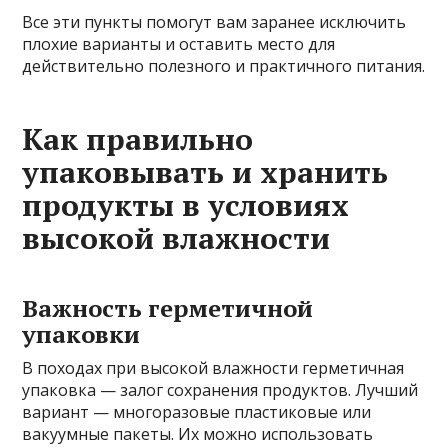
Все эти пункты помогут вам заранее исключить
плохие варианты и оставить место для
действительно полезного и практичного питания.
Как правильно
упаковывать и хранить
продукты в условиях
высокой влажности
Важность герметичной
упаковки
В походах при высокой влажности герметичная
упаковка — залог сохранения продуктов. Лучший
вариант — многоразовые пластиковые или
вакуумные пакеты. Их можно использовать