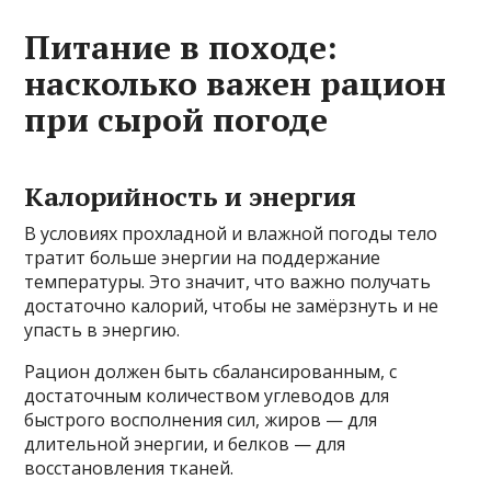
Питание в походе:
насколько важен рацион
при сырой погоде
Калорийность и энергия
В условиях прохладной и влажной погоды тело
тратит больше энергии на поддержание
температуры. Это значит, что важно получать
достаточно калорий, чтобы не замёрзнуть и не
упасть в энергию.
Рацион должен быть сбалансированным, с
достаточным количеством углеводов для
быстрого восполнения сил, жиров — для
длительной энергии, и белков — для
восстановления тканей.