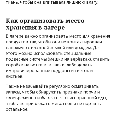
ткань, чтобы она впитывала лишнюю влагу.
Как организовать место
хранения в лагере
В лагере важно организовать место для хранения
продуктов так, чтобы они не контактировали
напрямую с влажной землей или дождём. Для
этого можно использовать специальные
подвесные системы (мешки на верёвках), ставить
коробки на ветки или лавки, либо делать
импровизированные поддоны из веток и
листьев.
Также не забывайте регулярно осматривать
запасы, чтобы обнаружить признаки порчи и
своевременно избавляться от испорченной еды,
чтобы не привлекать животное и не портить
остальное.