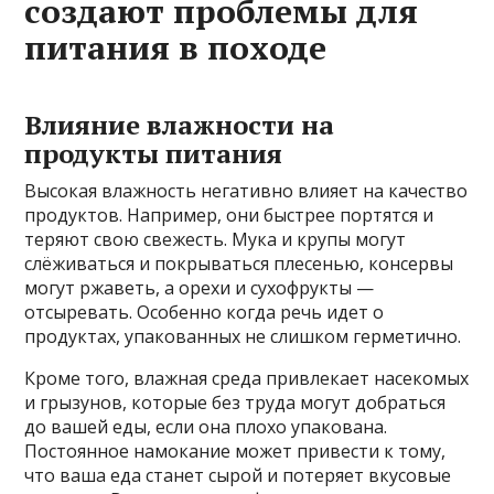
создают проблемы для
питания в походе
Влияние влажности на
продукты питания
Высокая влажность негативно влияет на качество
продуктов. Например, они быстрее портятся и
теряют свою свежесть. Мука и крупы могут
слёживаться и покрываться плесенью, консервы
могут ржаветь, а орехи и сухофрукты —
отсыревать. Особенно когда речь идет о
продуктах, упакованных не слишком герметично.
Кроме того, влажная среда привлекает насекомых
и грызунов, которые без труда могут добраться
до вашей еды, если она плохо упакована.
Постоянное намокание может привести к тому,
что ваша еда станет сырой и потеряет вкусовые