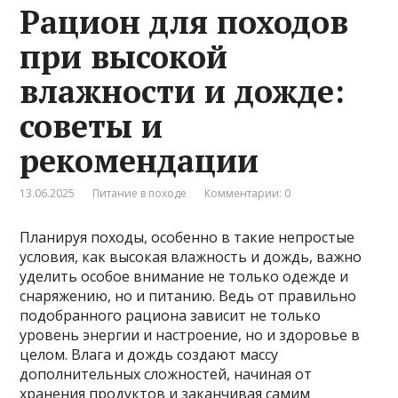
Рацион для походов
при высокой
влажности и дожде:
советы и
рекомендации
13.06.2025
Питание в походе
Комментарии: 0
Планируя походы, особенно в такие непростые
условия, как высокая влажность и дождь, важно
уделить особое внимание не только одежде и
снаряжению, но и питанию. Ведь от правильно
подобранного рациона зависит не только
уровень энергии и настроение, но и здоровье в
целом. Влага и дождь создают массу
дополнительных сложностей, начиная от
хранения продуктов и заканчивая самим