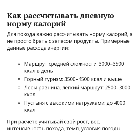
Как рассчитывать дневную
норму калорий
Для похода важно рассчитывать норму калорий, а
не просто брать с запасом продукты. Примерные
данные расхода энергии:
Маршрут средней сложности: 3000–3500
ккал в день
Горный туризм: 3500–4500 ккал и выше
Лес и равнина, легкий маршрут: 2500–3000
ккал
Пустыня с высокими нагрузками: до 4000
ккал
При расчёте учитывай свой рост, вес,
интенсивность похода, темп, условия погоды.