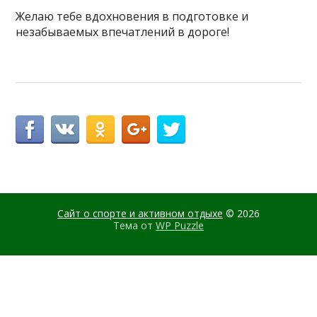
Желаю тебе вдохновения в подготовке и
незабываемых впечатлений в дороге!
Сайт о спорте и активном отдыхе
© 2026
Тема от
WP Puzzle