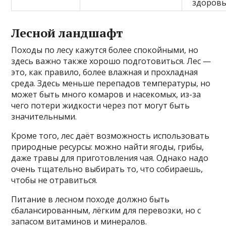
здоровь
Лесной ландшафт
Походы по лесу кажутся более спокойными, но
здесь важно также хорошо подготовиться. Лес —
это, как правило, более влажная и прохладная
среда. Здесь меньше перепадов температуры, но
может быть много комаров и насекомых, из-за
чего потери жидкости через пот могут быть
значительными.
Кроме того, лес даёт возможность использовать
природные ресурсы: можно найти ягоды, грибы,
даже травы для приготовления чая. Однако надо
очень тщательно выбирать то, что собираешь,
чтобы не отравиться.
Питание в лесном походе должно быть
сбалансированным, лёгким для перевозки, но с
запасом витаминов и минералов.