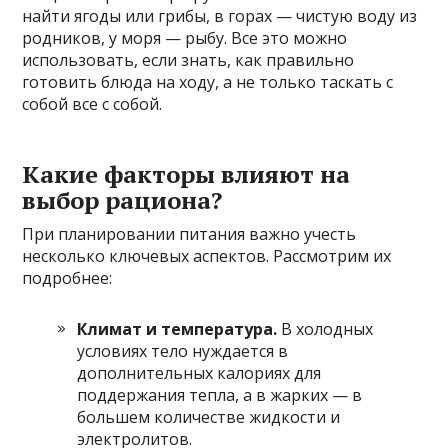
найти ягоды или грибы, в горах — чистую воду из
родников, у моря — рыбу. Все это можно
использовать, если знать, как правильно
готовить блюда на ходу, а не только таскать с
собой все с собой.
Какие факторы влияют на
выбор рациона?
При планировании питания важно учесть
несколько ключевых аспектов. Рассмотрим их
подробнее:
Климат и температура.
В холодных
условиях тело нуждается в
дополнительных калориях для
поддержания тепла, а в жарких — в
большем количестве жидкости и
электролитов.