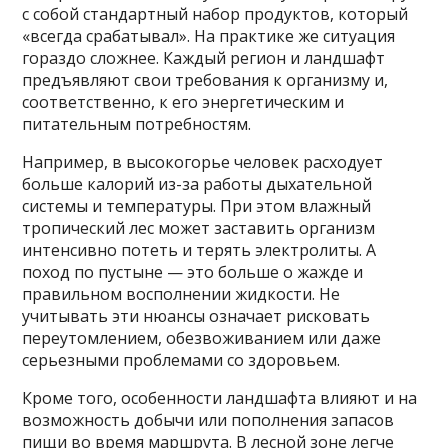
с собой стандартный набор продуктов, который
«всегда срабатывал». На практике же ситуация
гораздо сложнее. Каждый регион и ландшафт
предъявляют свои требования к организму и,
соответственно, к его энергетическим и
питательным потребностям.
Например, в высокогорье человек расходует
больше калорий из-за работы дыхательной
системы и температуры. При этом влажный
тропический лес может заставить организм
интенсивно потеть и терять электролиты. А
поход по пустыне — это больше о жажде и
правильном восполнении жидкости. Не
учитывать эти нюансы означает рисковать
переутомлением, обезвоживанием или даже
серьезными проблемами со здоровьем.
Кроме того, особенности ландшафта влияют и на
возможность добычи или пополнения запасов
пищи во время маршрута. В лесной зоне легче