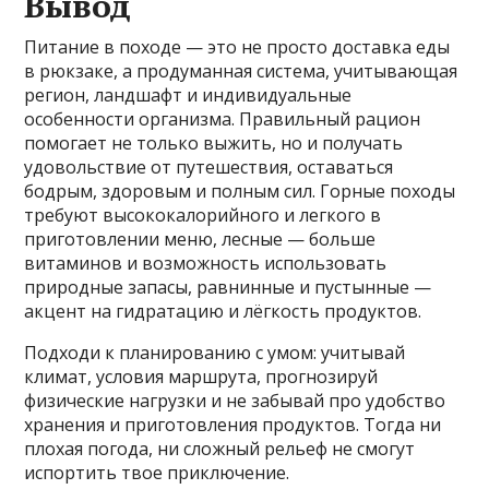
Вывод
Питание в походе — это не просто доставка еды
в рюкзаке, а продуманная система, учитывающая
регион, ландшафт и индивидуальные
особенности организма. Правильный рацион
помогает не только выжить, но и получать
удовольствие от путешествия, оставаться
бодрым, здоровым и полным сил. Горные походы
требуют высококалорийного и легкого в
приготовлении меню, лесные — больше
витаминов и возможность использовать
природные запасы, равнинные и пустынные —
акцент на гидратацию и лёгкость продуктов.
Подходи к планированию с умом: учитывай
климат, условия маршрута, прогнозируй
физические нагрузки и не забывай про удобство
хранения и приготовления продуктов. Тогда ни
плохая погода, ни сложный рельеф не смогут
испортить твое приключение.