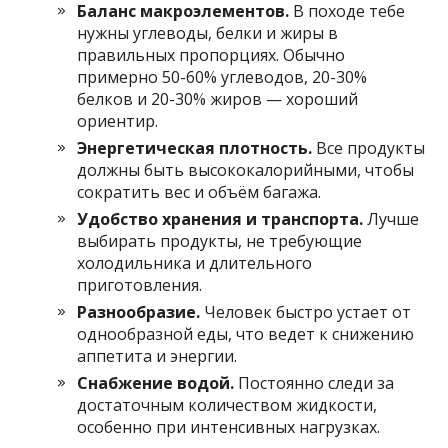
Баланс макроэлементов.
В походе тебе
нужны углеводы, белки и жиры в
правильных пропорциях. Обычно
примерно 50-60% углеводов, 20-30%
белков и 20-30% жиров — хороший
ориентир.
Энергетическая плотность.
Все продукты
должны быть высококалорийными, чтобы
сократить вес и объём багажа.
Удобство хранения и транспорта.
Лучше
выбирать продукты, не требующие
холодильника и длительного
приготовления.
Разнообразие.
Человек быстро устает от
однообразной еды, что ведет к снижению
аппетита и энергии.
Снабжение водой.
Постоянно следи за
достаточным количеством жидкости,
особенно при интенсивных нагрузках.