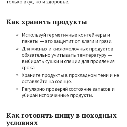
только вкус, но и здоровье.
Как хранить продукты
Используй герметичные контейнеры и
пакеты — это защитит от влаги и грязи.
Для мясных и кисломолочных продуктов
обязательно учитывать температуру —
выбирать сушки и специи для продления
срока.
Храните продукты в прохладном тени и не
оставляйте на солнце.
Регулярно проверяй состояние запасов и
убирай испорченные продукты.
Как готовить пищу в походных
условиях