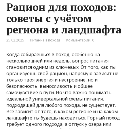
Рацион для походов:
советы с учётом
региона и ландшафта
25.02.2025
Питание в походе
Комментарии: 0
Когда собираешься в поход, особенно на
несколько дней или недель, вопрос питания
становится одним из ключевых. От того, как ты
организуешь свой рацион, напрямую зависит не
только твоя энергия и настроение, но и
безопасность, выносливость и общее
самочувствие в пути. Но что важно понимать —
идеальной универсальной схемы питания,
подходящей для любого похода, не существует.
Все зависит от того, в каком регионе и на каком
ландшафте ты будешь находиться. Горный поход
требует одного подхода, а отпуск у озера или