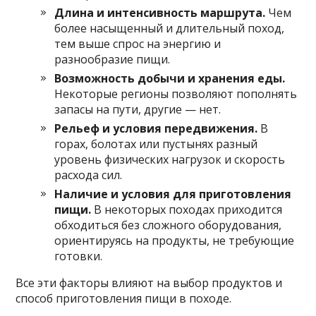
Длина и интенсивность маршрута.
Чем
более насыщенный и длительный поход,
тем выше спрос на энергию и
разнообразие пищи.
Возможность добычи и хранения еды.
Некоторые регионы позволяют пополнять
запасы на пути, другие — нет.
Рельеф и условия передвижения.
В
горах, болотах или пустынях разный
уровень физических нагрузок и скорость
расхода сил.
Наличие и условия для приготовления
пищи.
В некоторых походах приходится
обходиться без сложного оборудования,
ориентируясь на продукты, не требующие
готовки.
Все эти факторы влияют на выбор продуктов и
способ приготовления пищи в походе.