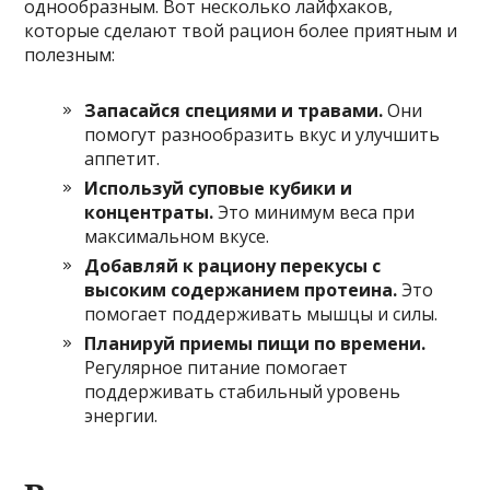
однообразным. Вот несколько лайфхаков,
которые сделают твой рацион более приятным и
полезным:
Запасайся специями и травами.
Они
помогут разнообразить вкус и улучшить
аппетит.
Используй суповые кубики и
концентраты.
Это минимум веса при
максимальном вкусе.
Добавляй к рациону перекусы с
высоким содержанием протеина.
Это
помогает поддерживать мышцы и силы.
Планируй приемы пищи по времени.
Регулярное питание помогает
поддерживать стабильный уровень
энергии.