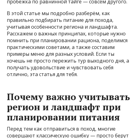
пробежка по равнинной тайге — совсем другого.
В этой статье мы подробно разберём, как
правильно подбирать питание для похода,
учитывая особенности региона и ландшафта.
Расскажем о важных принципах, которые нужно
помнить при планировании рациона, поделимся
практическими советами, а также составим
примеры меню для разных условий. Если ты
хочешь не просто пережить тур выходного дня, а
получать удовольствие и чувствовать себя
отлично, эта статья для тебя.
Почему важно учитывать
регион и ландшафт при
планировании питания
Перед тем как отправиться в поход, многие
совершают классическую ошибку — просто берут