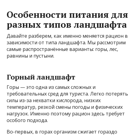
Особенности питания для
разных типов ландшафта
Давайте разберем, как именно меняется рацион в
зависимости от типа ландшафта. Мы рассмотрим
самые распространённые варианты: горы, лес,
равнины и пустыни.
Горный ландшафт
Горы — это одна из самых сложных и
требовательных сред для туриста. Легко потерять
силы из-за нехватки кислорода, низких
температур, резкой смены погоды и физических
нагрузок. Именно поэтому рацион здесь требует
особого подхода.
Во-первых, в горах организм сжигает гораздо