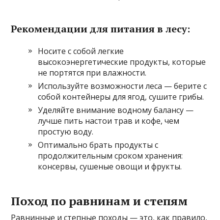
Рекомендации для питания в лесу:
Носите с собой легкие
высокоэнергетические продукты, которые
не портятся при влажности.
Используйте возможности леса — берите с
собой контейнеры для ягод, сушите грибы.
Уделяйте внимание водному балансу —
лучше пить настои трав и кофе, чем
простую воду.
Оптимально брать продукты с
продолжительным сроком хранения:
консервы, сушеные овощи и фрукты.
Поход по равнинам и степям
Равнинные и степные походы — это, как правило,