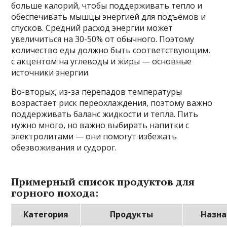
больше калорий, чтобы поддерживать тепло и
обеспечивать мышцы энергией для подъёмов и
спусков. Средний расход энергии может
увеличиться на 30-50% от обычного. Поэтому
количество еды должно быть соответствующим,
с акцентом на углеводы и жиры — основные
источники энергии.
Во-вторых, из-за перепадов температуры
возрастает риск переохлаждения, поэтому важно
поддерживать баланс жидкости и тепла. Пить
нужно много, но важно выбирать напитки с
электролитами — они помогут избежать
обезвоживания и судорог.
Примерный список продуктов для
горного похода:
Категория
Продукты
Назна