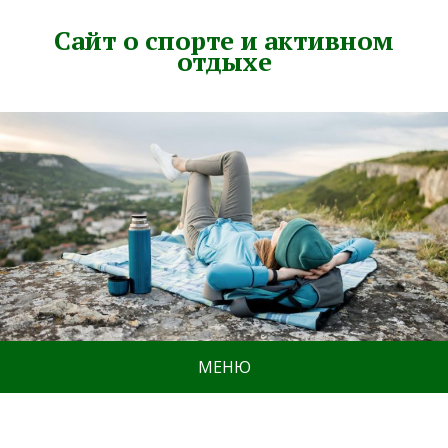
Сайт о спорте и активном
отдыхе
МЕНЮ