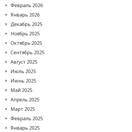
Февраль 2026
Январь 2026
Декабрь 2025
Ноябрь 2025
Октябрь 2025
Сентябрь 2025
Август 2025
Июль 2025
Июнь 2025
Май 2025
Апрель 2025
Март 2025
Февраль 2025
Январь 2025