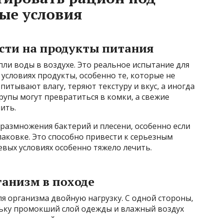
ые условия
сти на продукты питания
пли воды в воздухе. Это реальное испытание для
 условиях продукты, особенно те, которые не
итывают влагу, теряют текстуру и вкус, а иногда
крупы могут превратиться в комки, а свежие
ить.
размножения бактерий и плесени, особенно если
паковке. Это способно привести к серьезным
вых условиях особенно тяжело лечить.
ганизм в походе
я организма двойную нагрузку. С одной стороны,
ольку промокший слой одежды и влажный воздух