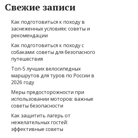
Свежие записи
Как подготовиться к походу в
заснеженных условиях: советы и
рекомендации
Как подготовиться к походу с
собаками: советы для безопасного
путешествия
Топ-5 лучших велосипедных
маршрутов для туров по России в
2026 году
Меры предосторожности при
использовании моторов: важные
советы безопасности
Как защитить лагерь от
нежелательных гостей:
эффективные советы