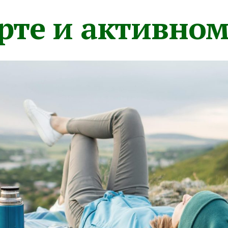
орте и активно