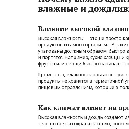
влажные и дождлив
Влияние высокой влажно
Высокая влажность — это не просто ка
продуктов и самого организма. В таких
упакованы должным образом, быстро вп
и портятся. Например, сухие хлебцы и 
фрукты или овощи быстро начинают гн
Кроме того, влажность повышает риск 
продукты не хранятся в герметичной у
пищевым отравлениям, которые в поле
Как климат влияет на ор
Высокая влажность и дождь создают дл
тело пытается сохранять тепло, поск