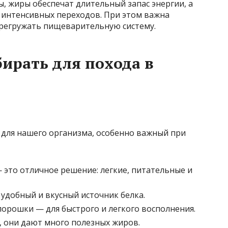
, жиры обеспечат длительный запас энергии, а
 интенсивных переходов. При этом важна
ерегружать пищеварительную систему.
ирать для похода в
 для нашего организма, особенно важный при
 это отличное решение: легкие, питательные и
 удобный и вкусный источник белка.
рошки — для быстрого и легкого восполнения.
, они дают много полезных жиров.