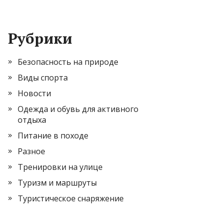
Рубрики
Безопасность на природе
Виды спорта
Новости
Одежда и обувь для активного
отдыха
Питание в походе
Разное
Тренировки на улице
Туризм и маршруты
Туристическое снаряжение