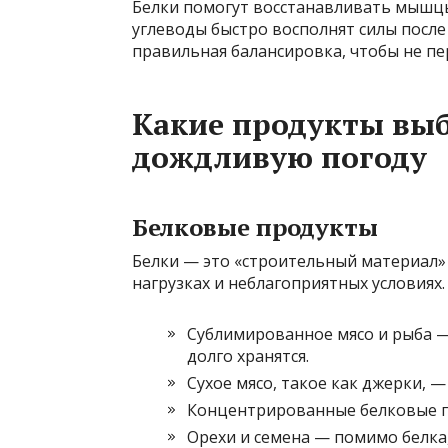
Белки помогут восстанавливать мышцы
углеводы быстро восполнят силы после
правильная балансировка, чтобы не п
Какие продукты выб
дождливую погоду
Белковые продукты
Белки — это «строительный материал»
нагрузках и неблагоприятных условиях.
Сублимированное мясо и рыба —
долго хранятся.
Сухое мясо, такое как джерки, —
Концентрированные белковые по
Орехи и семена — помимо белка