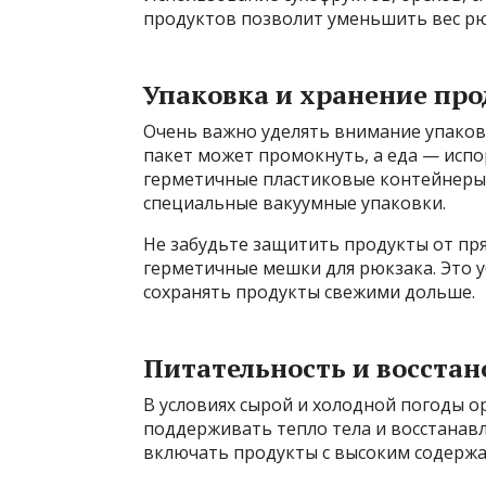
продуктов позволит уменьшить вес рюк
Упаковка и хранение про
Очень важно уделять внимание упаков
пакет может промокнуть, а еда — исп
герметичные пластиковые контейнеры,
специальные вакуумные упаковки.
Не забудьте защитить продукты от пря
герметичные мешки для рюкзака. Это 
сохранять продукты свежими дольше.
Питательность и восстан
В условиях сырой и холодной погоды о
поддерживать тепло тела и восстанавл
включать продукты с высоким содержа