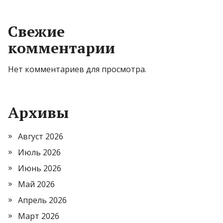
Свежие
комментарии
Нет комментариев для просмотра.
Архивы
Август 2026
Июль 2026
Июнь 2026
Май 2026
Апрель 2026
Март 2026