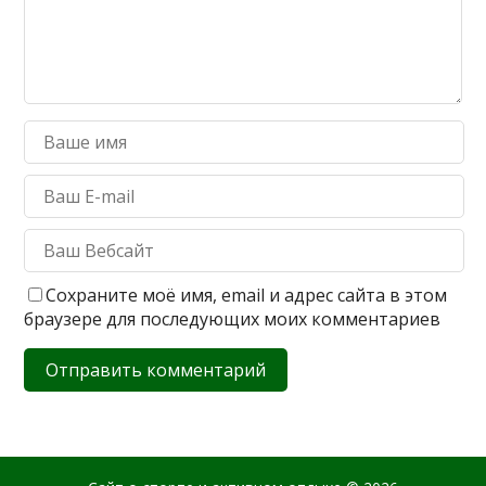
Сохраните моё имя, email и адрес сайта в этом
браузере для последующих моих комментариев