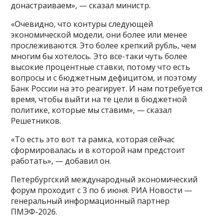
донастраиваем», — сказал министр.
«Очевидно, что контуры следующей
экономической модели, они более или менее
прослеживаются. Это более крепкий рубль, чем
многим бы хотелось. Это все-таки чуть более
высокие процентные ставки, потому что есть
вопросы и с бюджетным дефицитом, и поэтому
Банк России на это реагирует. И нам потребуется
время, чтобы выйти на те цели в бюджетной
политике, которые мы ставим», — сказал
Решетников.
«То есть это вот та рамка, которая сейчас
сформировалась и в которой нам предстоит
работать», — добавил он.
Петербургский международный экономический
форум проходит с 3 по 6 июня. РИА Новости —
генеральный информационный партнер
ПМЭФ-2026.