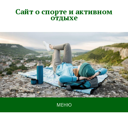
Сайт о спорте и активном
отдыхе
МЕНЮ