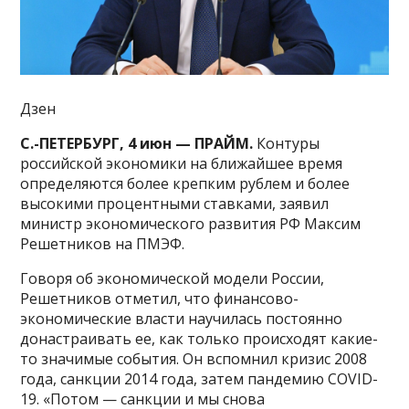
Дзен
С.-ПЕТЕРБУРГ, 4 июн — ПРАЙМ.
Контуры
российской экономики на ближайшее время
определяются более крепким рублем и более
высокими процентными ставками, заявил
министр экономического развития РФ Максим
Решетников на ПМЭФ.
Говоря об экономической модели России,
Решетников отметил, что финансово-
экономические власти научилась постоянно
донастраивать ее, как только происходят какие-
то значимые события. Он вспомнил кризис 2008
года, санкции 2014 года, затем пандемию COVID-
19. «Потом — санкции и мы снова