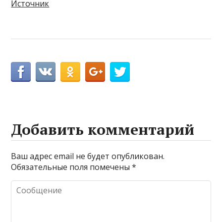
Источник
Добавить комментарий
Ваш адрес email не будет опубликован.
Обязательные поля помечены
*