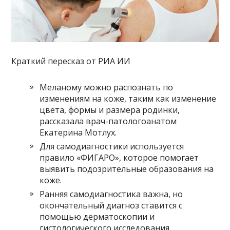
Краткий пересказ от РИА ИИ
Меланому можно распознать по
изменениям на коже, таким как изменение
цвета, формы и размера родинки,
рассказала врач-патологоанатом
Екатерина Мотлух.
Для самодиагностики используется
правило «ФИГАРО», которое помогает
выявить подозрительные образования на
коже.
Ранняя самодиагностика важна, но
окончательный диагноз ставится с
помощью дерматоскопии и
гистологического исследования,