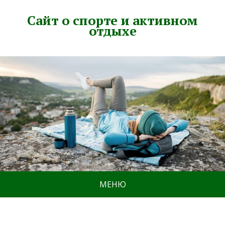
Сайт о спорте и активном
отдыхе
МЕНЮ