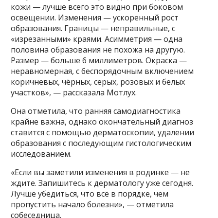
кожи — лучше всего это видно при боковом
освещении. Изменения — ускоренный рост
образования. Границы — неправильные, с
«изрезанными» краями. Асимметрия — одна
половина образования не похожа на другую.
Размер — больше 6 миллиметров. Окраска —
неравномерная, с беспорядочным включением
коричневых, чёрных, серых, розовых и белых
участков», — рассказала Мотлух.
Она отметила, что ранняя самодиагностика
крайне важна, однако окончательный диагноз
ставится с помощью дерматоскопии, удалении
образования с последующим гистологическим
исследованием.
«Если вы заметили изменения в родинке — не
ждите. Запишитесь к дерматологу уже сегодня.
Лучше убедиться, что всё в порядке, чем
пропустить начало болезни», — отметила
собеседница.