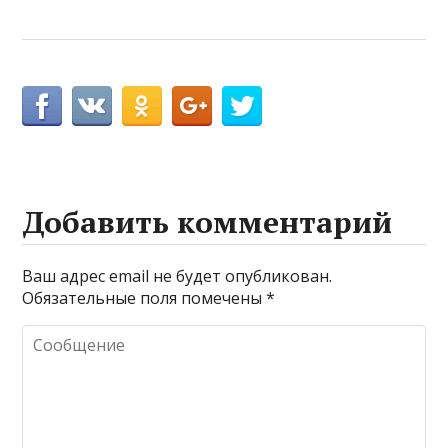
Добавить комментарий
Ваш адрес email не будет опубликован.
Обязательные поля помечены
*