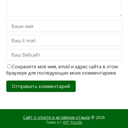
Сохраните моё имя, email и адрес сайта в этом
браузере для последующих моих комментариев
Сайт о спорте и активном отдыхе
© 2026
Тема от
WP Puzzle