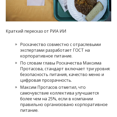
Краткий пересказ от РИА ИИ
Роскачество совместно с отраслевыми
экспертами разработает ГОСТ на
корпоративное питание.
По словам главы Роскачества Максима
Протасова, стандарт включает три уровня:
безопасность питания, качество меню и
цифровая прозрачность.
Максим Протасов отметил, что
самочувствие коллектива улучшается
более чем на 25%, если в компании
правильно организовано корпоративное
питание.