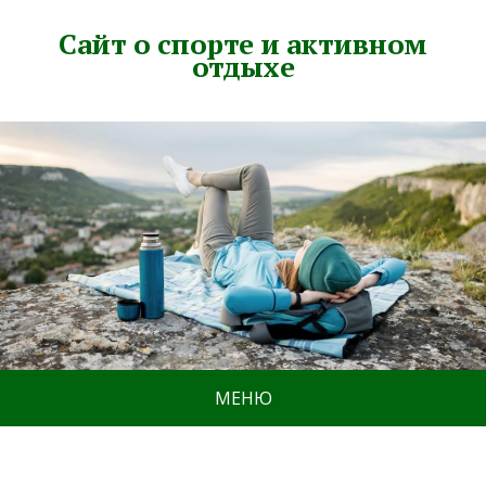
Сайт о спорте и активном
отдыхе
МЕНЮ