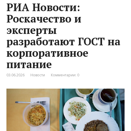
РИА Новости:
Роскачество и
эксперты
разработают ГОСТ на
корпоративное
питание
03.06.2026
Новости
Комментарии: 0