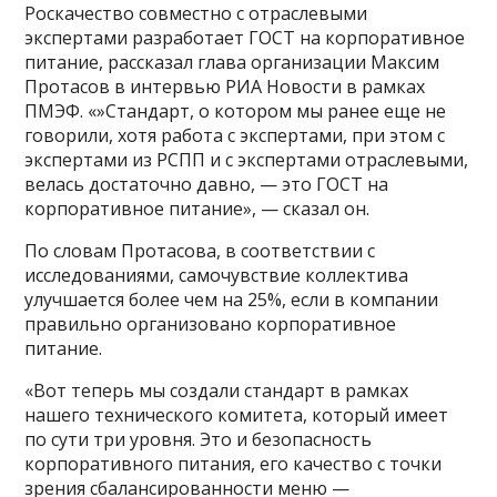
Роскачество совместно с отраслевыми
экспертами разработает ГОСТ на корпоративное
питание, рассказал глава организации Максим
Протасов в интервью РИА Новости в рамках
ПМЭФ. «»Стандарт, о котором мы ранее еще не
говорили, хотя работа с экспертами, при этом с
экспертами из РСПП и с экспертами отраслевыми,
велась достаточно давно, — это ГОСТ на
корпоративное питание», — сказал он.
По словам Протасова, в соответствии с
исследованиями, самочувствие коллектива
улучшается более чем на 25%, если в компании
правильно организовано корпоративное
питание.
«Вот теперь мы создали стандарт в рамках
нашего технического комитета, который имеет
по сути три уровня. Это и безопасность
корпоративного питания, его качество с точки
зрения сбалансированности меню —