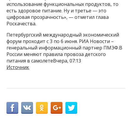
использование функциональных продуктов, то
есть здоровое питание. Ну и третье — это
цифровая прозрачность», — отметил глава
Роскачества.
Петербургский международный экономический
форум проходит с 3 по 6 июня. РИА Новости –
генеральный информационный партнер ПМЭФ.В
России меняют правила провоза детского
питания в самолетеВчера, 07:13
Источник