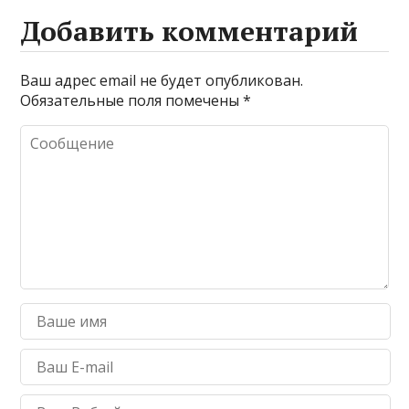
Добавить комментарий
Ваш адрес email не будет опубликован.
Обязательные поля помечены
*