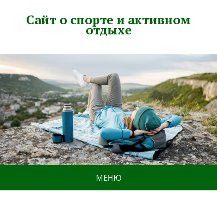
Сайт о спорте и активном
отдыхе
МЕНЮ