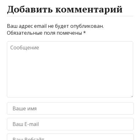
Добавить комментарий
Ваш адрес email не будет опубликован.
Обязательные поля помечены
*