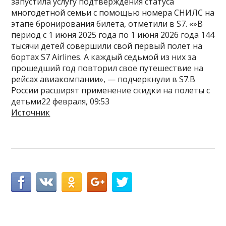
запустила услугу подтверждения статуса
многодетной семьи с помощью номера СНИЛС на
этапе бронирования билета, отметили в S7. «»В
период с 1 июня 2025 года по 1 июня 2026 года 144
тысячи детей совершили свой первый полет на
бортах S7 Airlines. А каждый седьмой из них за
прошедший год повторил свое путешествие на
рейсах авиакомпании», — подчеркнули в S7.В
России расширят применение скидки на полеты с
детьми22 февраля, 09:53
Источник