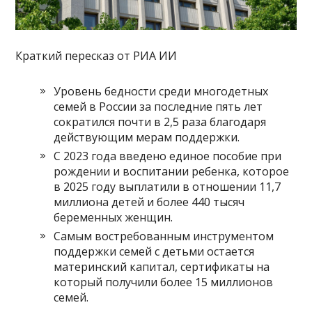
Краткий пересказ от РИА ИИ
Уровень бедности среди многодетных
семей в России за последние пять лет
сократился почти в 2,5 раза благодаря
действующим мерам поддержки.
С 2023 года введено единое пособие при
рождении и воспитании ребенка, которое
в 2025 году выплатили в отношении 11,7
миллиона детей и более 440 тысяч
беременных женщин.
Самым востребованным инструментом
поддержки семей с детьми остается
материнский капитал, сертификаты на
который получили более 15 миллионов
семей.