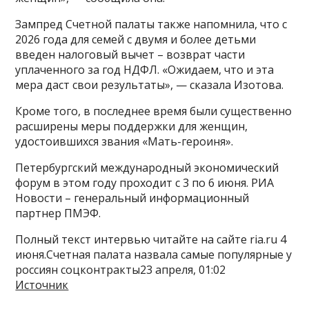
Зампред Счетной палаты также напомнила, что с
2026 года для семей с двумя и более детьми
введен налоговый вычет – возврат части
уплаченного за год НДФЛ. «Ожидаем, что и эта
мера даст свои результаты», — сказала Изотова.
Кроме того, в последнее время были существенно
расширены меры поддержки для женщин,
удостоившихся звания «Мать-героиня».
Петербургский международный экономический
форум в этом году проходит с 3 по 6 июня. РИА
Новости – генеральный информационный
партнер ПМЭФ.
Полный текст интервью читайте на сайте ria.ru 4
июня.Счетная палата назвала самые популярные у
россиян соцконтракты23 апреля, 01:02
Источник