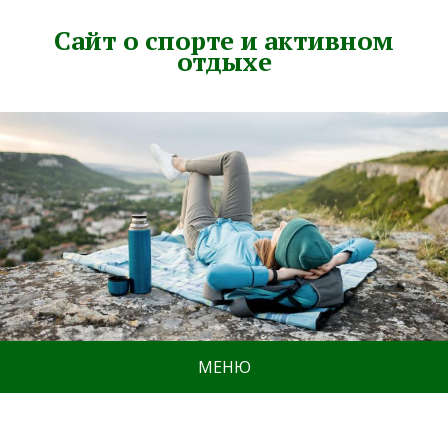
Сайт о спорте и активном
отдыхе
МЕНЮ