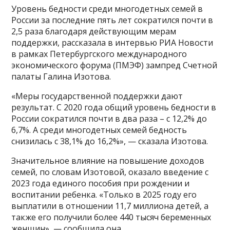
Уровень бедности среди многодетных семей в
России за последние пять лет сократился почти в
2,5 раза благодаря действующим мерам
поддержки, рассказала в интервью РИА Новости
в рамках Петербургского международного
экономического форума (ПМЭФ) зампред Счетной
палаты Галина Изотова.
«Меры государственной поддержки дают
результат. С 2020 года общий уровень бедности в
России сократился почти в два раза – с 12,2% до
6,7%. А среди многодетных семей бедность
снизилась с 38,1% до 16,2%», — сказала Изотова.
Значительное влияние на повышение доходов
семей, по словам Изотовой, оказало введение с
2023 года единого пособия при рождении и
воспитании ребенка. «Только в 2025 году его
выплатили в отношении 11,7 миллиона детей, а
также его получили более 440 тысяч беременных
женщин», — сообщила она.