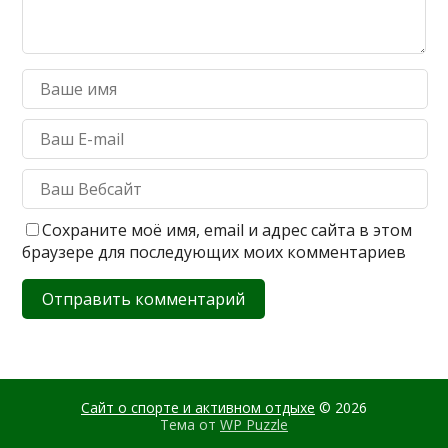
Сохраните моё имя, email и адрес сайта в этом
браузере для последующих моих комментариев
Сайт о спорте и активном отдыхе
© 2026
Тема от
WP Puzzle