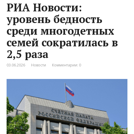
РИА Новости:
уровень бедность
среди многодетных
семей сократилась в
2,5 раза
03.06.2026
Новости
Комментарии: 0