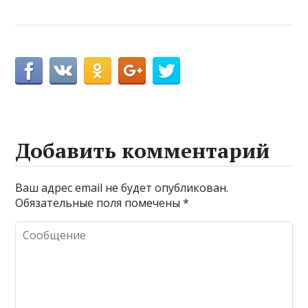
Добавить комментарий
Ваш адрес email не будет опубликован.
Обязательные поля помечены
*