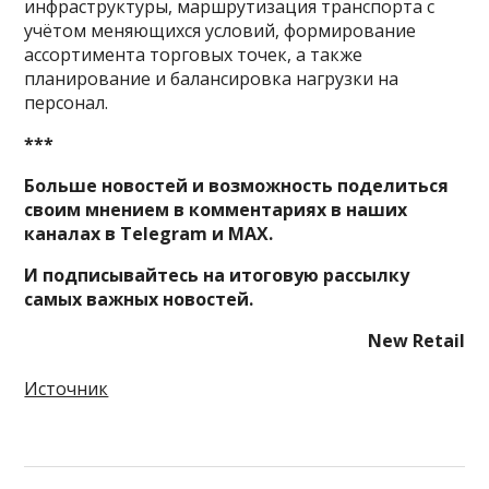
инфраструктуры, маршрутизация транспорта с
учётом меняющихся условий, формирование
ассортимента торговых точек, а также
планирование и балансировка нагрузки на
персонал.
***
Больше новостей и возможность поделиться
своим мнением в комментариях в наших
каналах в
Telegram
и
MAX
.
И
подписывайтесь
на итоговую рассылку
самых важных новостей.
New Retail
Источник