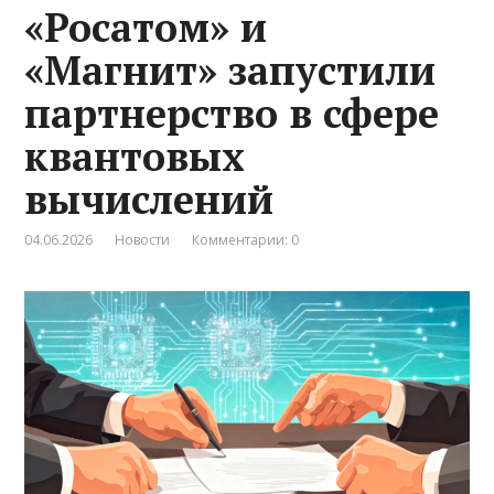
«Росатом» и
«Магнит» запустили
партнерство в сфере
квантовых
вычислений
04.06.2026
Новости
Комментарии: 0