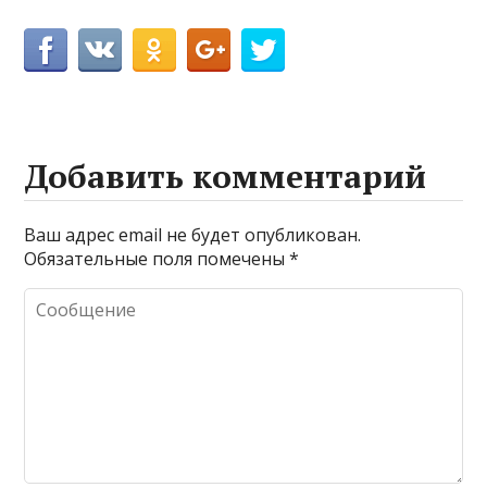
Добавить комментарий
Ваш адрес email не будет опубликован.
Обязательные поля помечены
*