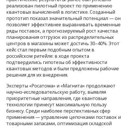
реализован пилотный проект по применению
квантовых вычислений в логистике. Созданный
прототип показал значительный потенциал — он
позволяет эффективнее выравнивать временные
ряды поставок, а прогнозируемый рост качества
планирования отгрузок из распределительных
центров в магазины может достичь 30–40%. Этот
кейс стал первым подобным опытом в
российском ритейле: в ходе проекта
подтвердились гипотезы об эффективности
квантовых методов и были предложены рабочие
решения для их внедрения.
Эксперты «Росатома» и «Магнита» продолжают
научно‑исследовательскую работу, выявляя
приоритетные направления, где квантовые
технологии принесут максимальную пользу
бизнесу. Среди наиболее перспективных сфер
применения — управление цепочками поставок и
товарными запасами, оптимизация складской