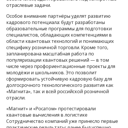
отраслевые задачи.
Особое внимание партнёры уделят развитию
кадрового потенциала: будут разработаны
образовательные программы для подготовки
специалистов, обладающих компетенциями в
области квантовых технологий и понимающих
специфику розничной торговли. Кроме того,
запланирована масштабная работа по
популяризации квантовых решений — в том
числе через профориентационные проекты для
молодёжи и школьников. Это позволит
сформировать устойчивую кадровую базу для
долгосрочного технологического развития как
«Магнита», так и всей российской розничной
отрасли.
«Магнит» и «Росатом» протестировали
квантовые вычисления в логистике
Сотрудничество компаний уже принесло первые
практические результаты: ранее был успешно