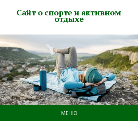
Сайт о спорте и активном
отдыхе
МЕНЮ