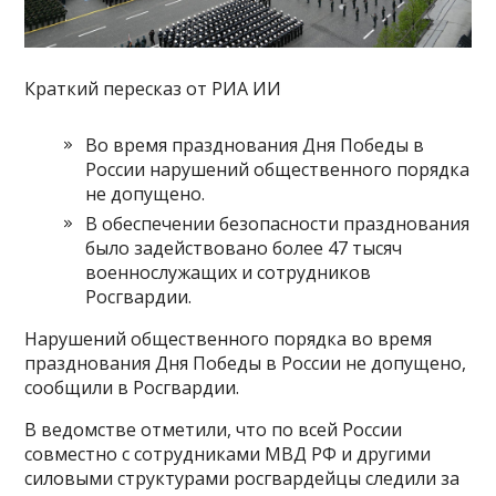
Краткий пересказ от РИА ИИ
Во время празднования Дня Победы в
России нарушений общественного порядка
не допущено.
В обеспечении безопасности празднования
было задействовано более 47 тысяч
военнослужащих и сотрудников
Росгвардии.
Нарушений общественного порядка во время
празднования Дня Победы в России не допущено,
сообщили в Росгвардии.
В ведомстве отметили, что по всей России
совместно с сотрудниками МВД РФ и другими
силовыми структурами росгвардейцы следили за