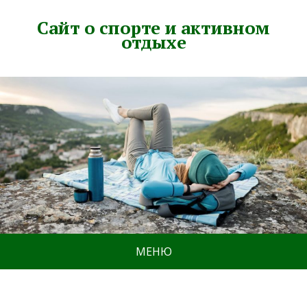
Сайт о спорте и активном
отдыхе
МЕНЮ