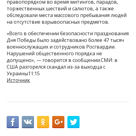
правопорядком во время митингов, парадов,
торжественных шествий и салютов, а также
обследовали места массового пребывания людей
на отсутствие взрывоопасных предметов.
«Всего в обеспечении безопасности празднования
Дня Победы было задействовано более 47 тысяч
военнослужащих и сотрудников Росгвардии.
Нарушений общественного порядка не
допущено», — говорится в сообщении.СМИ: в
США разгорелся скандал из-за выходца с
Украины11:15
Источник