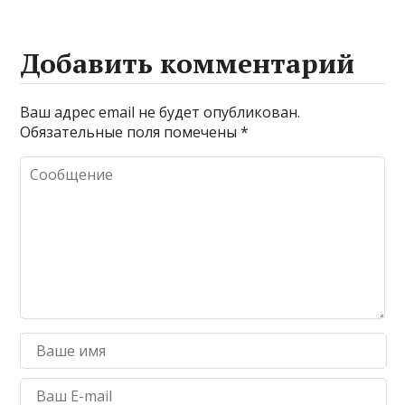
Добавить комментарий
Ваш адрес email не будет опубликован.
Обязательные поля помечены
*