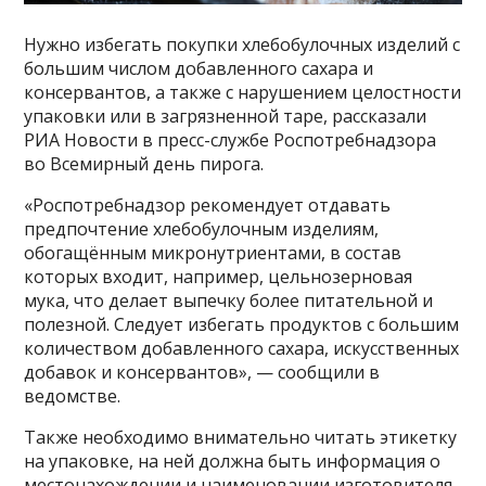
Нужно избегать покупки хлебобулочных изделий с
большим числом добавленного сахара и
консервантов, а также с нарушением целостности
упаковки или в загрязненной таре, рассказали
РИА Новости в пресс-службе Роспотребнадзора
во Всемирный день пирога.
«Роспотребнадзор рекомендует отдавать
предпочтение хлебобулочным изделиям,
обогащённым микронутриентами, в состав
которых входит, например, цельнозерновая
мука, что делает выпечку более питательной и
полезной. Следует избегать продуктов с большим
количеством добавленного сахара, искусственных
добавок и консервантов», — сообщили в
ведомстве.
Также необходимо внимательно читать этикетку
на упаковке, на ней должна быть информация о
местонахождении и наименовании изготовителя,