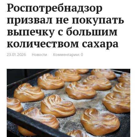
Роспотребнадзор
призвал не покупать
выпечку с большим
количеством сахара
23.01.2026
Новости
Комментарии: 0