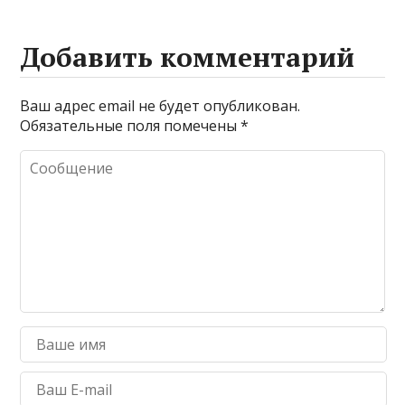
Добавить комментарий
Ваш адрес email не будет опубликован.
Обязательные поля помечены
*