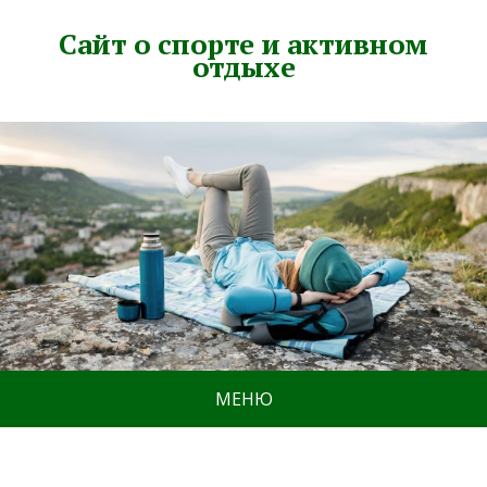
Сайт о спорте и активном
отдыхе
МЕНЮ