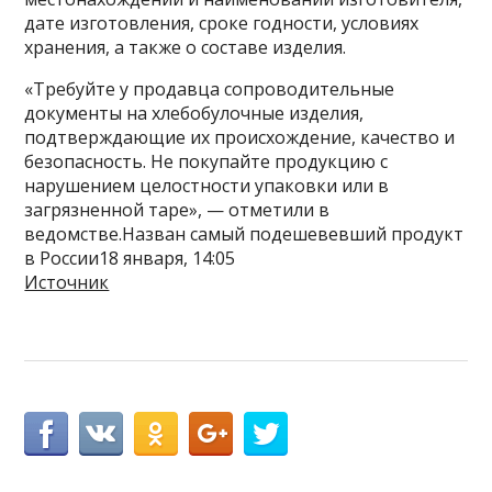
дате изготовления, сроке годности, условиях
хранения, а также о составе изделия.
«Требуйте у продавца сопроводительные
документы на хлебобулочные изделия,
подтверждающие их происхождение, качество и
безопасность. Не покупайте продукцию с
нарушением целостности упаковки или в
загрязненной таре», — отметили в
ведомстве.Назван самый подешевевший продукт
в России18 января, 14:05
Источник