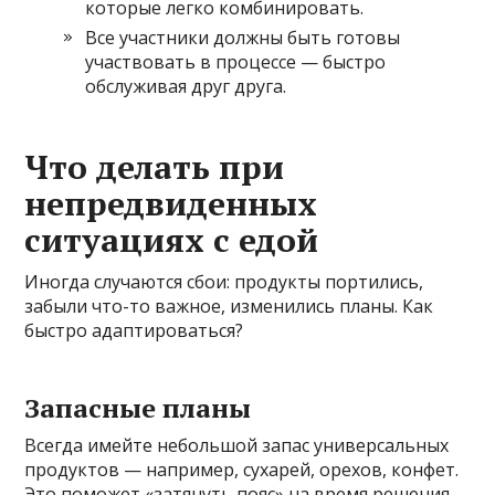
которые легко комбинировать.
Все участники должны быть готовы
участвовать в процессе — быстро
обслуживая друг друга.
Что делать при
непредвиденных
ситуациях с едой
Иногда случаются сбои: продукты портились,
забыли что-то важное, изменились планы. Как
быстро адаптироваться?
Запасные планы
Всегда имейте небольшой запас универсальных
продуктов — например, сухарей, орехов, конфет.
Это поможет «затянуть пояс» на время решения