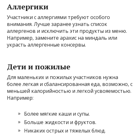
Аллергики
Участники с аллергиями требуют особого
внимания. Лучше заранее узнать список
аллергенов и исключить эти продукты из меню.
Например, замените арахис на миндаль или
украсть аллергенные консервы.
Дети и пожилые
Для маленьких и пожилых участников нужна
более легкая и сбалансированная еда, возможно, с
меньшей калорийностью и легкой усвояемостью.
Например:
Более мягкие каши и супы.
Больше жидкости и фруктов.
Никаких острых и тяжелых блюд.