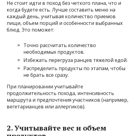
Не стоит идти в поход без четкого плана, что и
когда будете есть. Лучше составить меню на
каждый день, учитывая количество приемов
пищи, объем порций и особенности выбранных
блюд. Это поможет:
Точно рассчитать количество
необходимых продуктов.
Избежать перегруза ранцев тяжелой едой.
Распределить продукты по этапам, чтобы
не брать все сразу.
При планировании учитывайте
продолжительность похода, интенсивность
маршрута и предпочтения участников (например,
вегетарианцев или аллергиков).
2. Учитывайте вес и объем
продуктов