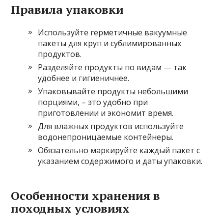
Правила упаковки
Используйте герметичные вакуумные
пакеты для круп и сублимированных
продуктов.
Разделяйте продукты по видам — так
удобнее и гигиеничнее.
Упаковывайте продукты небольшими
порциями, – это удобно при
приготовлении и экономит время.
Для влажных продуктов используйте
водонепроницаемые контейнеры.
Обязательно маркируйте каждый пакет с
указанием содержимого и даты упаковки.
Особенности хранения в
походных условиях