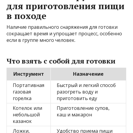
для приготовления пищи
в походе
Наличие правильного снаряжения для готовки
сокращает время и упрощает процесс, особенно
если в группе много человек.
Что взять с собой для готовки
Инструмент
Назначение
Портативная
Быстрый и легкий способ
газовая
разогреть воду и
горелка
приготовить еду
Котелок или
Приготовление супов,
небольшой
каш и макарон
казанок
Ложки,
Удобство приема пищи