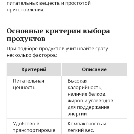
питательных веществ и простотой
приготовления.
Основные критерии выбора
продуктов
При подборе продуктов учитывайте сразу
несколько факторов:
Критерий
Описание
Питательная
Высокая
ценность
калорийность,
наличие белков,
жиров и углеводов
для поддержания
энергии.
Удобство в
Компактность и
транспортировке
легкий вес,