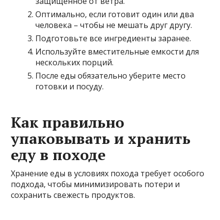
защищенное от ветра.
Оптимально, если готовит один или два
человека – чтобы не мешать друг другу.
Подготовьте все ингредиенты заранее.
Используйте вместительные емкости для
нескольких порций.
После еды обязательно уберите место
готовки и посуду.
Как правильно
упаковывать и хранить
еду в походе
Хранение еды в условиях похода требует особого
подхода, чтобы минимизировать потери и
сохранить свежесть продуктов.