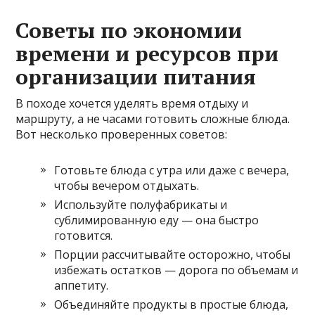
Советы по экономии
времени и ресурсов при
организации питания
В походе хочется уделять время отдыху и
маршруту, а не часами готовить сложные блюда.
Вот несколько проверенных советов:
Готовьте блюда с утра или даже с вечера,
чтобы вечером отдыхать.
Используйте полуфабрикаты и
сублимированную еду — она быстро
готовится.
Порции рассчитывайте осторожно, чтобы
избежать остатков — дорога по объемам и
аппетиту.
Объединяйте продукты в простые блюда,