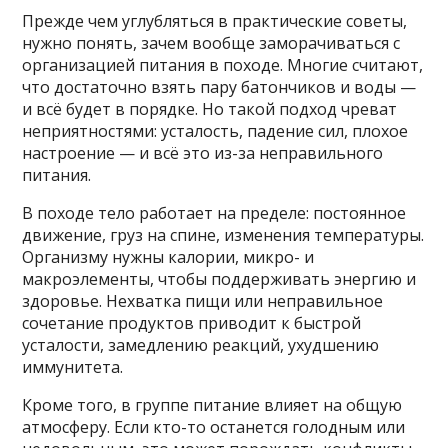
Прежде чем углубляться в практические советы,
нужно понять, зачем вообще заморачиваться с
организацией питания в походе. Многие считают,
что достаточно взять пару батончиков и воды —
и всё будет в порядке. Но такой подход чреват
неприятностями: усталость, падение сил, плохое
настроение — и всё это из-за неправильного
питания.
В походе тело работает на пределе: постоянное
движение, груз на спине, изменения температуры.
Организму нужны калории, микро- и
макроэлементы, чтобы поддерживать энергию и
здоровье. Нехватка пищи или неправильное
сочетание продуктов приводит к быстрой
усталости, замедлению реакций, ухудшению
иммунитета.
Кроме того, в группе питание влияет на общую
атмосферу. Если кто-то останется голодным или