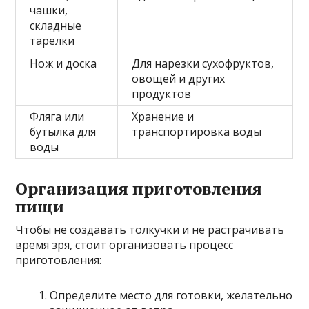
чашки,
складные
тарелки
Нож и доска
Для нарезки сухофруктов,
овощей и других
продуктов
Фляга или
Хранение и
бутылка для
транспортировка воды
воды
Организация приготовления
пищи
Чтобы не создавать толкучки и не растрачивать
время зря, стоит организовать процесс
приготовления:
Определите место для готовки, желательно