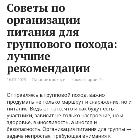
Советы по
организации
питания для
группового похода:
лучшие
рекомендации
16.05.2025
Питание в походе
Комментарии: 0
Отправляясь в групповой поход, важно
продумать не только маршрут и снаряжение, но и
питание. Ведь от того, что и как будут есть
участники, зависит не только настроение, но и
здоровье, выносливость, а иногда и
безопасность. Организация питания для группы —
задача непростая, требующая внимания к