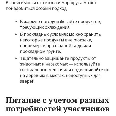
В зависимости от сезона и маршрута может
понадобиться особый подход:
В жаркую погоду избегайте продуктов,
требующих охлаждения.
В прохладных условиях можно хранить
некоторые продукты вне рюкзака,
например, в прохладной воде или
прохладном грунте.
Тщательно защищайте продукты от
животных и насекомых — используйте
специальные мешки или подвешивайте их
на деревьях в местах, недоступных для
зверей.
Питание с учетом разных
потребностей участников