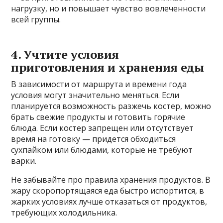
нагрузку, но и повышает чувство вовлеченности
всей группы.
4. Учтите условия
приготовления и хранения еды
В зависимости от маршрута и времени года
условия могут значительно меняться. Если
планируется возможность разжечь костер, можно
брать свежие продукты и готовить горячие
блюда. Если костер запрещен или отсутствует
время на готовку — придется обходиться
сухпайком или блюдами, которые не требуют
варки.
Не забывайте про правила хранения продуктов. В
жару скоропортящаяся еда быстро испортится, в
жарких условиях лучше отказаться от продуктов,
требующих холодильника.