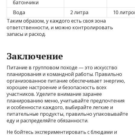
батончики
Вода
2 литра
10 литро
Таким образом, у каждого есть своя зона
ответственности, и можно контролировать
запасы и расход.
Заключение
Питание в групповом походе — это искусство
планирования и командной работы. Правильно
организованное питание обеспечивает энергию,
хорошее настроение и безопасность всех
участников. Уделите внимание заранее
планированию меню, учитывайте предпочтения
и особенности каждого, выбирайте легкие и
питательные продукты, правильно упаковывайте
еду и распределяйте обязанности.
Не бойтесь экспериментировать с блюдами и