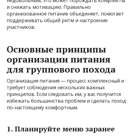
недовольным, это может порождать конфликты
и снижать мотивацию. Правильно
организованное питание объединяет, помогает
поддерживать общий ритм и настроение
участников.
Основные принципы
организации питания
для группового похода
Организация питания — процесс комплексный и
требует соблюдения нескольких важных
принципов. Если следовать им, у вас получится
избежать большинства проблем и сделать поход
по-настоящему комфортным.
1. Планируйте меню заранее