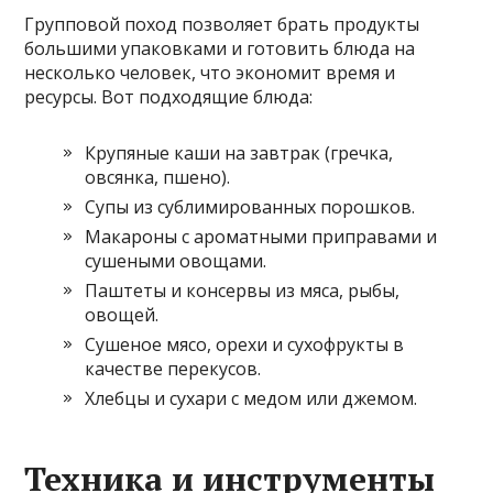
Групповой поход позволяет брать продукты
большими упаковками и готовить блюда на
несколько человек, что экономит время и
ресурсы. Вот подходящие блюда:
Крупяные каши на завтрак (гречка,
овсянка, пшено).
Супы из сублимированных порошков.
Макароны с ароматными приправами и
сушеными овощами.
Паштеты и консервы из мяса, рыбы,
овощей.
Сушеное мясо, орехи и сухофрукты в
качестве перекусов.
Хлебцы и сухари с медом или джемом.
Техника и инструменты