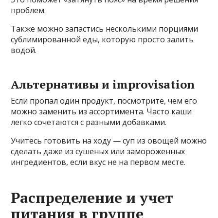
проблем.
Также можно запастись несколькими порциями
сублимированной еды, которую просто залить
водой.
Альтернативы и improvisation
Если пропал один продукт, посмотрите, чем его
можно заменить из ассортимента. Часто каши
легко сочетаются с разными добавками.
Учитесь готовить на ходу — суп из овощей можно
сделать даже из сушеных или замороженных
ингредиентов, если вкус не на первом месте.
Распределение и учет
питания в группе