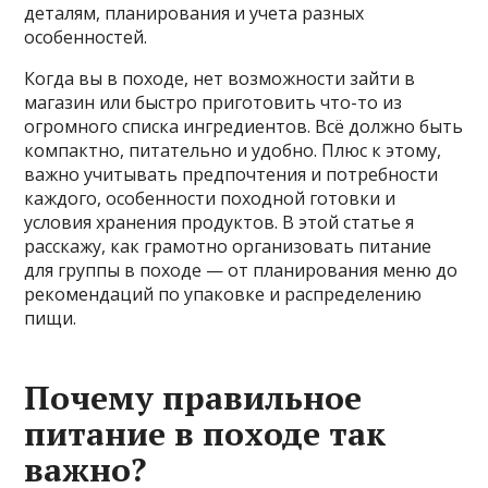
деталям, планирования и учета разных
особенностей.
Когда вы в походе, нет возможности зайти в
магазин или быстро приготовить что-то из
огромного списка ингредиентов. Всё должно быть
компактно, питательно и удобно. Плюс к этому,
важно учитывать предпочтения и потребности
каждого, особенности походной готовки и
условия хранения продуктов. В этой статье я
расскажу, как грамотно организовать питание
для группы в походе — от планирования меню до
рекомендаций по упаковке и распределению
пищи.
Почему правильное
питание в походе так
важно?