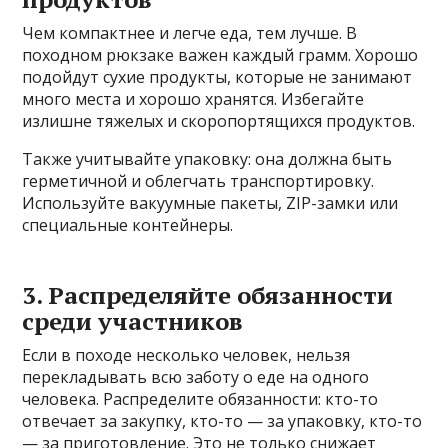
Чем компактнее и легче еда, тем лучше. В
походном рюкзаке важен каждый грамм. Хорошо
подойдут сухие продукты, которые не занимают
много места и хорошо хранятся. Избегайте
излишне тяжелых и скоропортящихся продуктов.
Также учитывайте упаковку: она должна быть
герметичной и облегчать транспортировку.
Используйте вакуумные пакеты, ZIP-замки или
специальные контейнеры.
3. Распределяйте обязанности
среди участников
Если в походе несколько человек, нельзя
перекладывать всю заботу о еде на одного
человека. Распределите обязанности: кто-то
отвечает за закупку, кто-то — за упаковку, кто-то
— за приготовление. Это не только снижает