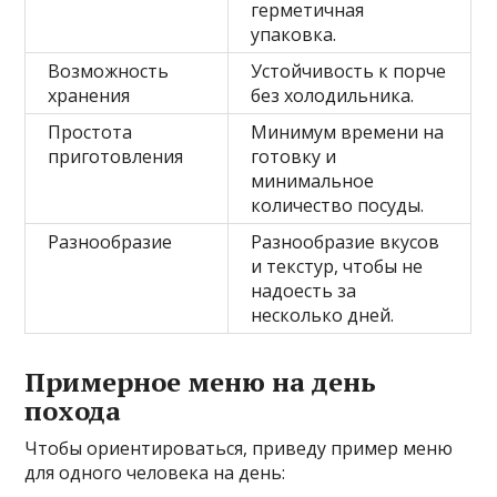
герметичная
упаковка.
Возможность
Устойчивость к порче
хранения
без холодильника.
Простота
Минимум времени на
приготовления
готовку и
минимальное
количество посуды.
Разнообразие
Разнообразие вкусов
и текстур, чтобы не
надоесть за
несколько дней.
Примерное меню на день
похода
Чтобы ориентироваться, приведу пример меню
для одного человека на день: