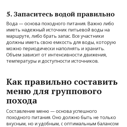
5. Запаситесь водой правильно
Вода — основа походного питания. Важно либо
иметь надежный источник питьевой воды на
маршруте, либо брать запас. Все участники
должны иметь свою емкость для воды, которую
можно периодически наполнять и хранить.
Объем зависит от интенсивности движения,
температуры и доступности источников.
Как правильно составить
меню для группового
похода
Составление меню — основа успешного
походного питания. Оно должно быть не только
вкусным, но и удобным, с оптимальным балансом