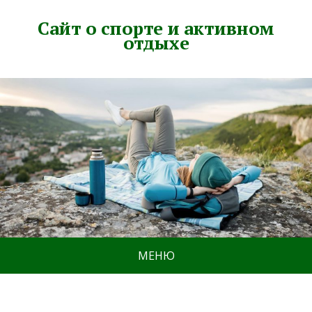
Сайт о спорте и активном
отдыхе
МЕНЮ