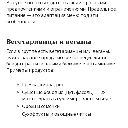
В группе почти всегда есть люди с разными
предпочтениями и ограничениями. Правильное
питание — это адаптация меню под эти
особенности.
Вегетарианцы и веганы
Если в группе есть вегетарианцы или веганы,
нужно заранее предусмотреть специальные
блюда с растительными белками и витаминами.
Примеры продуктов:
Гречка, киноа, рис.
Сушеные бобовые (нут, фасоль) — их
можно брать в сублимированном виде.
Орехи и семечки.
Сухофрукты и овощные чипсы.